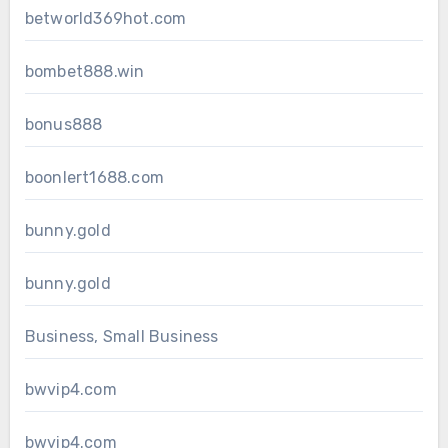
betworld369hot.com
bombet888.win
bonus888
boonlert1688.com
bunny.gold
bunny.gold
Business, Small Business
bwvip4.com
bwvip4.com