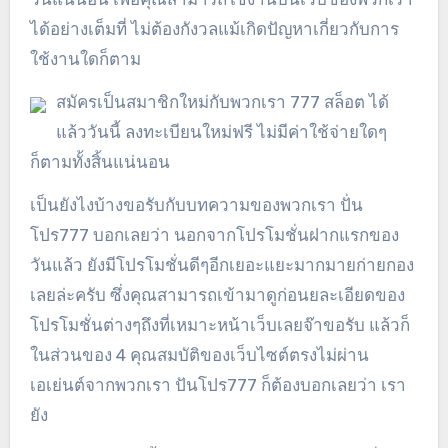
ได้อย่างเต็มที่ ไม่ต้องกังวลแม้เกิดปัญหาเกี่ยวกับการ
ใช้งานใดก็ตาม
สมัครเป็นสมาชิกใหม่กับพวกเรา 777 สล็อต ได้
แล้ววันนี้ ลงทะเบียนใหม่ฟรี ไม่มีค่าใช้จ่ายใดๆ
ก็ตามทั้งสิ้นแน่นอน
เป็นยังไงบ้างขอรับกับบทความของพวกเรา ปั่น
โปร777 บอกเลยว่า นอกจากโปรโมชั่นฝากแรกของ
วันแล้ว ยังมีโปรโมชั่นดีๆอีกเยอะแยะมากมายก่ายกอง
เลยล่ะครับ ซึ่งคุณสามารถเข้ามาดูก่อนยละเอียดของ
โปรโมชั่นต่างๆถึงที่เหมาะหน้าเว็บเลยจ๊าขอรับ แล้วก็
ในส่วนของ 4 คุณสมบัติของเว็บไซต์ตรงไม่ผ่าน
เอเย่นต์จากพวกเรา ปันโปร777 ก็ต้องบอกเลยว่า เรา
ยัง