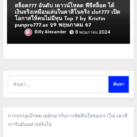
สล็อต777 อันดับ 1ดาวน์โหลด พีจีสล็อต ได้
เงินจริงเหมือนเล่นในคาสิโนจริง slot777 เปิด
โอกาสให้คนไม่มีทุน Top 7 by Kristin
punpro777.us 29 พฤษภาคม 67
Billy Alexander
8 พฤษภาคม 2024
ค้นหา
สำหรับ:
การบรรลุเป้าหมายมักมากับการตัดสินใจของเราในเวลาที่
เรารับมันอย่างจริงใจ