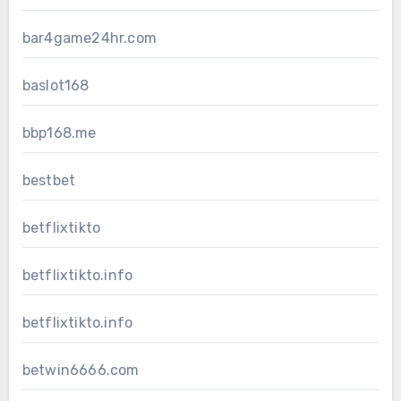
bar4game24hr.com
baslot168
bbp168.me
bestbet
betflixtikto
betflixtikto.info
betflixtikto.info
betwin6666.com