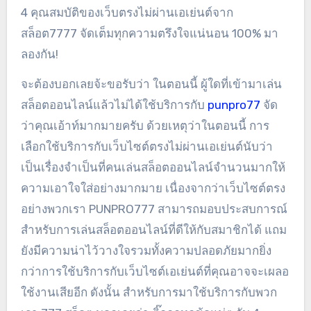
4 คุณสมบัติของเว็บตรงไม่ผ่านเอเย่นต์จาก
สล็อต7777 จัดเต็มทุกความตรึงใจแน่นอน 100% มา
ลองกัน!
จะต้องบอกเลยจ้ะขอรับว่า ในตอนนี้ ผู้ใดที่เข้ามาเล่น
สล็อตออนไลน์แล้วไม่ได้ใช้บริการกับ
punpro77
จัด
ว่าคุณเอ้าท์มากมายครับ ด้วยเหตุว่าในตอนนี้ การ
เลือกใช้บริการกับเว็บไซต์ตรงไม่ผ่านเอเย่นต์นับว่า
เป็นเรื่องจำเป็นที่คนเล่นสล็อตออนไลน์จำนวนมากให้
ความเอาใจใส่อย่างมากมาย เนื่องจากว่าเว็บไซต์ตรง
อย่างพวกเรา PUNPRO777 สามารถมอบประสบการณ์
สำหรับการเล่นสล็อตออนไลน์ที่ดีให้กับสมาชิกได้ แถม
ยังมีความน่าไว้วางใจรวมทั้งความปลอดภัยมากยิ่ง
กว่าการใช้บริการกับเว็บไซต์เอเย่นต์ที่คุณอาจจะเผลอ
ใช้งานเสียอีก ดังนั้น สำหรับการมาใช้บริการกับพวก