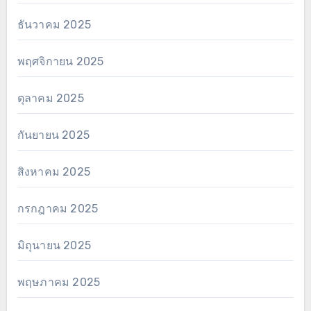
ธันวาคม 2025
พฤศจิกายน 2025
ตุลาคม 2025
กันยายน 2025
สิงหาคม 2025
กรกฎาคม 2025
มิถุนายน 2025
พฤษภาคม 2025