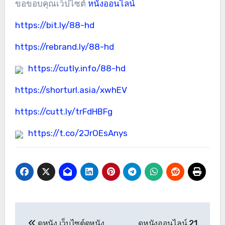
ขอขอบคุณเว็ปไซต์
หนังออนไลน์
https://bit.ly/88-hd
https://rebrand.ly/88-hd
https://cutly.info/88-hd
https://shorturl.asia/xwhEV
https://cutt.ly/trFdHBFg
https://t.co/2JrOEsAnys
แนะแนว
ดูหนัง เว็บไซต์ดูหนัง
ดูหนังออนไลน์ 21