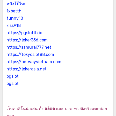
หนังโป๊ไทย
1xbetth
funny18
kiss918
https://pgslotth.io
https://joker356.com
https://samurai777.net
https://tokyoslot88.com
https://betwayvietnam.com
https://jokerasia.net
pgslot
pgslot
เว็บคาสิโนน่าเล่น ทั้ง
สล็อต
และ
บาคาร่า
ตึงจริงแตกบ่อย
มาก