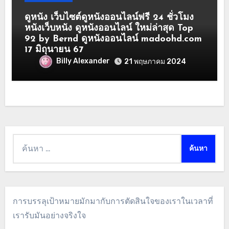
ดูหนัง เว็บไซต์ดูหนังออนไลน์ฟรี 24 ชั่วโมง
หนังเว็บหนัง ดูหนังออนไลน์ ใหม่ล่าสุด Top
92 by Bernd ดูหนังออนไลน์ madoohd.com
17 มิถุนายน 67
Billy Alexander
21 พฤษภาคม 2024
ค้นหา
สำหรับ:
การบรรลุเป้าหมายมักมากับการตัดสินใจของเราในเวลาที่
เรารับมันอย่างจริงใจ