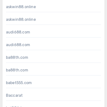
askwin88.online
askwin88.online
audi688.com
audi688.com
ba88th.com
ba88th.com
babet555.com
Baccarat