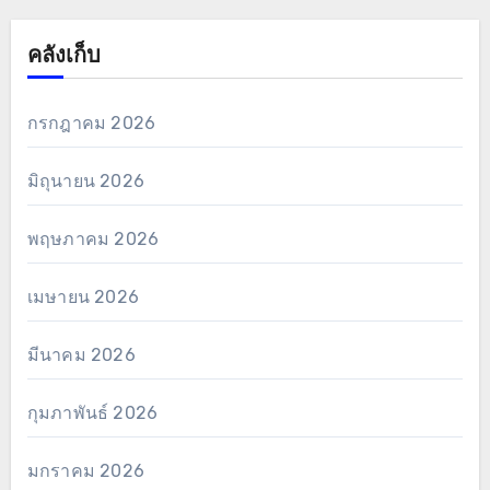
คลังเก็บ
กรกฎาคม 2026
มิถุนายน 2026
พฤษภาคม 2026
เมษายน 2026
มีนาคม 2026
กุมภาพันธ์ 2026
มกราคม 2026