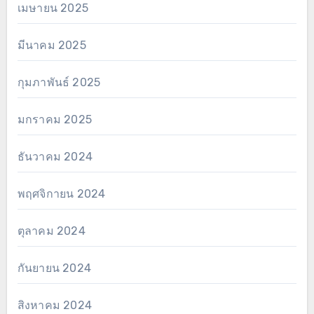
เมษายน 2025
มีนาคม 2025
กุมภาพันธ์ 2025
มกราคม 2025
ธันวาคม 2024
พฤศจิกายน 2024
ตุลาคม 2024
กันยายน 2024
สิงหาคม 2024