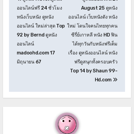
เรื่อง
ออนไลน์ฟรี 24 ชั่วโมง
August 25 ดูหนัง
หนังเว็บหนัง ดูหนัง
ออนไลน์ เว็บหนังดัง หนัง
ออนไลน์ ใหม่ล่าสุด Top
ใหม่ โดนใจคนไทยทุกคน
92 by Bernd ดูหนัง
ซีรี่ย์เกาหลี หนัง HD ฟิน
ออนไลน์
ได้ทุกวันกับหนังฟรีเต็ม
madoohd.com 17
เรื่อง ดูหนังออนไลน์ หนัง
มิถุนายน 67
ฟรีดูสนุกทั้งครอบครัว
Top 14 by Shaun 99-
Hd.com