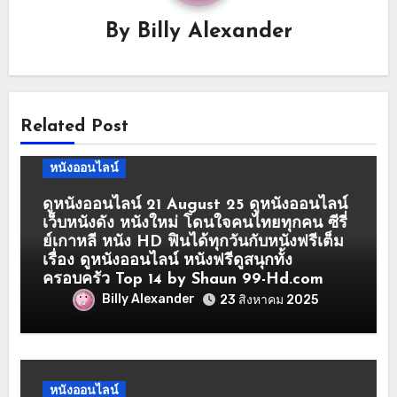
By
Billy Alexander
Related Post
หนังออนไลน์
ดูหนังออนไลน์ 21 August 25 ดูหนังออนไลน์
เว็บหนังดัง หนังใหม่ โดนใจคนไทยทุกคน ซีรี่
ย์เกาหลี หนัง HD ฟินได้ทุกวันกับหนังฟรีเต็ม
เรื่อง ดูหนังออนไลน์ หนังฟรีดูสนุกทั้ง
ครอบครัว Top 14 by Shaun 99-Hd.com
Billy Alexander
23 สิงหาคม 2025
หนังออนไลน์