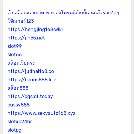
เว็บสล็อตและบาคาร่าของโครตดีเว็บนี้เล่นแล้วรวยจัดๆ
โจ๊กเกอร์123
https://hengjing168.wiki
https://jin55.net
slot99
slot66
สล็อตเว็บตรง
https://judhai168.co
https://bonus888.life
สล็อต888
https://pgslot.today
pussy888
https://www.sexyauto168.xyz
slotxo24hr
slotpg