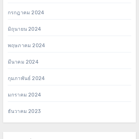
กรกฎาคม 2024
มิถุนายน 2024
พฤษภาคม 2024
มีนาคม 2024
กุมภาพันธ์ 2024
มกราคม 2024
ธันวาคม 2023