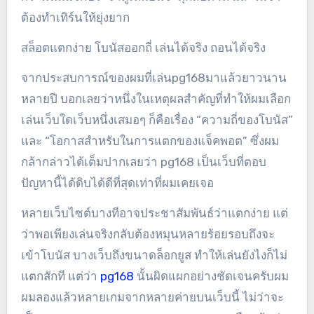
ต้องทำเทิร์นให้ยุ่งยาก
สล็อตแตกง่าย โบนัสออกถี่ เล่นได้จริง ถอนได้จริง
จากประสบการณ์ของผมที่เล่นpg168มาแล้วยาวนาน
หลายปี บอกเลยว่าหนึ่งในเหตุผลสำคัญที่ทำให้ผมเลือก
เล่นเว็บใดเว็บหนึ่งเสมอๆ ก็คือเรื่อง “ความถี่ของโบนัส”
และ “โอกาสสำหรับในการแตกของแจ็คพอต” ซึ่งผม
กล้ากล่าวได้เต็มปากเลยว่า pg168 เป็นเว็บที่ตอบ
ปัญหานี้ได้ดิบได้ดีที่สุดเท่าที่ผมเคยเจอ
หลายเว็บไซต์บางทีอาจประชาสัมพันธ์ว่าแตกง่าย แต่
ว่าพอเพียงเล่นจริงกลับต้องหมุนหลายร้อยรอบถึงจะ
เข้าโบนัส บางเว็บถึงขนาดล็อกยูส ทำให้เล่นยังไงก็ไม่
แตกสักที แต่ว่า
pg168
นั้นผิดแผกอย่างชัดเจนครับผม
ผมลองแล้วหลายเกมจากหลายค่ายบนเว็บนี้ ไม่ว่าจะ