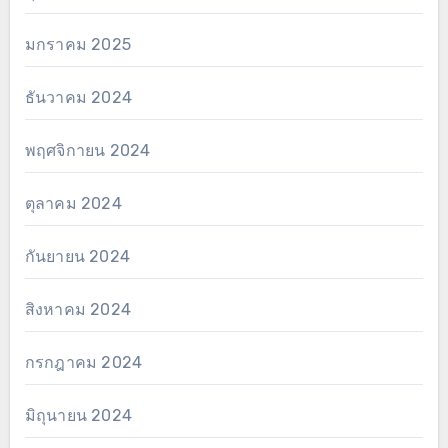
มกราคม 2025
ธันวาคม 2024
พฤศจิกายน 2024
ตุลาคม 2024
กันยายน 2024
สิงหาคม 2024
กรกฎาคม 2024
มิถุนายน 2024