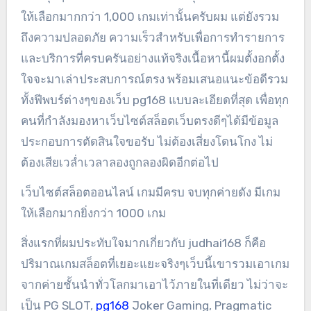
ให้เลือกมากกว่า 1,000 เกมเท่านั้นครับผม แต่ยังรวม
ถึงความปลอดภัย ความเร็วสำหรับเพื่อการทำรายการ
และบริการที่ครบครันอย่างแท้จริงเนื้อหานี้ผมตั้งอกตั้ง
ใจจะมาเล่าประสบการณ์ตรง พร้อมเสนอแนะข้อดีรวม
ทั้งฟีพบร์ต่างๆของเว็บ pg168 แบบละเอียดที่สุด เพื่อทุก
คนที่กำลังมองหาเว็บไซต์สล็อตเว็บตรงดีๆได้มีข้อมูล
ประกอบการตัดสินใจขอรับ ไม่ต้องเสี่ยงโดนโกง ไม่
ต้องเสียเวล่ำเวลาลองถูกลองผิดอีกต่อไป
เว็บไซต์สล็อตออนไลน์ เกมมีครบ จบทุกค่ายดัง มีเกม
ให้เลือกมากยิ่งกว่า 1000 เกม
สิ่งแรกที่ผมประทับใจมากเกี่ยวกับ judhai168 ก็คือ
ปริมาณเกมสล็อตที่เยอะแยะจริงๆเว็บนี้เขารวมเอาเกม
จากค่ายชั้นนำทั่วโลกมาเอาไว้ภายในที่เดียว ไม่ว่าจะ
เป็น PG SLOT,
pg168
Joker Gaming, Pragmatic