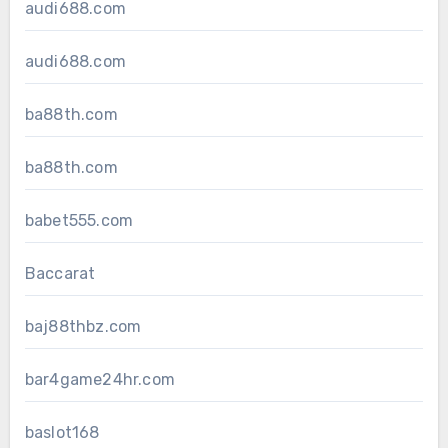
audi688.com
audi688.com
ba88th.com
ba88th.com
babet555.com
Baccarat
baj88thbz.com
bar4game24hr.com
baslot168