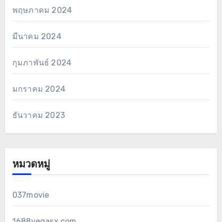
พฤษภาคม 2024
มีนาคม 2024
กุมภาพันธ์ 2024
มกราคม 2024
ธันวาคม 2023
หมวดหมู่
037movie
1688vegasx.com