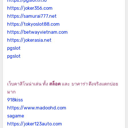
https://pgslotth.io
https://joker356.com
https://samurai777.net
https://tokyoslot88.com
https://betwayvietnam.com
https://jokerasia.net
pgslot
pgslot
เว็บคาสิโนน่าเล่น ทั้ง
สล็อต
และ
บาคาร่า
ตึงจริงแตกบ่อย
มาก
918kiss
https://www.madoohd.com
sagame
https://joker123auto.com