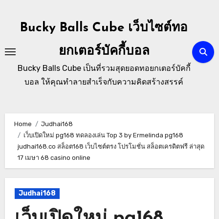
Skip
to
Bucky Balls Cube เว็บไซต์ทอ
content
ยกเตอร์บัคกี้บอล
Bucky Balls Cube เป็นที่รวมสุดยอดทอยกเตอร์บัคกี้
บอล ให้คุณทำลายสำเร็จกับความคิดสร้างสรรค์
Home
Judhai168
เว็บเปิดใหม่ pg168 ทดลองเล่น Top 3 by Ermelinda pg168
judhai168.co สล็อต168 เว็บไซต์ตรง โปรโมชั่น สล็อตเครดิตฟรี ล่าสุด
17 เมษา 68 casino online
Judhai168
เว็บเปิดใหม่ pg168