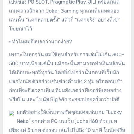
เป็นของ PG SLOT, Pragmatic Play, JILI หรือแม้แต่
เกมคลาสสิกจาก Joker Gaming ทุกเกมที่ผมทดลอง
เล่นนั้น “แตกหลายครั้ง” แล้วก็ “แตกจริง” อย่างที่เขา
โฆษณาไว้
• ทำไมผมถึงบอกว่าแตกง่าย?
เพราะในทุกๆวัน ผมใช้ทุนสำหรับการเล่นไม่เกิน 300-
500 บาทเพียงแค่นั้น แม้กระนั้นสามารถทำเงินหลักพัน
ได้เกือบจะทุกวี่ทุกวัน โดยยิ่งไปกว่านั้นตอนที่เว็บมัก
แจกโบนัส ตัวอย่างเช่นช่วงค่ำหลัง 2 ทุ่ม หรือตอนเช้า
ก่อนที่จะถึงเวลาเที่ยง ที่ผมสังเกตว่าฟีเจอร์พิเศษอย่าง
ฟรีสปิน และ โบนัส Big Win จะออกบ่อยครั้งกว่าปกติ
ยกตัวอย่างให้เห็นภาพชัดๆผมเคยเล่นเกม “Lucky
Neko” จากค่าย PG บนเว็บ judhai168 ด้วยเบท
เพียงแค่ 5 บาท ต่อรอบ เล่นไปไม่ถึง 10 นาที โบนัสฟรีส