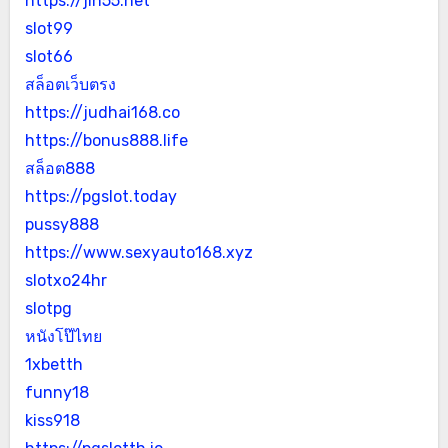
https://jin55.net
slot99
slot66
สล็อตเว็บตรง
https://judhai168.co
https://bonus888.life
สล็อต888
https://pgslot.today
pussy888
https://www.sexyauto168.xyz
slotxo24hr
slotpg
หนังโป๊ไทย
1xbetth
funny18
kiss918