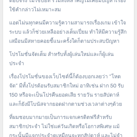
ตอบจริง ไม่ใช้บอท รวมทั้งที่สำคัญไม่เคยมีปัญหาเรื่อง
ใช้คำกล่าวไม่เหมาะสม
แอดไม่นทุกคนมีความรู้ความสามารถเรื่องเกม เข้าใจ
ระบบ แล้วก็ช่วยเหลืออย่างเต็มเปี่ยม ทำให้มีความรู้สึก
เสมือนมีสหายคอยชี้แนะครั้งใดก็ตามประสบปัญหา
โปรโมชั่นจัดเต็ม สำหรับทั้งผู้เล่นใหม่และก็ผู้เล่น
ประจำ
เรื่องโปรโมชั่นของเว็บไซต์นี้ก็ต้องบอกเลยว่า “โหด
จัด” มีทั้งโปรต้อนรับสมาชิกใหม่ อาทิเช่น ฝาก 50 รับ
150 หรือจะเป็นโปรคืนยอดเสีย รายวัน รายสัปดาห์
และก็ยังมีโบนัสจากยอดฝากตามช่วงเวลาต่างๆด้วย
ที่ผมชอบมากมายเป็นการแจกเครดิตฟรีสำหรับ
สมาชิกประจำ ไม่ใช่แค่วันเกิดหรือโอกาสพิเศษ แม้
กระนั้นมีแจกประจำดูเหมือนจะทุกสัปดาห์ และไม่จำ