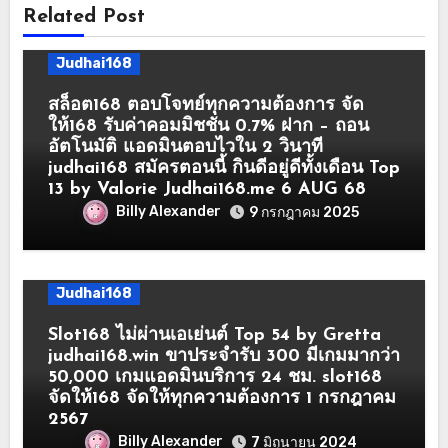
Related Post
Judhai168
สล็อต168 ตอบโจทย์ทุกความต้องการ จัด
ให้168 รับค่าคอมมิชชั่น 0.7% ฝาก – ถอน
อัตโนมัติ แอดมินตอบไวใน 2 วินาที
judhai168 สมัครตอนนี้ กินดีอยู่ดีทั้งเดือน Top
13 by Valorie Judhai168.me 6 AUG 68
Billy Alexander
9 กรกฎาคม 2025
Judhai168
Slot168 ไม่ผ่านเอเย่นต์ Top 54 by Gretta
judhai168.win ขาประจำรับ 300 มีเกมมากว่า
50,000 เกมแอดมินบริการ 24 ชม. slot168
จัดให้168 จัดให้ทุกความต้องการ 1 กรกฎาคม
2567
Billy Alexander
7 มิถุนายน 2024