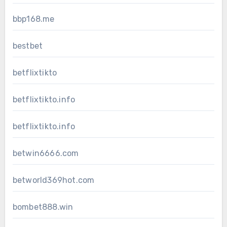
bbp168.me
bestbet
betflixtikto
betflixtikto.info
betflixtikto.info
betwin6666.com
betworld369hot.com
bombet888.win