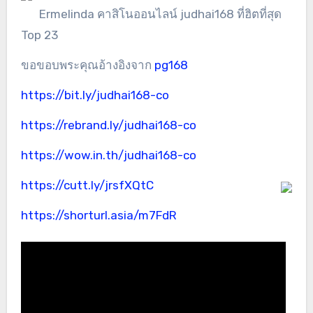
Ermelinda คาสิโนออนไลน์ judhai168 ที่ฮิตที่สุด
Top 23
ขอขอบพระคุณอ้างอิงจาก
pg168
https://bit.ly/judhai168-co
https://rebrand.ly/judhai168-co
https://wow.in.th/judhai168-co
https://cutt.ly/jrsfXQtC
https://shorturl.asia/m7FdR