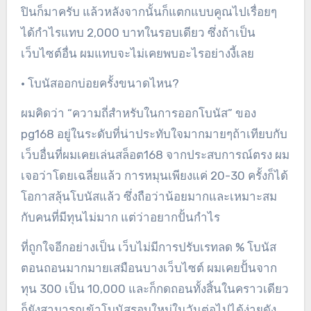
ปินก็มาครับ แล้วหลังจากนั้นก็แตกแบบคูณไปเรื่อยๆ
ได้กำไรแทบ 2,000 บาทในรอบเดียว ซึ่งถ้าเป็น
เว็บไซต์อื่น ผมแทบจะไม่เคยพบอะไรอย่างงี้เลย
• โบนัสออกบ่อยครั้งขนาดไหน?
ผมคิดว่า “ความถี่สำหรับในการออกโบนัส” ของ
pg168 อยู่ในระดับที่น่าประทับใจมากมายๆถ้าเทียบกับ
เว็บอื่นที่ผมเคยเล่นสล็อต168 จากประสบการณ์ตรง ผม
เจอว่าโดยเฉลี่ยแล้ว การหมุนเพียงแค่ 20-30 ครั้งก็ได้
โอกาสลุ้นโบนัสแล้ว ซึ่งถือว่าน้อยมากและเหมาะสม
กับคนที่มีทุนไม่มาก แต่ว่าอยากปั้นกำไร
ที่ถูกใจอีกอย่างเป็น เว็บไม่มีการปรับเรทลด % โบนัส
ตอนถอนมากมายเสมือนบางเว็บไซต์ ผมเคยปั้นจาก
ทุน 300 เป็น 10,000 และก็กดถอนทั้งสิ้นในคราวเดียว
ก็ยังสามารถเข้าโบนัสรอบใหม่ในวันต่อไปได้ง่ายดัง