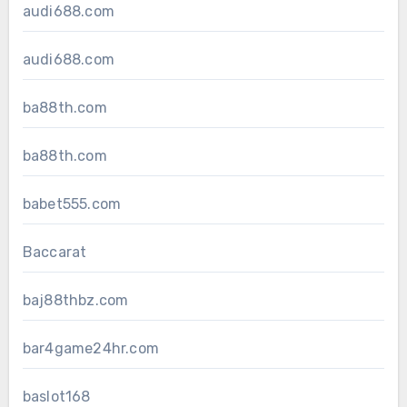
audi688.com
audi688.com
ba88th.com
ba88th.com
babet555.com
Baccarat
baj88thbz.com
bar4game24hr.com
baslot168