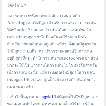
ได้หรือไม่?
หลายคนบางครั้งอาจจะสงสัยว่า เล่นเกมกับ
fullslotpg แบบไม่มีสูตรสำหรับการเล่น สามารถเล่น
ได้หรือเปล่า? บอกเลยว่า เล่นได้อย่างแน่แท้ขอรับ
เพราะว่าเกมpgslotในปัจจุบันจะใช้ระบบ RNG
สำหรับการสุ่มคำตอบอยู่แล้ว แม้กระทั่งคุณมีสูตรหรือ
ไม่มีสูตร ระบบก็จะกระทำการสุ่มผลสรุปในการเล่น
อยู่ดี สูตรที่แนะนำในการเล่น fullslotpg ทางเข้า ส่วน
มากจะใช้เป็นแถวทางในการเล่น ไม่ใช่ทางลัดสำหรับ
เพื่อการเล่น ฉะนั้น แม้กระทั่งคุณไม่มีสูตรในการเล่น
เกมpgslotกับเราเลย คุณก็ยังสามารถทำเงินได้อย่าง
แน่นอนนะครับ
• เข้าใจพื้นฐานเกม:
pgslot
ไม่มีสูตรก็ไม่ใช่ปัญหาเลย
ขอแค่คุณเข้าใจรากฐานของเกมสล็อตให้มาก รู้จักค่า