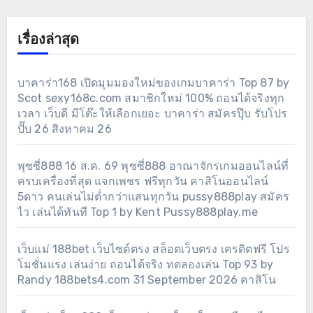
เรื่องล่าสุด
บาคาร่า168 เปิดมุมมองใหม่ของเกมบาคาร่า Top 87 by
Scot sexy168c.com สมาชิกใหม่ 100% ถอนได้จริงทุก
เวลา เว็บดี มีโต๊ะให้เลือกเยอะ บาคาร่า สมัครปุ๊บ รับโปร
ปั๊บ 26 สิงหาคม 26
พุซซี่888 16 ส.ค. 69 พุซซี่888 อาณาจักรเกมออนไลน์ที่
ครบเครื่องที่สุด แจกเพชร ฟรีทุกวัน คาสิโนออนไลน์
5ดาว คนเล่นไม่ต่ำกว่าแสนทุกวัน pussy888play สมัคร
ไว เล่นได้ทันที Top 1 by Kent Pussy888play.me
เว็บแม่ 188bet เว็บไซต์ตรง สล็อตเว็บตรง เครดิตฟรี โปร
โมชั่นแรง เล่นง่าย ถอนได้จริง ทดลองเล่น Top 93 by
Randy 188bets4.com 31 September 2026 คาสิโน