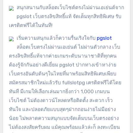
สนุกสนานกับสล็อตเว็บไซต์ตรงไม่ผ่านเอเย่นต์จาก
pgslot เว็บตรงลิขสิทธิ์แท้ จัดเต็มทุกสิทธิพิเศษ รับ
เครดิตฟรีได้ในทันที!
เริ่มความสนุกแล้วก็ความรื่นเริงใจกับ
pgslot
สล็อตเว็บตรงไม่ผ่านเอเย่นต์ ไม่ผ่านตัวกลาง เว็บ
ตรงลิขสิทธิ์แท้จากค่ายเกมระดับนานาชาติที่ทุกคน
ต้องรู้จักกันอย่างดีเยี่ยม pgslot ปากทางเข้าหาง่าย
เว็บตรงอันดับต้นๆในไทยที่มาพร้อมสิทธิพิเศษเพียบ
สมัครสมาชิกใหม่แล้วรับ fullslotpg เครดิตฟรีได้โดย
ทันที มีเกมให้เลือกเล่นมากยิ่งกว่า 1,000 เกมบน
เว็บไซต์ ไม่ต้องดาวน์โหลดหรือติดตั้ง สะดวก เร็ว
ทันใจ และปลอดภัยแบบสุดๆฝากถอนง่ายไม่มีอย่าง
น้อย ไม่พลาดความสนุกแบบจัดเต็มบนเว็บตรงอย่าง
ไม่ต้องสงสัยครับผม แม้คุณพร้อมแล้วล่ะก็ ลงทะเบียน