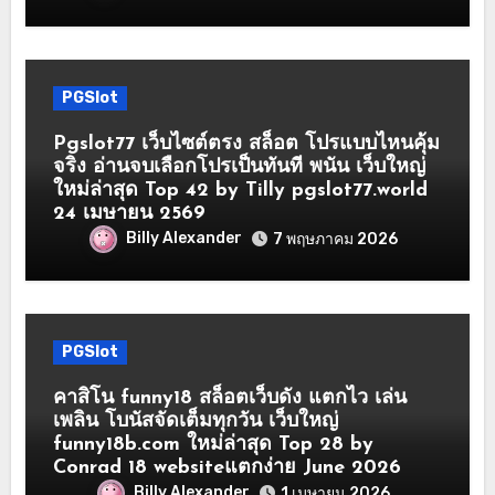
PGSlot
Pgslot77 เว็บไซต์ตรง สล็อต โปรแบบไหนคุ้ม
จริง อ่านจบเลือกโปรเป็นทันที พนัน เว็บใหญ่
ใหม่ล่าสุด Top 42 by Tilly pgslot77.world
24 เมษายน 2569
Billy Alexander
7 พฤษภาคม 2026
PGSlot
คาสิโน funny18 สล็อตเว็บดัง แตกไว เล่น
เพลิน โบนัสจัดเต็มทุกวัน เว็บใหญ่
funny18b.com ใหม่ล่าสุด Top 28 by
Conrad 18 websiteแตกง่าย June 2026
Billy Alexander
1 เมษายน 2026