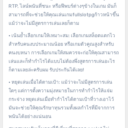
RTP, ไลน์พนันที่ชนะ หรือฟีพบร์ต่างๆข้างในเกม มันก็
สามารถที่จะช่วยให้คุณเล่นเกมfullslotpgก้าวหน้าขึ้น
แม้ว่าจะไม่มีสูตรการเล่นเลยก็ตาม
• เน้นย้ำเลือกเกมให้เหมาะสม: เลือกเกมสล็อตแตกไว
สำหรับคนงบประมาณน้อย หรือเกมตัวคูณสูงสำหรับ
คนงบหนา การเลือกเกมให้สมควรจะก่อให้คุณสามารถ
เล่นและก็ทำกำไรได้แบบไม่ต้องพึ่งสูตรการเล่นอะไร
ก็ตามเลยล่ะครับผม รับประกันได้เลย!
• หยุดเล่นเมื่อได้ตามเป้า: แม้ว่าจะไม่มีสูตรการเล่น
ใดๆ แต่การตั้งความมุ่งหมายในการทำกำไรให้แจ่ม
กระจ่าง หยุดเล่นเมื่อทำกำไรได้ตามเป้าที่วางเอาไว้
มันจะช่วยให้คุณรักษาทุนรวมทั้งผลกำไรที่มีจากการ
พนันได้อย่างแน่นอน