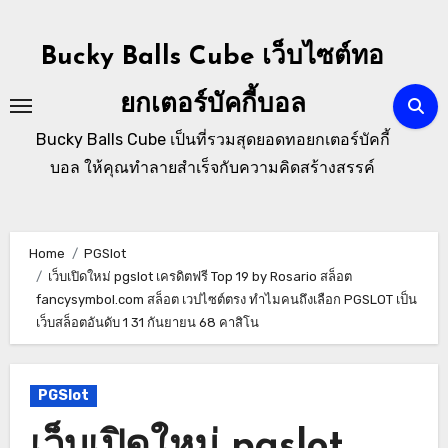
Skip
to
Bucky Balls Cube เว็บไซต์ทอ
content
ยกเตอร์บัคกี้บอล
Bucky Balls Cube เป็นที่รวมสุดยอดทอยกเตอร์บัคกี้
บอล ให้คุณทำลายสำเร็จกับความคิดสร้างสรรค์
Home
PGSlot
เว็บเปิดใหม่ pgslot เครดิตฟรี Top 19 by Rosario สล็อต
fancysymbol.com สล็อต เวปไซต์ตรง ทำไมคนถึงเลือก PGSLOT เป็น
เว็บสล็อตอันดับ 1 31 กันยายน 68 คาสิโน
PGSlot
เว็บเปิดใหม่ pgslot