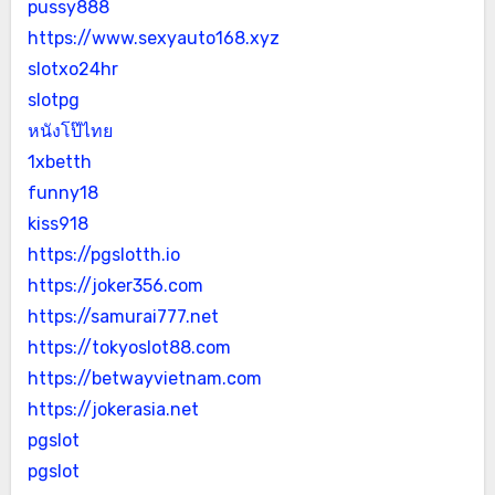
pussy888
https://www.sexyauto168.xyz
slotxo24hr
slotpg
หนังโป๊ไทย
1xbetth
funny18
kiss918
https://pgslotth.io
https://joker356.com
https://samurai777.net
https://tokyoslot88.com
https://betwayvietnam.com
https://jokerasia.net
pgslot
pgslot