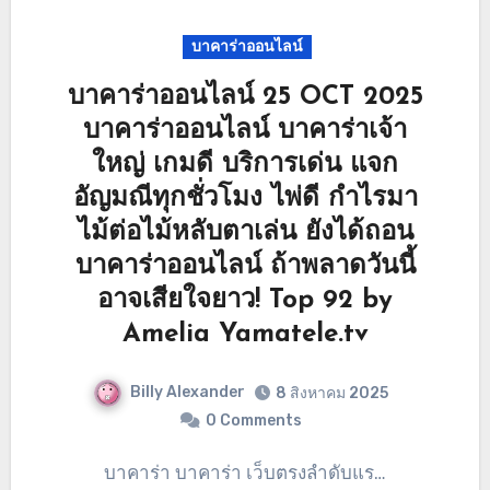
บาคาร่าออนไลน์
บาคาร่าออนไลน์ 25 OCT 2025
บาคาร่าออนไลน์ บาคาร่าเจ้า
ใหญ่ เกมดี บริการเด่น แจก
อัญมณีทุกชั่วโมง ไพ่ดี กำไรมา
ไม้ต่อไม้หลับตาเล่น ยังได้ถอน
บาคาร่าออนไลน์ ถ้าพลาดวันนี้
อาจเสียใจยาว! Top 92 by
Amelia Yamatele.tv
Billy Alexander
8 สิงหาคม 2025
0 Comments
บาคาร่า บาคาร่า เว็บตรงลำดับแร…