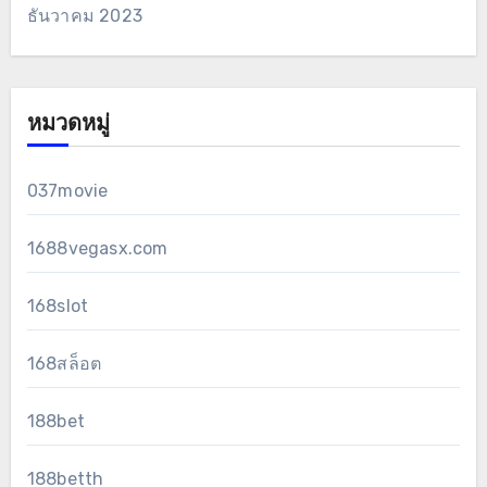
ธันวาคม 2023
หมวดหมู่
037movie
1688vegasx.com
168slot
168สล็อต
188bet
188betth