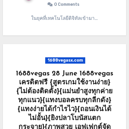
0 Comments
ในยุคที่เทคโนโลยีดิจิทัลเข้ามา…
1688vegasx.com
1688vegas 28 June 1688vegas
เครดิตฟรี {สูตรเกมใช้งานง่าย}
{ไม่ต้องติดตั้ง}{แม่นยำสูงทุกค่าย
ทุกแนว}{แทงบอลครบทุกลีกดัง}
{แทงง่ายได้กำไรไว}{ถอนเงินได้
ไม่อั้น}{ยิงปลาโบนัสแตก
กระจาย}{ภาพสวย เอฟเฟกต์จัด