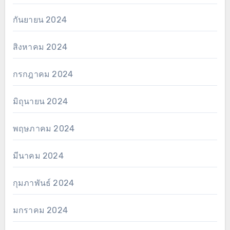
กันยายน 2024
สิงหาคม 2024
กรกฎาคม 2024
มิถุนายน 2024
พฤษภาคม 2024
มีนาคม 2024
กุมภาพันธ์ 2024
มกราคม 2024