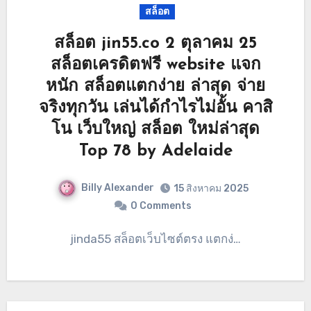
สล็อต
สล็อต jin55.co 2 ตุลาคม 25
สล็อตเครดิตฟรี website แจก
หนัก สล็อตแตกง่าย ล่าสุด จ่าย
จริงทุกวัน เล่นได้กำไรไม่อั้น คาสิ
โน เว็บใหญ่ สล็อต ใหม่ล่าสุด
Top 78 by Adelaide
Billy Alexander
15 สิงหาคม 2025
0 Comments
jinda55 สล็อตเว็บไซต์ตรง แตกง่…