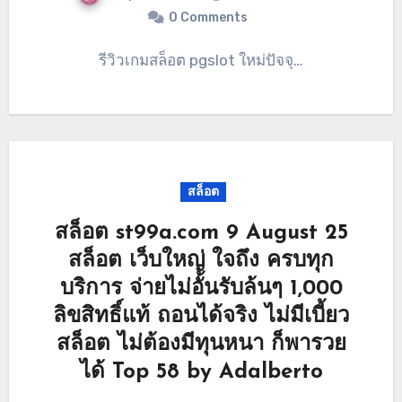
0 Comments
รีวิวเกมสล็อต pgslot ใหม่ปัจจุ…
สล็อต
สล็อต st99a.com 9 August 25
สล็อต เว็บใหญ่ ใจถึง ครบทุก
บริการ จ่ายไม่อั้นรับล้นๆ 1,000
ลิขสิทธิ์แท้ ถอนได้จริง ไม่มีเบี้ยว
สล็อต ไม่ต้องมีทุนหนา ก็พารวย
ได้ Top 58 by Adalberto