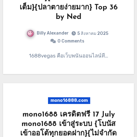
เต็ม}{ปลาตายง่ายมาก} Top 36
by Ned
Billy Alexander
5 สิงหาคม 2025
0 Comments
1688vegas คือเว็บพนันออนไลน์ที…
mono16888.com
mono1688 เครดิตฟรี 17 July
mono1688 เข้าสู่ระบบ {โบนัส
เข้าออโต้ทุกยอดฝาก}{ไม่จำกัด