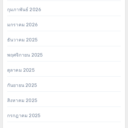
กุมภาพันธ์ 2026
มกราคม 2026
ธันวาคม 2025
พฤศจิกายน 2025
ตุลาคม 2025
กันยายน 2025
สิงหาคม 2025
กรกฎาคม 2025