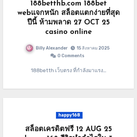
188betthb.com 188bet
webแจกหนัก สล็อตแตกง่ายที่สุด
ปีนี้ ห้ามพลาด 27 OCT 25
casino online
Billy Alexander
15 สิงหาคม 2025
0 Comments
188betth เว็บตรง ที่กำลังมาแรง…
happy168
สล็อตเครดิตฟรี 12 AUG 25