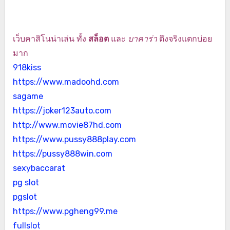
เว็บคาสิโนน่าเล่น ทั้ง
สล็อต
และ
บาคาร่า
ตึงจริงแตกบ่อย
มาก
918kiss
https://www.madoohd.com
sagame
https://joker123auto.com
http://www.movie87hd.com
https://www.pussy888play.com
https://pussy888win.com
sexybaccarat
pg slot
pgslot
https://www.pgheng99.me
fullslot