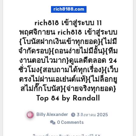
rich8188.com
rich818 เข้าสู่ระบบ 11
พฤศจิกายน rich818 เข้าสู่ระบบ
{โบนัสฝากเงินเข้าทุกยอด}{ไม่มี
จำกัดรอบ}{ถอนง่ายไม่มีอั้น}{ทีม
งานตอบไวมาก}ดูแลดีตลอด 24
ชั่วโมง{สอบถามได้ทุกเรื่อง}{เว็บ
ตรงไม่ผ่านเอเย่นต์แท้}{ไม่ล็อกยู
สไม่กั๊กโบนัส}{จ่ายจริงทุกยอด}
Top 84 by Randall
Billy Alexander
3 สิงหาคม 2025
0 Comments