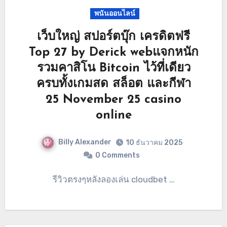
พนันออนไลน์
เว็บใหญ่ สปอร์ตบุ๊ก เครดิตฟรี
Top 27 by Derick webแจกหนัก
รวมคาสิโน Bitcoin ไว้ที่เดียว
ครบทั้งเกมสด สล็อต และกีฬา
25 November 25 casino
online
Billy Alexander
10 ธันวาคม 2025
0 Comments
รีวิวตรงๆหลังลองเล่น cloudbet …