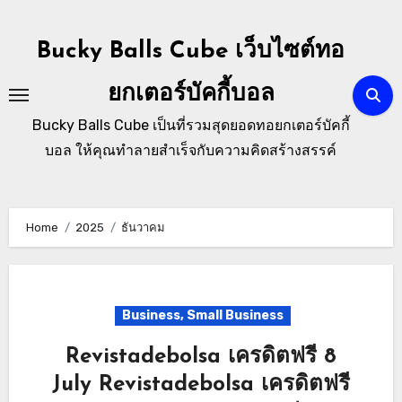
Skip
to
Bucky Balls Cube เว็บไซต์ทอ
content
ยกเตอร์บัคกี้บอล
Bucky Balls Cube เป็นที่รวมสุดยอดทอยกเตอร์บัคกี้
บอล ให้คุณทำลายสำเร็จกับความคิดสร้างสรรค์
Home
2025
ธันวาคม
Business, Small Business
Revistadebolsa เครดิตฟรี 8
July Revistadebolsa เครดิตฟรี