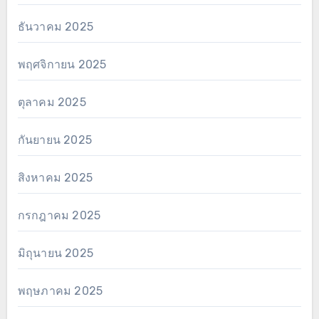
ธันวาคม 2025
พฤศจิกายน 2025
ตุลาคม 2025
กันยายน 2025
สิงหาคม 2025
กรกฎาคม 2025
มิถุนายน 2025
พฤษภาคม 2025