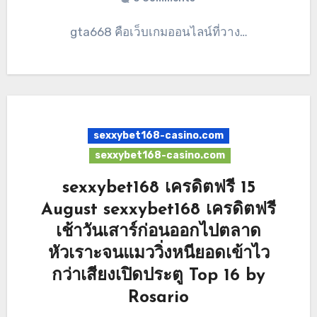
gta668 คือเว็บเกมออนไลน์ที่วาง…
sexxybet168-casino.com
sexxybet168-casino.com
sexxybet168 เครดิตฟรี 15
August sexxybet168 เครดิตฟรี
เช้าวันเสาร์ก่อนออกไปตลาด
หัวเราะจนแมววิ่งหนียอดเข้าไว
กว่าเสียงเปิดประตู Top 16 by
Rosario