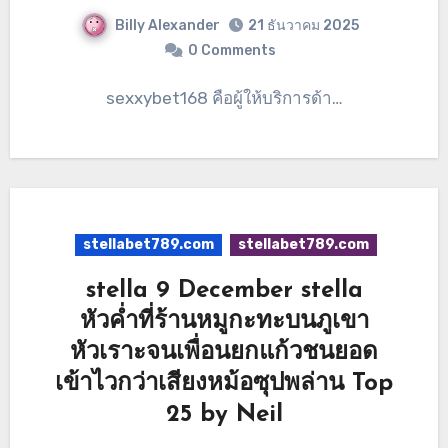
Billy Alexander
21 ธันวาคม 2025
0 Comments
sexxybet168 คือผู้ให้บริการด้า…
stellabet789.com
stellabet789.com
stella 9 December stella
หัวค่ำที่ร้านหมูกะทะบนภูเขา
หัวเราะจนเพื่อนยกแก้วชนยอด
เข้าไวกว่าเสียงหม้อซุปพล่าน Top
25 by Neil