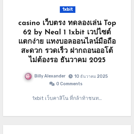
1xbit
casino เว็บตรง ทดลองเล่น Top
62 by Neal 1 1xbit เวปไซต์
แตกง่าย แทงบอลออนไลน์มือถือ
สะดวก รวดเร็ว ฝากถอนออโต้
ไม่ต้องรอ ธันวาคม 2025
Billy Alexander
10 ธันวาคม 2025
0 Comments
1xbit เว็บคาสิโน ที่กล้าท้าชนท…