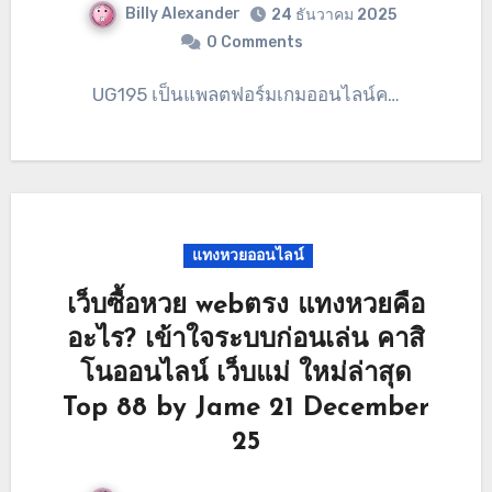
Billy Alexander
24 ธันวาคม 2025
0 Comments
UG195 เป็นแพลตฟอร์มเกมออนไลน์ค…
แทงหวยออนไลน์
เว็บซื้อหวย webตรง แทงหวยคือ
อะไร? เข้าใจระบบก่อนเล่น คาสิ
โนออนไลน์ เว็บแม่ ใหม่ล่าสุด
Top 88 by Jame 21 December
25