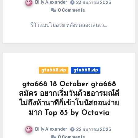
Billy Alexander
23 ธันวาคม 2025
0 Comments
รีวิวแบบไม่อวย หลังทดลองเล่นเว…
gta668.vip
gta668.vip
gta668 18 October gta668
สมัคร อยากเริ่มวันด้วยอารมณ์ดี
ไม่ถึงห้านาทีก็เข้าโบนัสถอนง่าย
มาก Top 85 by Octavia
Billy Alexander
22 ธันวาคม 2025
0 Comments