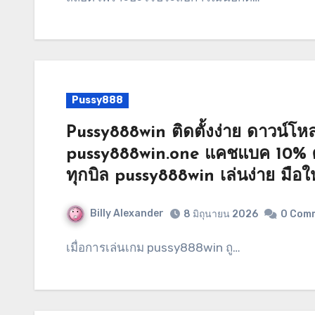
Pussy888
Pussy888win ติดตั้งง่าย ดาวน์โ
pussy888win.one แคชแบค 10% ศ
ทุกบิล pussy888win เล่นง่าย มือ
Billy Alexander
8 มิถุนายน 2026
0 Com
เมื่อการเล่นเกม pussy888win ถู…