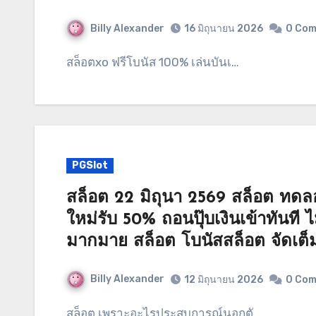
Billy Alexander
16 มิถุนายน 2026
0 Co
สล็อตxo ฟรีโบนัส 100% เล่นบันเ…
PGSlot
สล็อต 22 มิถุนา 2569 สล็อต ทดลอ
ใหม่รับ 50% ถอนปุ๊บเงินเข้าทันที ไ
มากมาย สล็อต โบนัสสล็อต จัดเต
Billy Alexander
12 มิถุนายน 2026
0 Co
สล็อต เพราะอะไรประสบการณ์นอกตั…