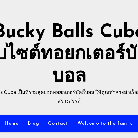
Bucky Balls Cub
็บไซต์ทอยกเตอร์บัค
บอล
s Cube เป็นที่รวมสุดยอดทอยกเตอร์บัคกี้บอล ให้คุณทำลายสำเร็
สร้างสรรค์
Home
Blog
Contact
Welcome to the family!