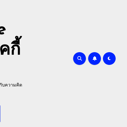
e
กี้
จกับความคิด