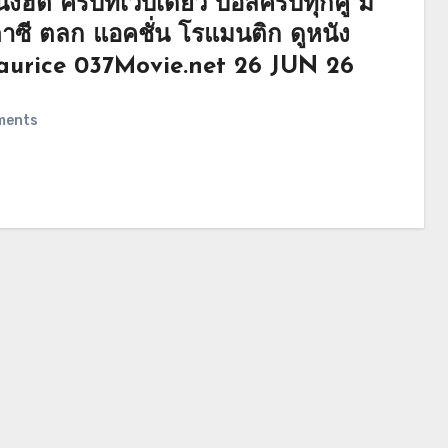
งฮิต ครบที่เว็บเดียว บอลครบทุกคู่ มี
ซี ตลก แอคชั่น โรแมนติก ดูหนัง
aurice 037Movie.net 26 JUN 26
ments