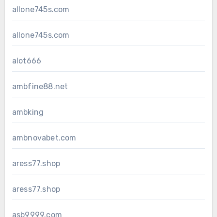
allone745s.com
allone745s.com
alot666
ambfine88.net
ambking
ambnovabet.com
aress77.shop
aress77.shop
asb9999.com