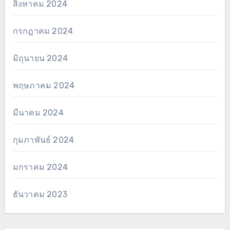
สิงหาคม 2024
กรกฎาคม 2024
มิถุนายน 2024
พฤษภาคม 2024
มีนาคม 2024
กุมภาพันธ์ 2024
มกราคม 2024
ธันวาคม 2023