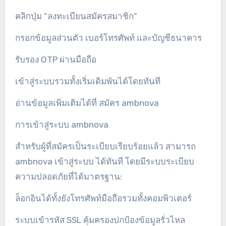
คลิกปุ่ม “ลงทะเบียนสมัครสมาชิก”
กรอกข้อมูลส่วนตัว เบอร์โทรศัพท์ และบัญชีธนาคาร
รับรอง OTP ผ่านมือถือ
เข้าสู่ระบบรวมทั้งเริ่มเดิมพันได้โดยทันที
อ่านข้อมูลเพิ่มเติมได้ที่ สมัคร ambnova
การเข้าสู่ระบบ ambnova
สำหรับผู้ที่สมัครเป็นระเบียบเรียบร้อยแล้ว สามารถ
ambnova เข้าสู่ระบบ ได้ทันที โดยมีระบบระเบียบ
ความปลอดภัยที่ได้มาตรฐาน:
ล็อกอินได้ทั้งยังโทรศัพท์มือถือรวมทั้งคอมพิวเตอร์
ระบบเข้ารหัส SSL คุ้มครองปกป้องข้อมูลรั่วไหล