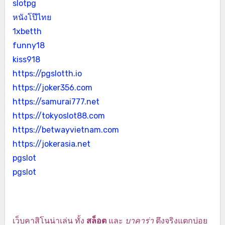
slotpg
หนังโป๊ไทย
1xbetth
funny18
kiss918
https://pgslotth.io
https://joker356.com
https://samurai777.net
https://tokyoslot88.com
https://betwayvietnam.com
https://jokerasia.net
pgslot
pgslot
เว็บคาสิโนน่าเล่น ทั้ง
สล็อต
และ
บาคาร่า
ตึงจริงแตกบ่อย