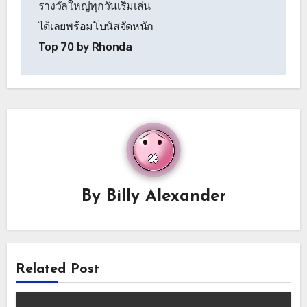
รางวัลใหญ่ทุกวันเริ่มเล่น
ได้เลยพร้อมโบนัสจัดหนัก
Top 70 by Rhonda
By
Billy Alexander
Related Post