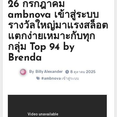
26 กรกฎาคม
ambnova เข้าสู่ระบบ
รางวัลใหญ่มาแรงสล็อต
แตกง่ายเหมาะกับทุก
กลุ่ม Top 94 by
Brenda
By
Billy Alexander
8 ตุลาคม 2025
#ambnova เข้าสู่ระบบ