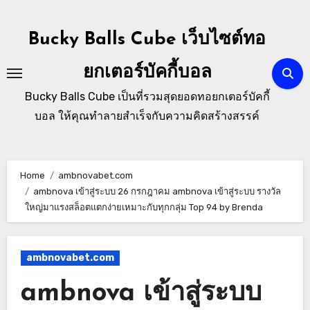
Skip
to
Bucky Balls Cube เว็บไซต์ทอ
content
ยกเตอร์บัคกี้บอล
Bucky Balls Cube เป็นที่รวมสุดยอดทอยกเตอร์บัคกี้
บอล ให้คุณทำลายสำเร็จกับความคิดสร้างสรรค์
Home
ambnovabet.com
ambnova เข้าสู่ระบบ 26 กรกฎาคม ambnova เข้าสู่ระบบ รางวัล
ใหญ่มาแรงสล็อตแตกง่ายเหมาะกับทุกกลุ่ม Top 94 by Brenda
ambnovabet.com
ambnova เข้าสู่ระบบ