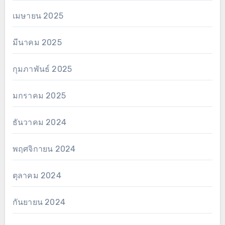
เมษายน 2025
มีนาคม 2025
กุมภาพันธ์ 2025
มกราคม 2025
ธันวาคม 2024
พฤศจิกายน 2024
ตุลาคม 2024
กันยายน 2024