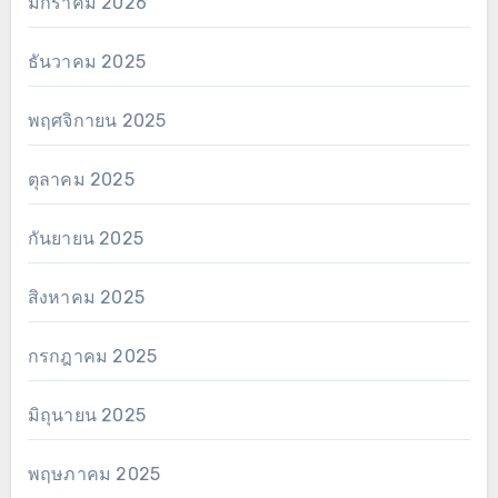
มกราคม 2026
ธันวาคม 2025
พฤศจิกายน 2025
ตุลาคม 2025
กันยายน 2025
สิงหาคม 2025
กรกฎาคม 2025
มิถุนายน 2025
พฤษภาคม 2025