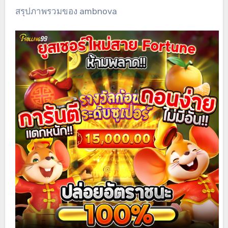
สรุปภาพรวมของ ambnova