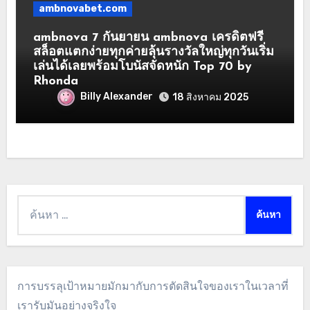
ambnovabet.com
ambnova 7 กันยายน ambnova เครดิตฟรี
สล็อตแตกง่ายทุกค่ายลุ้นรางวัลใหญ่ทุกวันเริ่ม
เล่นได้เลยพร้อมโบนัสจัดหนัก Top 70 by
Rhonda
Billy Alexander
18 สิงหาคม 2025
ค้นหา
สำหรับ:
การบรรลุเป้าหมายมักมากับการตัดสินใจของเราในเวลาที่
เรารับมันอย่างจริงใจ