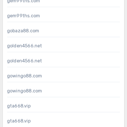
gem99ths.com
gem99ths.com
gobaza88.com
golden4566.net
golden4566.net
gowingo88.com
gowingo88.com
gta668.vip
gta668.vip