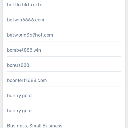
betflixtikto.info
betwin6666.com
betworld369hot.com
bombet888.win
bonus888
boonlert1688.com
bunny.gold
bunny.gold
Business, Small Business