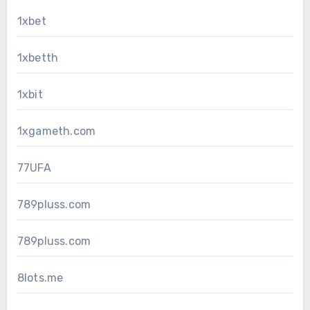
1xbet
1xbetth
1xbit
1xgameth.com
77UFA
789pluss.com
789pluss.com
8lots.me