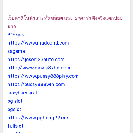
เว็บคาสิโนน่าเล่น ทั้ง
สล็อต
และ
บาคาร่า
ตึงจริงแตกบ่อย
มาก
918kiss
https://www.madoohd.com
sagame
https://joker123auto.com
http://www.movie87hd.com
https://www.pussy888play.com
https://pussy888win.com
sexybaccarat
pg slot
pgslot
https://www.pgheng99.me
fullslot