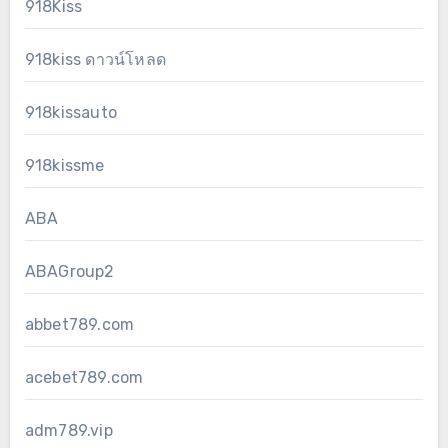
918Kiss
918kiss ดาวน์โหลด
918kissauto
918kissme
ABA
ABAGroup2
abbet789.com
acebet789.com
adm789.vip