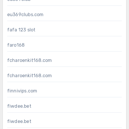
eu369clubs.com
fafa 123 slot
faro168
fcharoenkit168.com
fcharoenkit168.com
finnivips.com
fiwdee.bet
fiwdee.bet