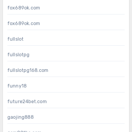
fox689ok.com
fox689ok.com
fullslot
fullslotpg
fullslotpg168.com
funny18
future24bet.com
gaojing888