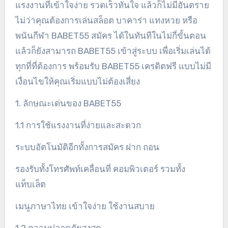
แรงงานที่เข้าใจง่าย รวดเร็วทันใจ แล้วก็ไม่มีอันตราย
ไม่ว่าคุณต้องการเล่นสล็อต บาคาร่า แทงหวย หรือ
พนันกีฬา BABET55 สมัคร ได้ในทันทีในไม่กี่ขั้นตอน
แล้วก็ยังสามารถ BABET55 เข้าสู่ระบบ เพื่อเริ่มเล่นได้
ทุกที่ที่ต้องการ พร้อมรับ BABET55 เครดิตฟรี แบบไม่มี
เงื่อนไขให้คุณเริ่มแบบไม่ต้องเสี่ยง
1. ลักษณะเด่นของ BABET55
1.1 การใช้แรงงานที่ง่ายและสะดวก
ระบบอัตโนมัติอีกทั้งการสมัคร ฝาก ถอน
รองรับทั้งโทรศัพท์เคลื่อนที่ คอมพิวเตอร์ รวมทั้ง
แท็บเล็ต
เมนูภาษาไทย เข้าใจง่าย ใช้งานสบาย
1.2 ความปลอดภัยสูงสุด