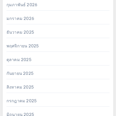
กุมภาพันธ์ 2026
มกราคม 2026
ธันวาคม 2025
พฤศจิกายน 2025
ตุลาคม 2025
กันยายน 2025
สิงหาคม 2025
กรกฎาคม 2025
มิถุนายน 2025