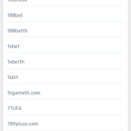
188bet
188betth
1xbet
1xbetth
1xbit
1xgameth.com
77UFA
789pluss.com