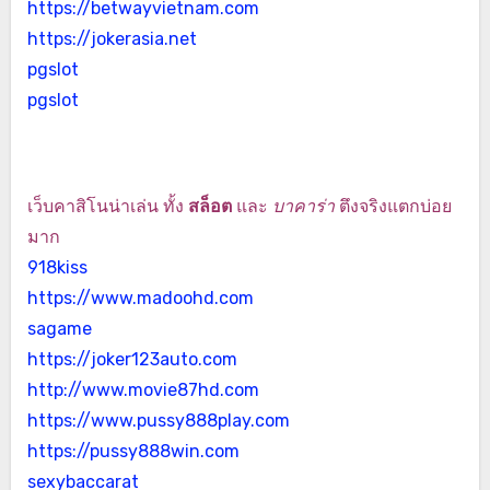
https://betwayvietnam.com
https://jokerasia.net
pgslot
pgslot
เว็บคาสิโนน่าเล่น ทั้ง
สล็อต
และ
บาคาร่า
ตึงจริงแตกบ่อย
มาก
918kiss
https://www.madoohd.com
sagame
https://joker123auto.com
http://www.movie87hd.com
https://www.pussy888play.com
https://pussy888win.com
sexybaccarat