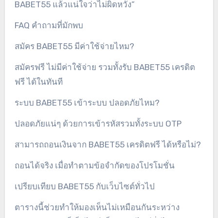
BABET55 แล้วแน่ใจว่าไม่ผิดหวัง”
FAQ คำถามที่มักพบ
สมัคร BABET55 มีค่าใช้จ่ายไหม?
สมัครฟรี ไม่มีค่าใช้จ่าย รวมทั้งรับ BABET55 เครดิต
ฟรี ได้ในทันที
ระบบ BABET55 เข้าระบบ ปลอดภัยไหม?
ปลอดภัยแน่ๆ ด้วยการเข้ารหัสรวมทั้งระบบ OTP
สามารถถอนเงินจาก BABET55 เครดิตฟรี ได้หรือไม่?
ถอนได้จริง เมื่อทำตามข้อจำกัดของโปรโมชั่น
เปรียบเทียบ BABET55 กับเว็บไซต์ทั่วไป
ตารางนี้ช่วยทำให้มองเห็นไม่เหมือนกันระหว่าง