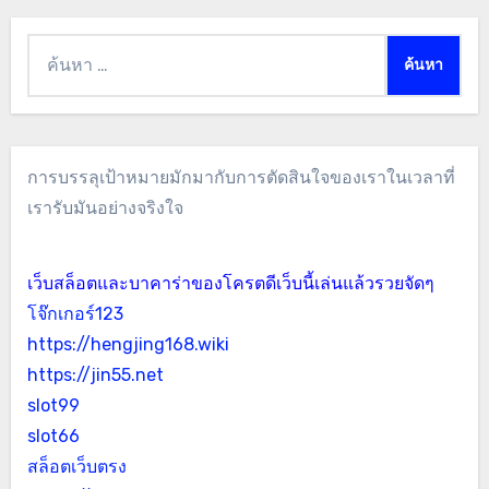
ค้นหา
สำหรับ:
การบรรลุเป้าหมายมักมากับการตัดสินใจของเราในเวลาที่
เรารับมันอย่างจริงใจ
เว็บสล็อตและบาคาร่าของโครตดีเว็บนี้เล่นแล้วรวยจัดๆ
โจ๊กเกอร์123
https://hengjing168.wiki
https://jin55.net
slot99
slot66
สล็อตเว็บตรง