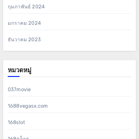
กุมภาพันธ์ 2024
มกราคม 2024
ธันวาคม 2023
หมวดหมู่
037movie
1688vegasx.com
168slot
168สล็อต