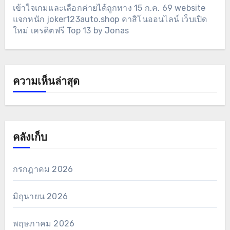
เข้าใจเกมและเลือกค่ายได้ถูกทาง 15 ก.ค. 69 website
แจกหนัก joker123auto.shop คาสิโนออนไลน์ เว็บเปิด
ใหม่ เครดิตฟรี Top 13 by Jonas
ความเห็นล่าสุด
คลังเก็บ
กรกฎาคม 2026
มิถุนายน 2026
พฤษภาคม 2026