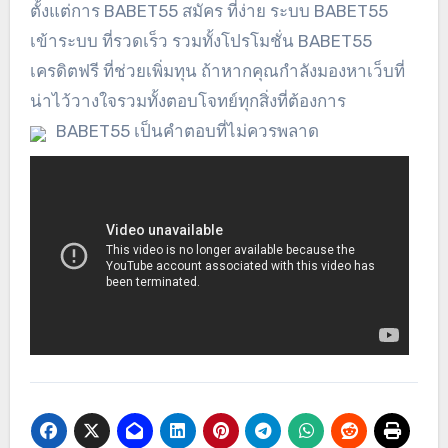
ตั้งแต่การ BABET55 สมัคร ที่ง่าย ระบบ BABET55
เข้าระบบ ที่รวดเร็ว รวมทั้งโปรโมชั่น BABET55
เครดิตฟรี ที่ช่วยเพิ่มทุน ถ้าหากคุณกำลังมองหาเว็บที่
น่าไว้วางใจรวมทั้งตอบโจทย์ทุกสิ่งที่ต้องการ
BABET55 เป็นคำตอบที่ไม่ควรพลาด