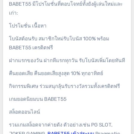
BABET55 มีโปรโมชั่นที่ตอบโจทย์ทั้งยังผู้เล่นใหม่และ
เก่า:
โปรโมชั่น เนื้อหา
โบนัสต้อนรับ สมาชิกใหม่รับโบนัส 100% พร้อม
BABET55 เครดิตฟรี
ฝากแรกของวัน ฝากทีแรกทุกวัน รับโบนัสเพิ่มโดยทันที
คืนยอดเสีย คืนยอดเสียสูงสุด 10% ทุกอาทิตย์
กิจกรรมพิเศษ ร่วมสนุกลุ้นรับรางวัลรวมทั้งเครดิตฟรี
เกมยอดนิยมบน BABET55
สล็อตออนไลน์
รวมเกมสล็อตจากค่ายดัง ตัวอย่างเช่น PG SLOT,
JOKER GAMING,
BABET55 เข้าสู่ระบบ
Pragmatic