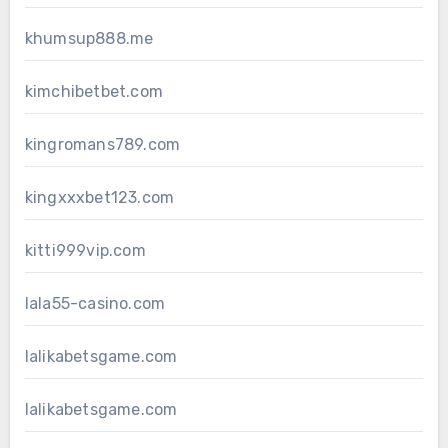
khumsup888.me
kimchibetbet.com
kingromans789.com
kingxxxbet123.com
kitti999vip.com
lala55-casino.com
lalikabetsgame.com
lalikabetsgame.com