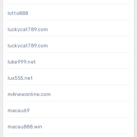
lotto888
luckycat789.com
luckycat789.com
luke999.net
lux555.net
m4newonline.com
macau69
macau888.win