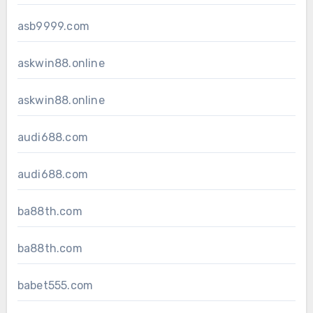
asb9999.com
askwin88.online
askwin88.online
audi688.com
audi688.com
ba88th.com
ba88th.com
babet555.com