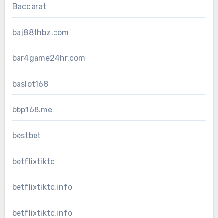
Baccarat
baj88thbz.com
bar4game24hr.com
baslot168
bbp168.me
bestbet
betflixtikto
betflixtikto.info
betflixtikto.info