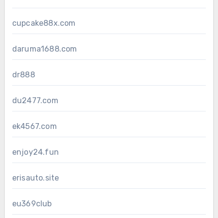
cupcake88x.com
daruma1688.com
dr888
du2477.com
ek4567.com
enjoy24.fun
erisauto.site
eu369club