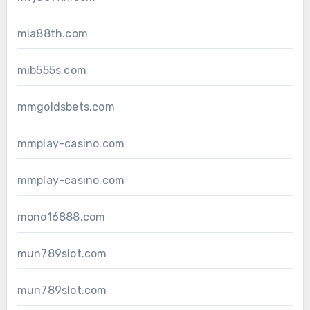
mia88th.com
mib555s.com
mmgoldsbets.com
mmplay-casino.com
mmplay-casino.com
mono16888.com
mun789slot.com
mun789slot.com