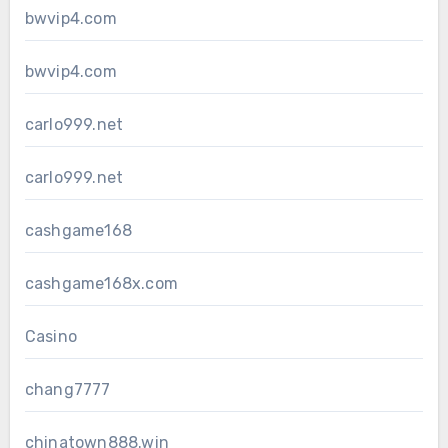
bwvip4.com
bwvip4.com
carlo999.net
carlo999.net
cashgame168
cashgame168x.com
Casino
chang7777
chinatown888.win