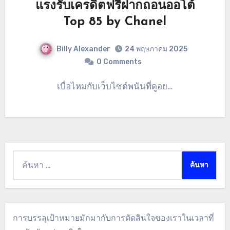
แรงรับเครดิตฟรีฝากถอนออโต้
Top 85 by Chanel
Billy Alexander
24 พฤษภาคม 2025
0 Comments
เบื่อไหมกับเว็บไซต์พนันที่ดูอย…
ค้นหา
สำหรับ:
การบรรลุเป้าหมายมักมากับการตัดสินใจของเราในเวลาที่