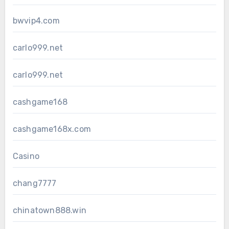
bwvip4.com
carlo999.net
carlo999.net
cashgame168
cashgame168x.com
Casino
chang7777
chinatown888.win