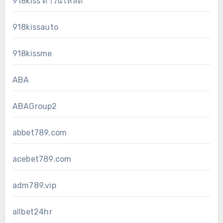
918kiss ดาวน์โหลด
918kissauto
918kissme
ABA
ABAGroup2
abbet789.com
acebet789.com
adm789.vip
allbet24hr