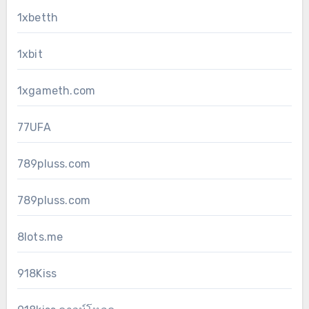
1xbetth
1xbit
1xgameth.com
77UFA
789pluss.com
789pluss.com
8lots.me
918Kiss