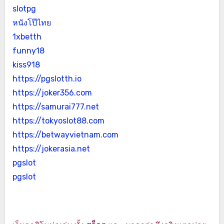
slotpg
หนังโป๊ไทย
1xbetth
funny18
kiss918
https://pgslotth.io
https://joker356.com
https://samurai777.net
https://tokyoslot88.com
https://betwayvietnam.com
https://jokerasia.net
pgslot
pgslot