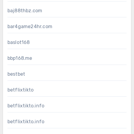
baj88thbz.com
bar4game24hr.com
baslot168
bbp168.me
bestbet
betflixtikto
betflixtikto.info
betflixtikto.info