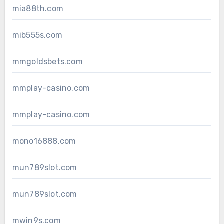
mia88th.com
mib555s.com
mmgoldsbets.com
mmplay-casino.com
mmplay-casino.com
mono16888.com
mun789slot.com
mun789slot.com
mwin9s.com