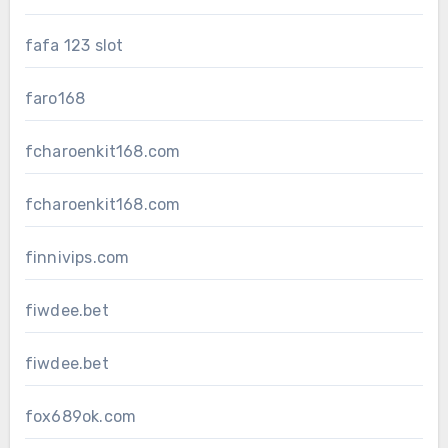
fafa 123 slot
faro168
fcharoenkit168.com
fcharoenkit168.com
finnivips.com
fiwdee.bet
fiwdee.bet
fox689ok.com