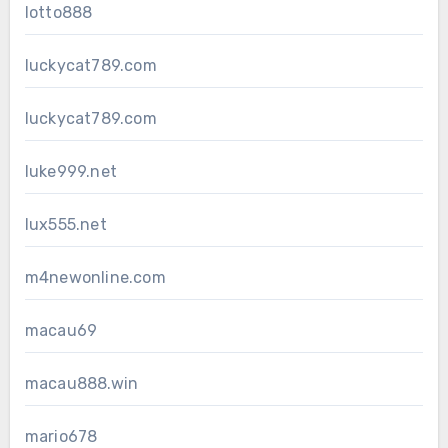
lotto888
luckycat789.com
luckycat789.com
luke999.net
lux555.net
m4newonline.com
macau69
macau888.win
mario678