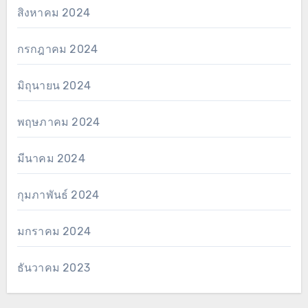
สิงหาคม 2024
กรกฎาคม 2024
มิถุนายน 2024
พฤษภาคม 2024
มีนาคม 2024
กุมภาพันธ์ 2024
มกราคม 2024
ธันวาคม 2023