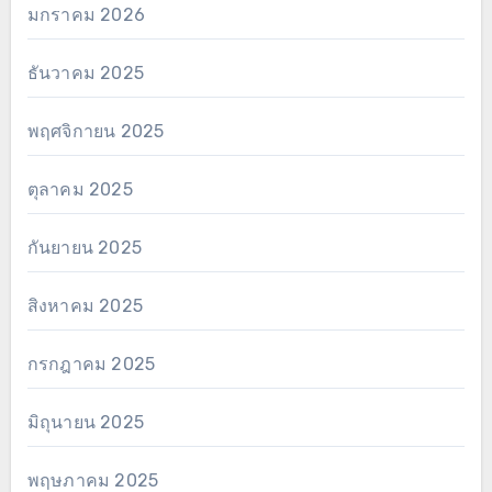
มกราคม 2026
ธันวาคม 2025
พฤศจิกายน 2025
ตุลาคม 2025
กันยายน 2025
สิงหาคม 2025
กรกฎาคม 2025
มิถุนายน 2025
พฤษภาคม 2025