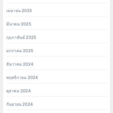
เมษายน 2025
มีนาคม 2025
กุมภาพันธ์ 2025
มกราคม 2025
ธันวาคม 2024
พฤศจิกายน 2024
ตุลาคม 2024
กันยายน 2024