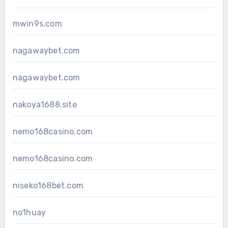
mwin9s.com
nagawaybet.com
nagawaybet.com
nakoya1688.site
nemo168casino.com
nemo168casino.com
niseko168bet.com
no1huay