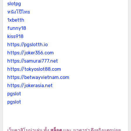
slotpg
หนังโป๊ไทย
1xbetth
funny18
kiss918
https://pgslotth.io
https://joker356.com
https://samurai777.net
https://tokyoslot88.com
https://betwayvietnam.com
https://jokerasia.net
pgslot
pgslot
เว็บคาสิโนน่าเล่น ทั้ง
สล็อต
และ
บาคาร่า
ตึงจริงแตกบ่อย