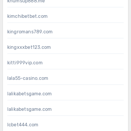
khumsup888.me
kimchibetbet.com
kingromans789.com
kingxxxbet123.com
kitti999vip.com
lala55-casino.com
lalikabetsgame.com
lalikabetsgame.com
lcbet444.com