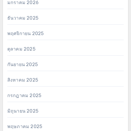
มกราคม 2026
ธันวาคม 2025
พฤศจิกายน 2025
ตุลาคม 2025
กันยายน 2025
สิงหาคม 2025
กรกฎาคม 2025
มิถุนายน 2025
พฤษภาคม 2025