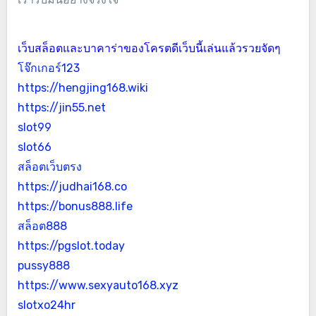
เว็บสล็อตและบาคาร่าของโครตดีเว็บนี้เล่นแล้วรวยจัดๆ
โจ๊กเกอร์123
https://hengjing168.wiki
https://jin55.net
slot99
slot66
สล็อตเว็บตรง
https://judhai168.co
https://bonus888.life
สล็อต888
https://pgslot.today
pussy888
https://www.sexyauto168.xyz
slotxo24hr