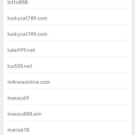
lotto888
luckycat789.com
luckycat789.com
luke999.net
lux555.net
m4newonline.com
macau69
macau888.win
mario678