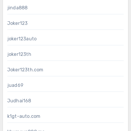
jinda888
Joker123
joker123auto
joker123th
Joker123th.com
juad69
Judhai168
k1gt-auto.com