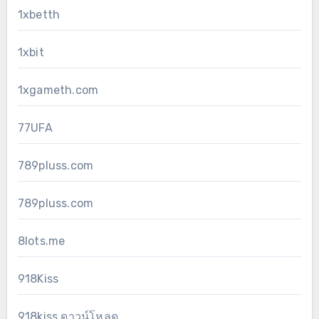
1xbetth
1xbit
1xgameth.com
77UFA
789pluss.com
789pluss.com
8lots.me
918Kiss
918kiss ดาวน์โหลด