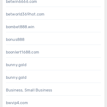
betwin6666.com
betworld369hot.com
bombet888.win
bonus888
boonlert1688.com
bunny.gold
bunny.gold
Business, Small Business
bwvip4.com