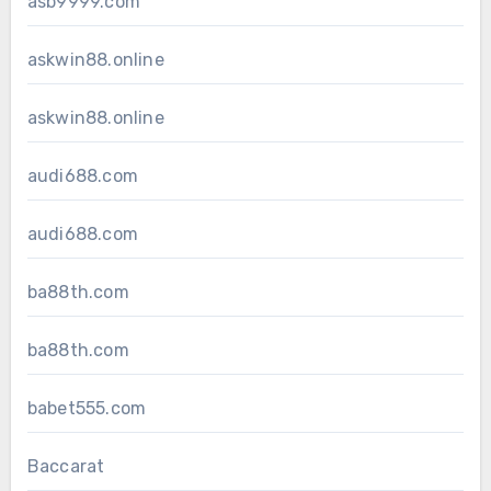
asb9999.com
askwin88.online
askwin88.online
audi688.com
audi688.com
ba88th.com
ba88th.com
babet555.com
Baccarat