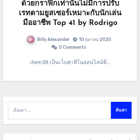
ด้วยกราฟิกเท่านั้นไม่มีการปรับ
เรทตามยูสเซอร์เหมาะกับนักเล่น
มืออาชีพ Top 41 by Rodrigo
Billy Alexander
10 ตุลาคม 2025
0 Comments
item38 เป็นเว็บคาสิโนออนไลน์ที…
ค้นหา
สำหรับ: