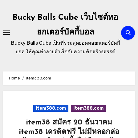
Skip
to
Bucky Balls Cube เว็บไซต์ทอ
content
ยกเตอร์บัคกี้บอล
Bucky Balls Cube เป็นที่รวมสุดยอดทอยกเตอร์บัคกี้
บอล ให้คุณทำลายสำเร็จกับความคิดสร้างสรรค์
Home
item388.com
item388.com
item388.com
item38 สมัคร 20 ธันวาคม
item38 เครดิตฟรี ไม่มีหลอกล่อ