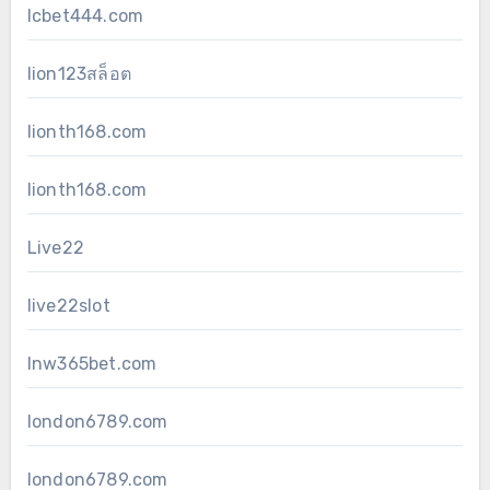
lcbet444.com
lion123สล็อต
lionth168.com
lionth168.com
Live22
live22slot
lnw365bet.com
london6789.com
london6789.com