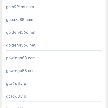
gem99ths.com
gobaza88.com
golden4566.net
golden4566.net
gowingo88.com
gowingo88.com
gta668.vip
gta668.vip