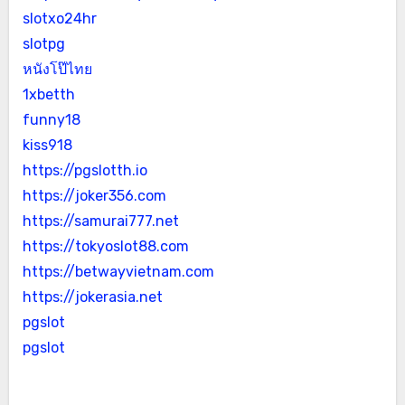
slotxo24hr
slotpg
หนังโป๊ไทย
1xbetth
funny18
kiss918
https://pgslotth.io
https://joker356.com
https://samurai777.net
https://tokyoslot88.com
https://betwayvietnam.com
https://jokerasia.net
pgslot
pgslot