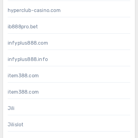
hyperclub-casino.com
ib888pro.bet
infyplus888.com
infyplus888.info
item388.com
item388.com
Jili
Jilislot