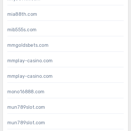
mia88th.com
mib555s.com
mmgoldsbets.com
mmplay-casino.com
mmplay-casino.com
mono16888.com
mun789slot.com
mun789slot.com