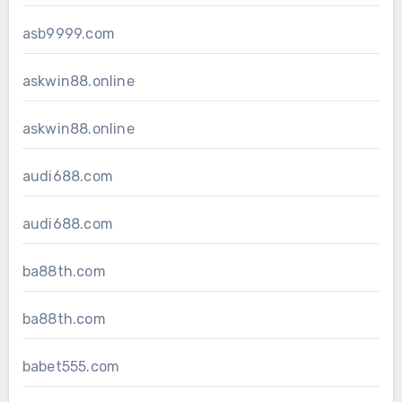
asb9999.com
askwin88.online
askwin88.online
audi688.com
audi688.com
ba88th.com
ba88th.com
babet555.com