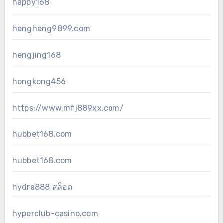
happy168
hengheng9899.com
hengjing168
hongkong456
https://www.mfj889xx.com/
hubbet168.com
hubbet168.com
hydra888 สล็อต
hyperclub-casino.com