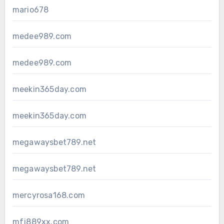
mario678
medee989.com
medee989.com
meekin365day.com
meekin365day.com
megawaysbet789.net
megawaysbet789.net
mercyrosa168.com
mfj889xx.com