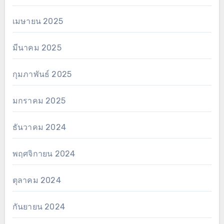
เมษายน 2025
มีนาคม 2025
กุมภาพันธ์ 2025
มกราคม 2025
ธันวาคม 2024
พฤศจิกายน 2024
ตุลาคม 2024
กันยายน 2024