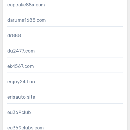
cupcake88x.com
daruma1688.com
dr888
du2477.com
ek4567.com
enjoy24.fun
erisauto.site
eu369club
eu369clubs.com