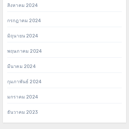
สิงหาคม 2024
กรกฎาคม 2024
มิถุนายน 2024
พฤษภาคม 2024
มีนาคม 2024
กุมภาพันธ์ 2024
มกราคม 2024
ธันวาคม 2023