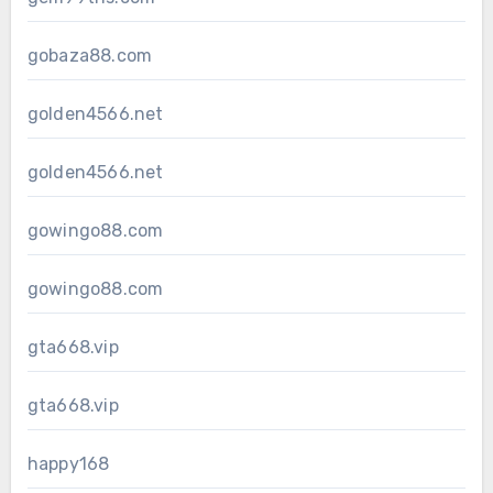
gobaza88.com
golden4566.net
golden4566.net
gowingo88.com
gowingo88.com
gta668.vip
gta668.vip
happy168