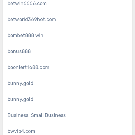
betwin6666.com
betworld369hot.com
bombet888.win
bonus888
boonlert1688.com
bunny.gold
bunny.gold
Business, Small Business
bwvip4.com