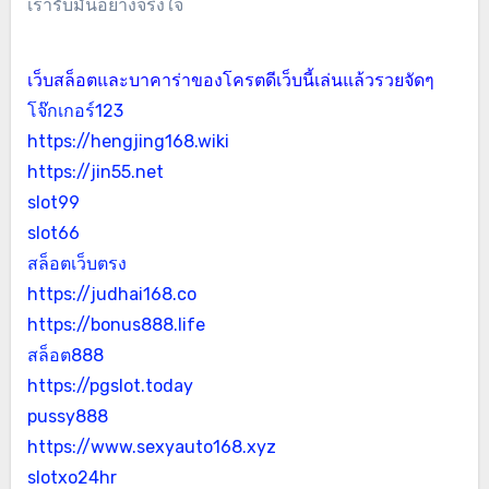
เรารับมันอย่างจริงใจ
เว็บสล็อตและบาคาร่าของโครตดีเว็บนี้เล่นแล้วรวยจัดๆ
โจ๊กเกอร์123
https://hengjing168.wiki
https://jin55.net
slot99
slot66
สล็อตเว็บตรง
https://judhai168.co
https://bonus888.life
สล็อต888
https://pgslot.today
pussy888
https://www.sexyauto168.xyz
slotxo24hr