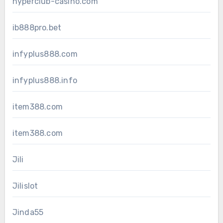
hyperclub-casino.com
ib888pro.bet
infyplus888.com
infyplus888.info
item388.com
item388.com
Jili
Jilislot
Jinda55