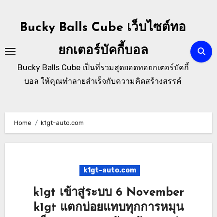
Skip
to
Bucky Balls Cube เว็บไซต์ทอ
content
ยกเตอร์บัคกี้บอล
Bucky Balls Cube เป็นที่รวมสุดยอดทอยกเตอร์บัคกี้
บอล ให้คุณทำลายสำเร็จกับความคิดสร้างสรรค์
Home
k1gt-auto.com
k1gt-auto.com
k1gt เข้าสู่ระบบ 6 November
k1gt แตกบ่อยแทบทุกการหมุน