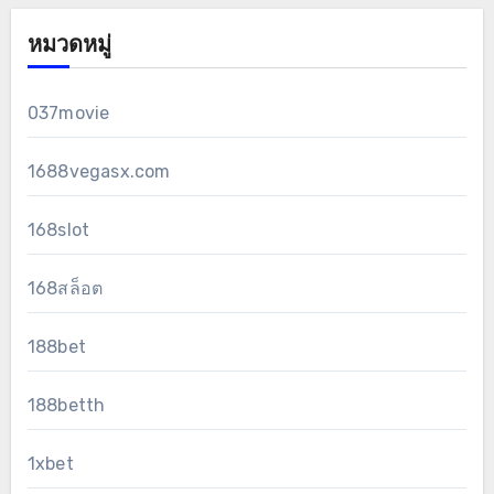
หมวดหมู่
037movie
1688vegasx.com
168slot
168สล็อต
188bet
188betth
1xbet