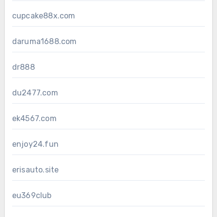
cupcake88x.com
daruma1688.com
dr888
du2477.com
ek4567.com
enjoy24.fun
erisauto.site
eu369club