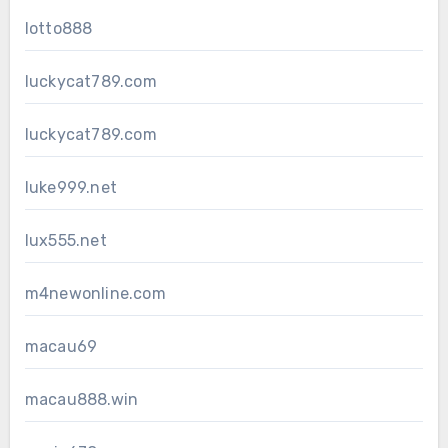
lotto888
luckycat789.com
luckycat789.com
luke999.net
lux555.net
m4newonline.com
macau69
macau888.win