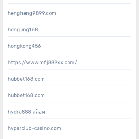
hengheng9899.com
hengjing168
hongkong456
https://www.mfj889xx.com/
hubbet168.com
hubbet168.com
hydra888 สล็อต
hyperclub-casino.com