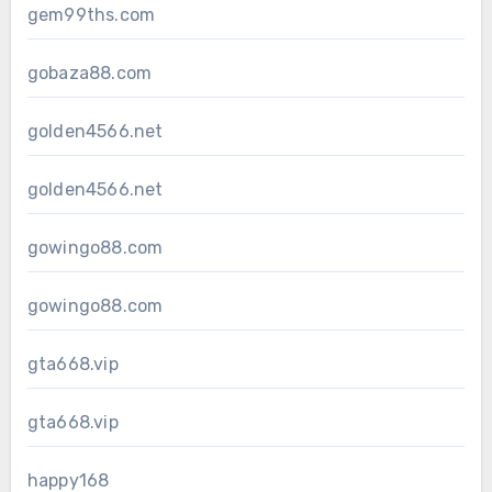
gem99ths.com
gobaza88.com
golden4566.net
golden4566.net
gowingo88.com
gowingo88.com
gta668.vip
gta668.vip
happy168