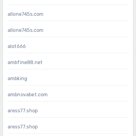
allone745s.com
allone745s.com
alot666
ambfine88.net
ambking
ambnovabet.com
aress77.shop
aress77.shop