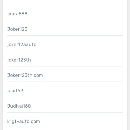
jinda888
Joker123
joker123auto
joker123th
Joker123th.com
juad69
Judhai168
k1gt-auto.com