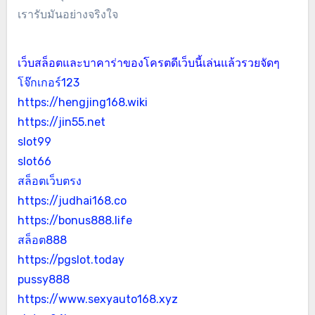
เรารับมันอย่างจริงใจ
เว็บสล็อตและบาคาร่าของโครตดีเว็บนี้เล่นแล้วรวยจัดๆ
โจ๊กเกอร์123
https://hengjing168.wiki
https://jin55.net
slot99
slot66
สล็อตเว็บตรง
https://judhai168.co
https://bonus888.life
สล็อต888
https://pgslot.today
pussy888
https://www.sexyauto168.xyz