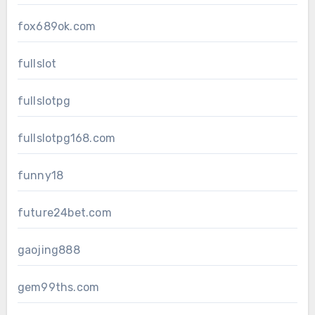
fox689ok.com
fullslot
fullslotpg
fullslotpg168.com
funny18
future24bet.com
gaojing888
gem99ths.com