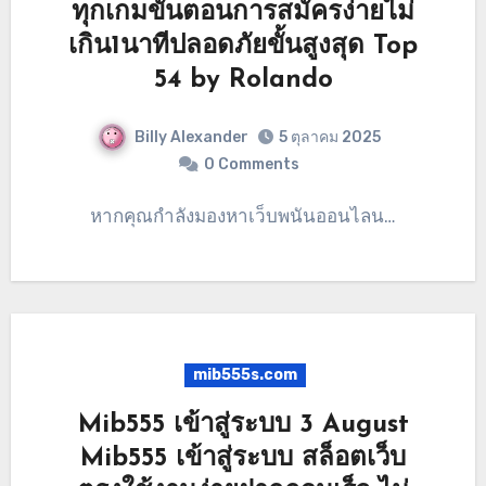
ทุกเกมขั้นตอนการสมัครง่ายไม่
เกิน1นาทีปลอดภัยขั้นสูงสุด Top
54 by Rolando
Billy Alexander
5 ตุลาคม 2025
0 Comments
หากคุณกำลังมองหาเว็บพนันออนไลน…
mib555s.com
Mib555 เข้าสู่ระบบ 3 August
Mib555 เข้าสู่ระบบ สล็อตเว็บ