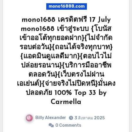
mono16888.com
mono1688 เครดิตฟรี 17 July
mono1688 เข้าสู่ระบบ {โบนัส
เข้าออโต้ทุกยอดฝาก}{ไม่จำกัด
รอบต่อวัน}{ถอนได้จริงทุกบาท}
{แอดมินดูแลดีมาก}{ตอบไวไม่
ปล่อยรอนาน}{บริการมืออาชีพ
ตลอดวัน}{เว็บตรงไม่ผ่าน
เอเย่นต์}{จ่ายจริงไม่ปิดหนี}มั่นคง
ปลอดภัย 100% Top 33 by
Carmella
Billy Alexander
3 สิงหาคม 2025
0 Comments