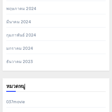
พฤษภาคม 2024
มีนาคม 2024
กุมภาพันธ์ 2024
มกราคม 2024
ธันวาคม 2023
หมวดหมู่
037movie