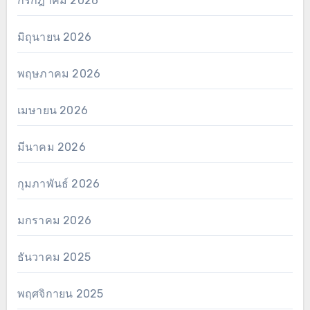
กรกฎาคม 2026
มิถุนายน 2026
พฤษภาคม 2026
เมษายน 2026
มีนาคม 2026
กุมภาพันธ์ 2026
มกราคม 2026
ธันวาคม 2025
พฤศจิกายน 2025