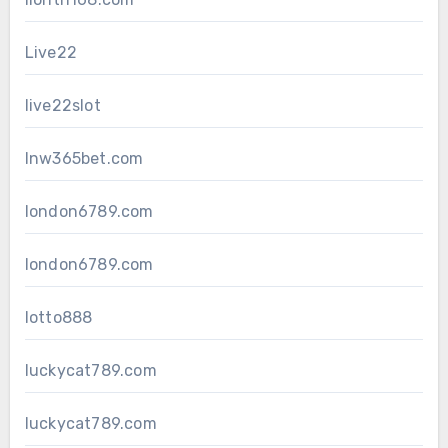
Live22
live22slot
lnw365bet.com
london6789.com
london6789.com
lotto888
luckycat789.com
luckycat789.com