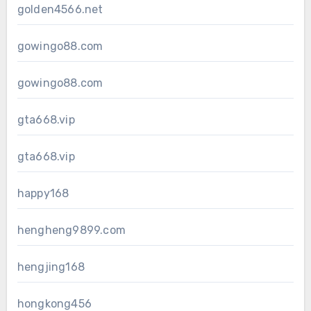
golden4566.net
gowingo88.com
gowingo88.com
gta668.vip
gta668.vip
happy168
hengheng9899.com
hengjing168
hongkong456