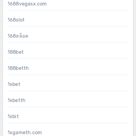
1688vegasx.com
168slot
168สล็อต
188bet
188betth
1xbet
1xbetth
1xbit
1xgameth.com