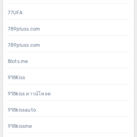
77UFA
789pluss.com
789pluss.com
8lots.me
918Kiss
918kiss ดาวน์โหลด
918kissauto
918kissme