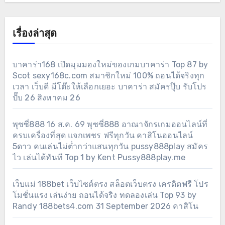
เรื่องล่าสุด
บาคาร่า168 เปิดมุมมองใหม่ของเกมบาคาร่า Top 87 by
Scot sexy168c.com สมาชิกใหม่ 100% ถอนได้จริงทุก
เวลา เว็บดี มีโต๊ะให้เลือกเยอะ บาคาร่า สมัครปุ๊บ รับโปร
ปั๊บ 26 สิงหาคม 26
พุซซี่888 16 ส.ค. 69 พุซซี่888 อาณาจักรเกมออนไลน์ที่
ครบเครื่องที่สุด แจกเพชร ฟรีทุกวัน คาสิโนออนไลน์
5ดาว คนเล่นไม่ต่ำกว่าแสนทุกวัน pussy888play สมัคร
ไว เล่นได้ทันที Top 1 by Kent Pussy888play.me
เว็บแม่ 188bet เว็บไซต์ตรง สล็อตเว็บตรง เครดิตฟรี โปร
โมชั่นแรง เล่นง่าย ถอนได้จริง ทดลองเล่น Top 93 by
Randy 188bets4.com 31 September 2026 คาสิโน