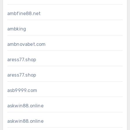
ambfine88.net
ambking
ambnovabet.com
aress77.shop
aress77.shop
asb9999.com
askwin88.online
askwin88.online