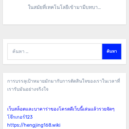
ในสมัยที่เทคโนโลยีเข้ามามีบทบา…
ค้นหา
สำหรับ:
การบรรลุเป้าหมายมักมากับการตัดสินใจของเราในเวลาที่
เรารับมันอย่างจริงใจ
เว็บสล็อตและบาคาร่าของโครตดีเว็บนี้เล่นแล้วรวยจัดๆ
โจ๊กเกอร์123
https://hengjing168.wiki