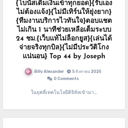
{โบนัสเติมเงินเข้าทุกยอด}{รับเอง
ไม่ต้องแจ้ง}{ไม่มีเทิร์นให้ยุ่งยาก}
{ทีมงานบริการไวทันใจ}ตอบแชต
ไม่เกิน 1 นาทีช่วยเหลือเต็มระบบ
24 ชม.{เว็บแท้ไม่ล็อกยูส}{เล่นได้
จ่ายจริงทุกบิล}{ไม่มีประวัติโกง
แน่นอน} Top 44 by Joseph
Billy Alexander
5 สิงหาคม 2025
0 Comments
ในยุคที่เทคโนโลยีดิจิทัลเข้ามา…