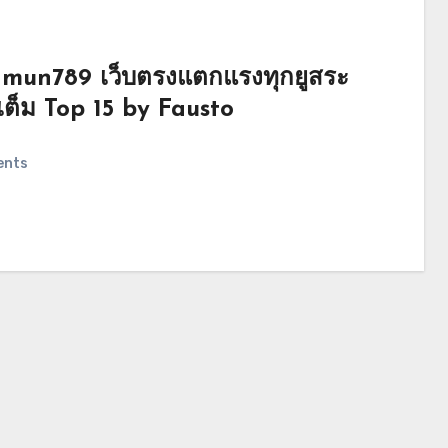
 mun789 เว็บตรงแตกแรงทุกยูสระ
้เต็ม Top 15 by Fausto
ents