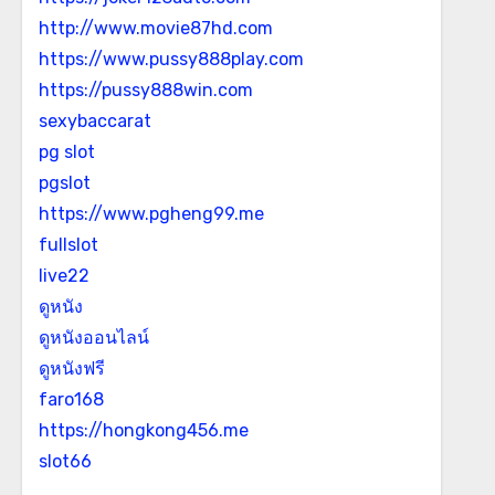
http://www.movie87hd.com
https://www.pussy888play.com
https://pussy888win.com
sexybaccarat
pg slot
pgslot
https://www.pgheng99.me
fullslot
live22
ดูหนัง
ดูหนังออนไลน์
ดูหนังฟรี
faro168
https://hongkong456.me
slot66