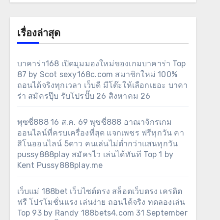
เรื่องล่าสุด
บาคาร่า168 เปิดมุมมองใหม่ของเกมบาคาร่า Top
87 by Scot sexy168c.com สมาชิกใหม่ 100%
ถอนได้จริงทุกเวลา เว็บดี มีโต๊ะให้เลือกเยอะ บาคา
ร่า สมัครปุ๊บ รับโปรปั๊บ 26 สิงหาคม 26
พุซซี่888 16 ส.ค. 69 พุซซี่888 อาณาจักรเกม
ออนไลน์ที่ครบเครื่องที่สุด แจกเพชร ฟรีทุกวัน คา
สิโนออนไลน์ 5ดาว คนเล่นไม่ต่ำกว่าแสนทุกวัน
pussy888play สมัครไว เล่นได้ทันที Top 1 by
Kent Pussy888play.me
เว็บแม่ 188bet เว็บไซต์ตรง สล็อตเว็บตรง เครดิต
ฟรี โปรโมชั่นแรง เล่นง่าย ถอนได้จริง ทดลองเล่น
Top 93 by Randy 188bets4.com 31 September