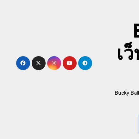
Skip
to
content
เว
Bucky Ball