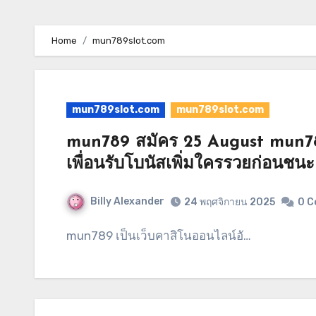
Home
mun789slot.com
mun789slot.com
mun789slot.com
mun789 สมัคร 25 August mun78
เพื่อนรับโบนัสเพิ่มใครรวยก่อนชน
Billy Alexander
24 พฤศจิกายน 2025
0 
mun789 เป็นเว็บคาสิโนออนไลน์อั…