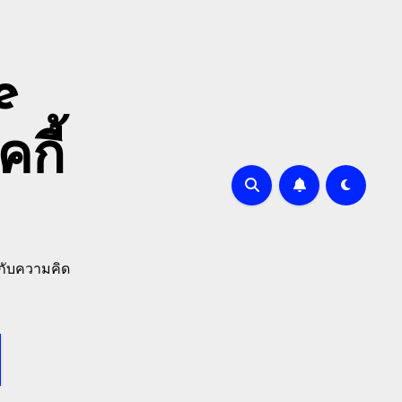
e
กี้
จกับความคิด