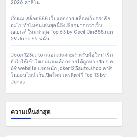
2026 คาสิโน
เว็บแม่ สล็อต888 เว็บแตกง่าย สล็อตเว็บตรงคือ
อะไร ทำไมคนเล่นยุคนี้ถึงเลือกมากกว่าเว็บ
เอเย่นต์ ใหม่ล่าสุด Top 63 by Cecil Jin888.run
29 June 69 พนัน
Joker123auto สล็อตเล่นง่ายสำหรับมือใหม่ เริ่ม
ยังไงให้เข้าใจเกมและเลือกค่ายได้ถูกทาง 15 ก.ค.
69 website แจกหนัก joker123auto.shop คาสิ
โนออนไลน์ เว็บเปิดใหม่ เครดิตฟรี Top 13 by
Jonas
ความเห็นล่าสุด