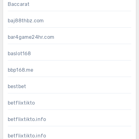
Baccarat
baj88thbz.com
bar4game24hr.com
baslot168
bbp168.me
bestbet
betflixtikto
betflixtikto.info
betflixtikto.info