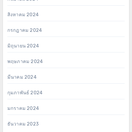
สิงหาคม 2024
กรกฎาคม 2024
มิถุนายน 2024
พฤษภาคม 2024
มีนาคม 2024
กุมภาพันธ์ 2024
มกราคม 2024
ธันวาคม 2023