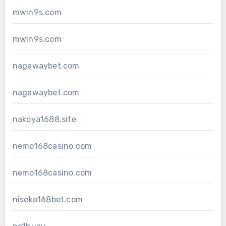
mwin9s.com
mwin9s.com
nagawaybet.com
nagawaybet.com
nakoya1688.site
nemo168casino.com
nemo168casino.com
niseko168bet.com