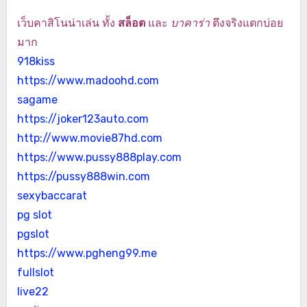
เว็บคาสิโนน่าเล่น ทั้ง
สล็อต
และ
บาคาร่า
ตึงจริงแตกบ่อย
มาก
918kiss
https://www.madoohd.com
sagame
https://joker123auto.com
http://www.movie87hd.com
https://www.pussy888play.com
https://pussy888win.com
sexybaccarat
pg slot
pgslot
https://www.pgheng99.me
fullslot
live22