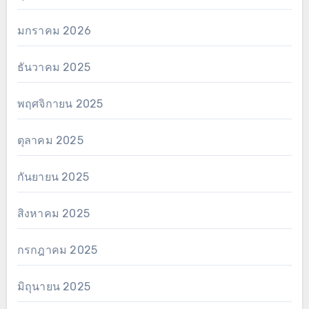
มกราคม 2026
ธันวาคม 2025
พฤศจิกายน 2025
ตุลาคม 2025
กันยายน 2025
สิงหาคม 2025
กรกฎาคม 2025
มิถุนายน 2025