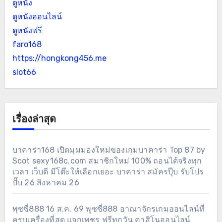
ดูหนัง
ดูหนังออนไลน์
ดูหนังฟรี
faro168
https://hongkong456.me
slot66
เรื่องล่าสุด
บาคาร่า168 เปิดมุมมองใหม่ของเกมบาคาร่า Top 87 by
Scot sexy168c.com สมาชิกใหม่ 100% ถอนได้จริงทุก
เวลา เว็บดี มีโต๊ะให้เลือกเยอะ บาคาร่า สมัครปุ๊บ รับโปร
ปั๊บ 26 สิงหาคม 26
พุซซี่888 16 ส.ค. 69 พุซซี่888 อาณาจักรเกมออนไลน์ที่
ครบเครื่องที่สุด แจกเพชร ฟรีทุกวัน คาสิโนออนไลน์