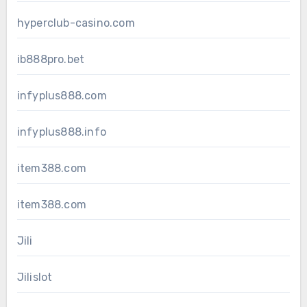
hyperclub-casino.com
ib888pro.bet
infyplus888.com
infyplus888.info
item388.com
item388.com
Jili
Jilislot