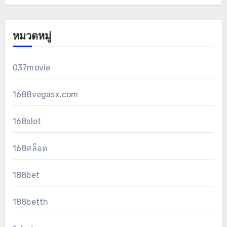
หมวดหมู่
037movie
1688vegasx.com
168slot
168สล็อต
188bet
188betth