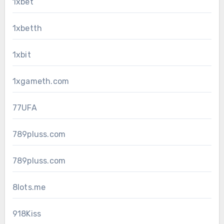
1xbet
1xbetth
1xbit
1xgameth.com
77UFA
789pluss.com
789pluss.com
8lots.me
918Kiss