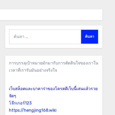
ค้นหา
สำหรับ:
การบรรลุเป้าหมายมักมากับการตัดสินใจของเราใน
เวลาที่เรารับมันอย่างจริงใจ
เว็บสล็อตและบาคาร่าของโครตดีเว็บนี้เล่นแล้วรวย
จัดๆ
โจ๊กเกอร์123
https://hengjing168.wiki