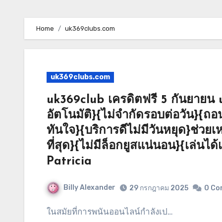
Home
uk369clubs.com
uk369clubs.com
uk369club เครดิตฟรี 5 กันยายน u
อัตโนมัติ}{ไม่จำกัดรอบต่อวัน}{ถอ
ทันใจ}{บริการดีไม่มีวันหยุด}ช่วยเ
ที่สุด}{ไม่มีล็อกยูสแน่นอน}{เล่นไ
Patricia
Billy Alexander
29 กรกฎาคม 2025
0 Co
ในสมัยที่การพนันออนไลน์กำลังเป…