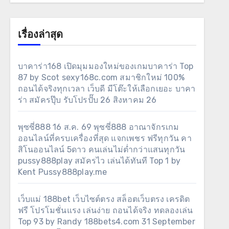
เรื่องล่าสุด
บาคาร่า168 เปิดมุมมองใหม่ของเกมบาคาร่า Top
87 by Scot sexy168c.com สมาชิกใหม่ 100%
ถอนได้จริงทุกเวลา เว็บดี มีโต๊ะให้เลือกเยอะ บาคา
ร่า สมัครปุ๊บ รับโปรปั๊บ 26 สิงหาคม 26
พุซซี่888 16 ส.ค. 69 พุซซี่888 อาณาจักรเกม
ออนไลน์ที่ครบเครื่องที่สุด แจกเพชร ฟรีทุกวัน คา
สิโนออนไลน์ 5ดาว คนเล่นไม่ต่ำกว่าแสนทุกวัน
pussy888play สมัครไว เล่นได้ทันที Top 1 by
Kent Pussy888play.me
เว็บแม่ 188bet เว็บไซต์ตรง สล็อตเว็บตรง เครดิต
ฟรี โปรโมชั่นแรง เล่นง่าย ถอนได้จริง ทดลองเล่น
Top 93 by Randy 188bets4.com 31 September