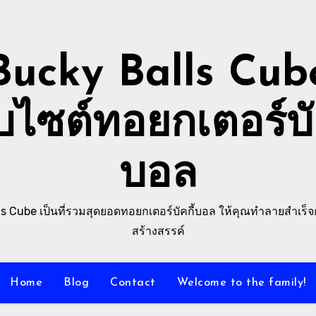
Bucky Balls Cub
็บไซต์ทอยกเตอร์บัค
บอล
s Cube เป็นที่รวมสุดยอดทอยกเตอร์บัคกี้บอล ให้คุณทำลายสำเร็
สร้างสรรค์
Home
Blog
Contact
Welcome to the family!