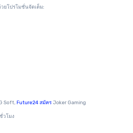
วยโปรโมชั่นจัดเต็ม:
PG Soft,
Future24 สมัคร
Joker Gaming
ั่วโมง