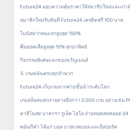
Future24 มอบความคุ้มราคาให้สมาชิกใหม่และเก่าด้
สมาชิกใหม่รับทันที Future24 เครดิตฟรี 100 บาท
โบนัสฝากหนแรกสูงสุด 150%
คืนยอดเสียสูงสุด 10% ทุกอาทิตย์
กิจกรรมพิเศษแจกของขวัญเมนส์
3. เกมพนันครบทุกจำพวก
Future24 เก็บเกมจากค่ายชั้นนำระดับโลก:
เกมสล็อตแตกง่ายดายยิ่งกว่า 2,000 เกม อย่างเช่น 
คาสิโนสด บาคาร่า รูเล็ต ไฮโล ถ่ายทอดสดตลอด 24 ช
พนันกีฬา ได้แก่ บอล บาสเกตบอล และอีสปอร์ต