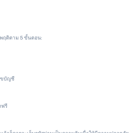
ะพฤติตาม 5 ขั้นตอน:
ลขบัญชี
ตฟรี