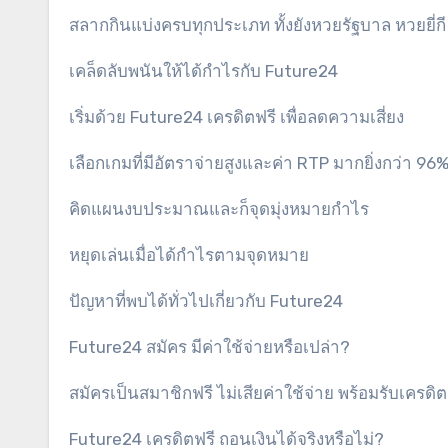
สลากกินแบ่งครบทุกประเภท ทั้งยังหวยรัฐบาล หวยยี่
เคล็ดลับพนันให้ได้กำไรกับ Future24
เริ่มด้วย Future24 เครดิตฟรี เพื่อลดความเสี่ยง
เลือกเกมที่มีอัตราจ่ายสูงและค่า RTP มากยิ่งกว่า 96
คิดแผนงบประมาณและก็จุดมุ่งหมายกำไร
หยุดเล่นเมื่อได้กำไรตามจุดหมาย
ปัญหาที่พบได้ทั่วไปเกี่ยวกับ Future24
Future24 สมัคร มีค่าใช้จ่ายหรือเปล่า?
สมัครเป็นสมาชิกฟรี ไม่เสียค่าใช้จ่าย พร้อมรับเครดิต
Future24 เครดิตฟรี ถอนเงินได้จริงหรือไม่?