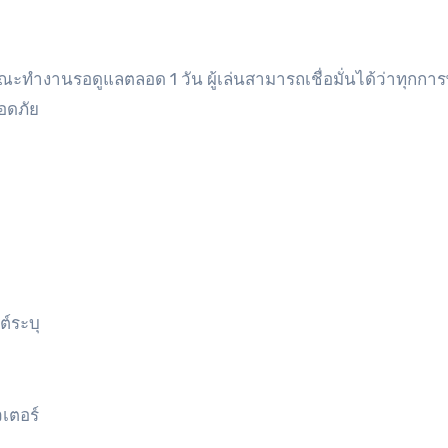
ะทำงานรอดูแลตลอด 1 วัน ผู้เล่นสามารถเชื่อมั่นได้ว่าทุกการ
อดภัย
์ระบุ
วเตอร์