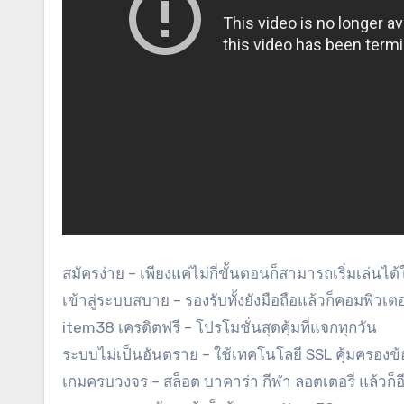
สมัครง่าย – เพียงแค่ไม่กี่ขั้นตอนก็สามารถเริ่มเล่นได้
เข้าสู่ระบบสบาย – รองรับทั้งยังมือถือแล้วก็คอมพิวเตอ
item38 เครดิตฟรี – โปรโมชั่นสุดคุ้มที่แจกทุกวัน
ระบบไม่เป็นอันตราย – ใช้เทคโนโลยี SSL คุ้มครองข้
เกมครบวงจร – สล็อต บาคาร่า กีฬา ลอตเตอรี่ แล้วก็