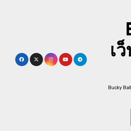
Skip
to
content
เว
Bucky Ball