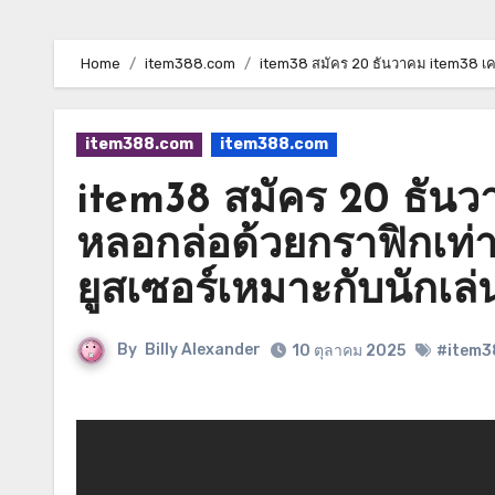
Home
item388.com
item38 สมัคร 20 ธันวาคม item38 เครด
item388.com
item388.com
item38 สมัคร 20 ธันวา
หลอกล่อด้วยกราฟิกเท่า
ยูสเซอร์เหมาะกับนักเล
By
Billy Alexander
10 ตุลาคม 2025
#item3