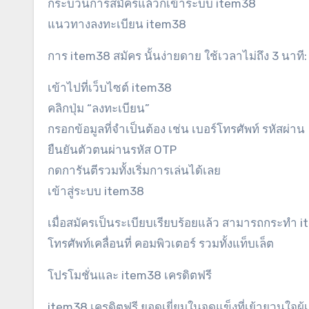
กระบวนการสมัครแล้วก็เข้าระบบ item38
แนวทางลงทะเบียน item38
การ item38 สมัคร นั้นง่ายดาย ใช้เวลาไม่ถึง 3 นาที:
เข้าไปที่เว็บไซต์ item38
คลิกปุ่ม “ลงทะเบียน”
กรอกข้อมูลที่จำเป็นต้อง เช่น เบอร์โทรศัพท์ รหัสผ่าน
ยืนยันตัวตนผ่านรหัส OTP
กดการันตีรวมทั้งเริ่มการเล่นได้เลย
เข้าสู่ระบบ item38
เมื่อสมัครเป็นระเบียบเรียบร้อยแล้ว สามารถกระทำ it
โทรศัพท์เคลื่อนที่ คอมพิวเตอร์ รวมทั้งแท็บเล็ต
โปรโมชั่นและ item38 เครดิตฟรี
item38 เครดิตฟรี ยอดเยี่ยมในจุดแข็งที่เย้ายวนใจผ