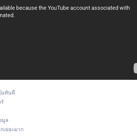
ในทันที
ร์
อมูล
อีกเยอะมาก