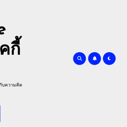
e
กี้
จกับความคิด