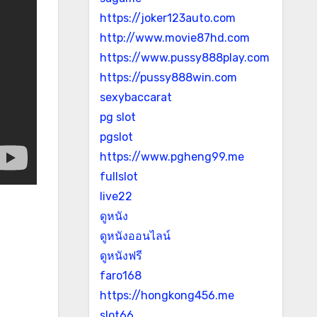
https://joker123auto.com
http://www.movie87hd.com
https://www.pussy888play.com
https://pussy888win.com
sexybaccarat
pg slot
pgslot
https://www.pgheng99.me
fullslot
live22
ดูหนัง
ดูหนังออนไลน์
ดูหนังฟรี
faro168
https://hongkong456.me
slot66