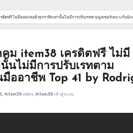
ิตฟรี ไม่มีหลอกล่อด้วยกราฟิกเท่านั้นไม่มีการปรับเรทตามยูสเซอร์เหมาะกับนัก
คม item38 เครดิตฟรี ไม่มี
นั้นไม่มีการปรับเรทตาม
่นมืออาชีพ Top 41 by Rodr
8
,
#item38 สมัคร
,
#item38 เข้าสู่ระบบ