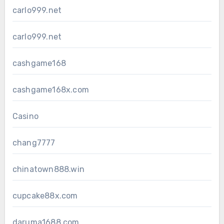
carlo999.net
carlo999.net
cashgame168
cashgame168x.com
Casino
chang7777
chinatown888.win
cupcake88x.com
daruma1688.com