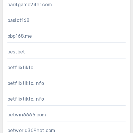
bar4game24hr.com
baslot168
bbp168.me
bestbet
betflixtikto
betflixtikto.info
betflixtikto.info
betwin6666.com
betworld369hot.com