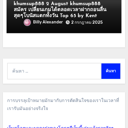
khumsup888 2 August khumsup888
สมัคร เปลี่ยนเกมได้ตลอดเวลาฝากถอนลื่น
สุดๆโบนัสแตกทั้งวัน Top 65 by Kent
Billy Alexander
2 กรกฎาคม 2025
ค้นหา
สำหรับ:
การบรรลุเป้าหมายมักมากับการตัดสินใจของเราในเวลาที่
เรารับมันอย่างจริงใจ