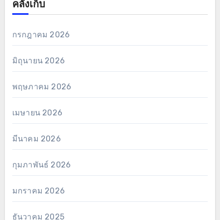
คลังเก็บ
กรกฎาคม 2026
มิถุนายน 2026
พฤษภาคม 2026
เมษายน 2026
มีนาคม 2026
กุมภาพันธ์ 2026
มกราคม 2026
ธันวาคม 2025