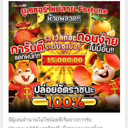
มีผู้เล่นจำนวนไม่ใช่น้อยที่เริ่มจากการรับ