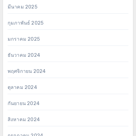
มีนาคม 2025
กุมภาพันธ์ 2025
มกราคม 2025
ธันวาคม 2024
พฤศจิกายน 2024
ตุลาคม 2024
กันยายน 2024
สิงหาคม 2024
กรกฎาคม 2024