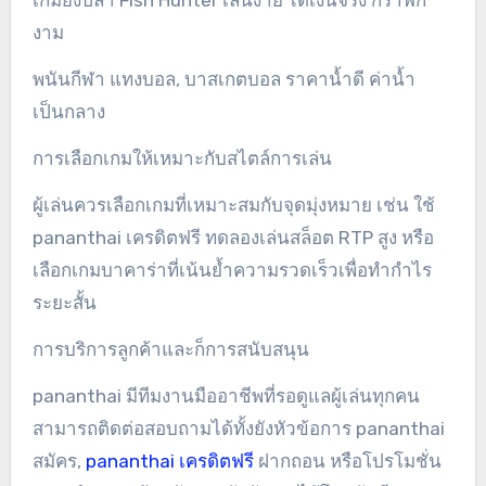
เกมยิงปลา Fish Hunter เล่นง่าย ได้เงินจริง กราฟิก
งาม
พนันกีฬา แทงบอล, บาสเกตบอล ราคาน้ำดี ค่าน้ำ
เป็นกลาง
การเลือกเกมให้เหมาะกับสไตล์การเล่น
ผู้เล่นควรเลือกเกมที่เหมาะสมกับจุดมุ่งหมาย เช่น ใช้
pananthai เครดิตฟรี ทดลองเล่นสล็อต RTP สูง หรือ
เลือกเกมบาคาร่าที่เน้นย้ำความรวดเร็วเพื่อทำกำไร
ระยะสั้น
การบริการลูกค้าและก็การสนับสนุน
pananthai มีทีมงานมืออาชีพที่รอดูแลผู้เล่นทุกคน
สามารถติดต่อสอบถามได้ทั้งยังหัวข้อการ pananthai
สมัคร,
pananthai เครดิตฟรี
ฝากถอน หรือโปรโมชั่น