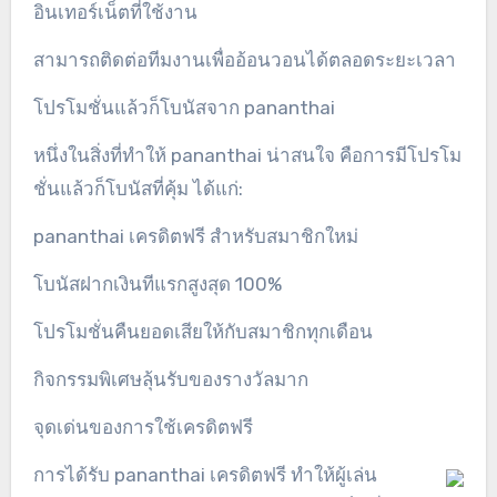
อินเทอร์เน็ตที่ใช้งาน
สามารถติดต่อทีมงานเพื่ออ้อนวอนได้ตลอดระยะเวลา
โปรโมชั่นแล้วก็โบนัสจาก pananthai
หนึ่งในสิ่งที่ทำให้ pananthai น่าสนใจ คือการมีโปรโม
ชั่นแล้วก็โบนัสที่คุ้ม ได้แก่:
pananthai เครดิตฟรี สำหรับสมาชิกใหม่
โบนัสฝากเงินทีแรกสูงสุด 100%
โปรโมชั่นคืนยอดเสียให้กับสมาชิกทุกเดือน
กิจกรรมพิเศษลุ้นรับของรางวัลมาก
จุดเด่นของการใช้เครดิตฟรี
การได้รับ pananthai เครดิตฟรี ทำให้ผู้เล่น