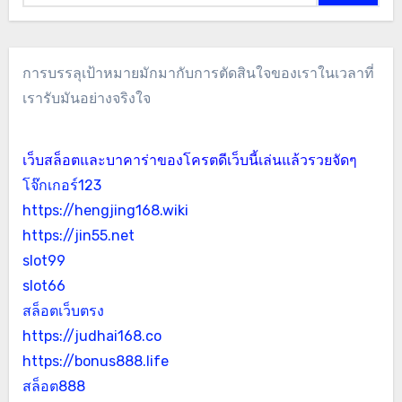
การบรรลุเป้าหมายมักมากับการตัดสินใจของเราในเวลาที่
เรารับมันอย่างจริงใจ
เว็บสล็อตและบาคาร่าของโครตดีเว็บนี้เล่นแล้วรวยจัดๆ
โจ๊กเกอร์123
https://hengjing168.wiki
https://jin55.net
slot99
slot66
สล็อตเว็บตรง
https://judhai168.co
https://bonus888.life
สล็อต888