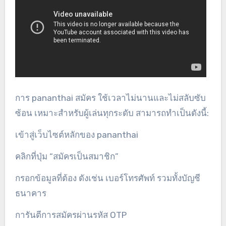
การ pananthai สมัคร ใช้เวลาไม่นานและไม่สลับซับ
ซ้อน เหมาะสำหรับผู้เล่นทุกระดับ สามารถทำเป็นดังนี้:
เข้าสู่เว็บไซต์หลักของ pananthai
คลิกที่ปุ่ม “สมัครเป็นสมาชิก”
กรอกข้อมูลที่ต้อง ดังเช่น เบอร์โทรศัพท์ รวมทั้งบัญชี
ธนาคาร
การันตีการสมัครผ่านรหัส OTP