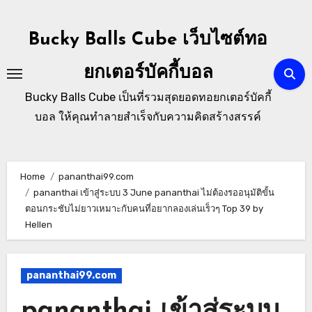
Skip
to
Bucky Balls Cube เว็บไซต์ทอ
content
ยกเตอร์บัคกี้บอล
Bucky Balls Cube เป็นที่รวมสุดยอดทอยกเตอร์บัคกี้
บอล ให้คุณทำลายสำเร็จกับความคิดสร้างสรรค์
Home
pananthai99.com
pananthai เข้าสู่ระบบ 3 June pananthai ไม่ต้องรออนุมัติขั้น
ตอนกระชับไม่ยาวเหมาะกับคนที่อยากลองเล่นเร็วๆ Top 39 by
Hellen
pananthai99.com
pananthai เข้าสู่ระบบ