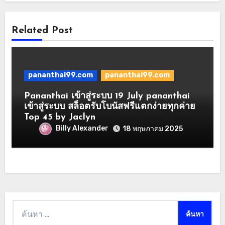
Related Post
pananthai99.com
pananthai99.com
Pananthai เข้าสู่ระบบ 19 July pananthai
เข้าสู่ระบบ สล็อตรับโบนัสฟรีแตกง่ายทุกค่าย
Top 45 by Jaclyn
Billy Alexander
18 พฤษภาคม 2025
ค้นหา
สำหรับ: