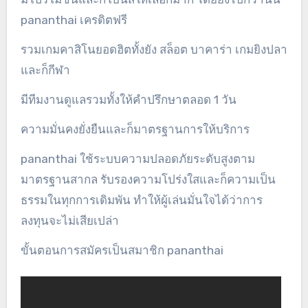
pananthai เครดิตฟรี
รวมเกมคาสิโนยอดฮิตทั้งยัง สล็อต บาคาร่า เกมยิงปลา
และก็กีฬา
มีทีมงานดูแลรวมทั้งให้คำปรึกษาตลอด 1 วัน
ความมั่นคงยั่งยืนและก็มาตรฐานการให้บริการ
pananthai ใช้ระบบความปลอดภัยระดับสูงตาม
มาตรฐานสากล รับรองความโปร่งใสและก็ความเป็น
ธรรมในทุกการเดิมพัน ทำให้ผู้เล่นมั่นใจได้ว่าการ
ลงทุนจะไม่เสียเปล่า
ขั้นตอนการสมัครเป็นสมาชิก pananthai