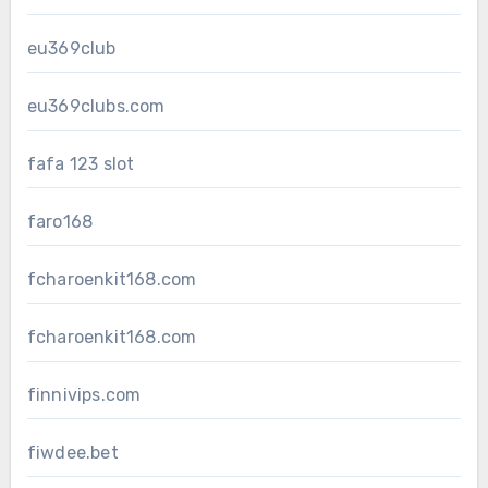
eu369club
eu369clubs.com
fafa 123 slot
faro168
fcharoenkit168.com
fcharoenkit168.com
finnivips.com
fiwdee.bet