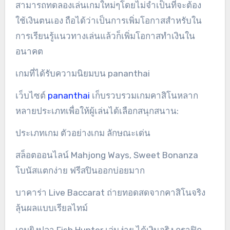
สามารถทดลองเล่นเกมใหม่ๆโดยไม่จำเป็นที่จะต้อง
ใช้เงินตนเอง ถือได้ว่าเป็นการเพิ่มโอกาสสำหรับใน
การเรียนรู้แนวทางเล่นแล้วก็เพิ่มโอกาสทำเงินใน
อนาคต
เกมที่ได้รับความนิยมบน pananthai
เว็บไซต์
pananthai
เก็บรวบรวมเกมคาสิโนหลาก
หลายประเภทเพื่อให้ผู้เล่นได้เลือกสนุกสนาน:
ประเภทเกม ตัวอย่างเกม ลักษณะเด่น
สล็อตออนไลน์ Mahjong Ways, Sweet Bonanza
โบนัสแตกง่าย ฟรีสปินออกบ่อยมาก
บาคาร่า Live Baccarat ถ่ายทอดสดจากคาสิโนจริง
ลุ้นผลแบบเรียลไทม์