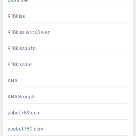
8lots.me
918Kiss
918kiss ดาวน์โหลด
918kissauto
918kissme
ABA
ABAGroup2
abbet789.com
acebet789.com