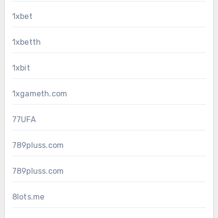
1xbet
1xbetth
1xbit
1xgameth.com
77UFA
789pluss.com
789pluss.com
8lots.me