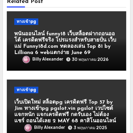
Related Post
ทางเข้าpg
พนันออนไลน์ funny18 เว็บสล็อตฝากถอนออ
โต้ เครดิตฟรีจริง โปรแรงสำหรับสายปั่น เว็บ
แม่ Funny18d.com ทดลองเล่น Top 81 by
Lilliana 6 webแตกง่าย June 69
Billy Alexander
30 พฤษภาคม 2026
ทางเข้าpg
เว็บเปิดใหม่ สล็อตpg เครดิตฟรี Top 57 by
Jim ทางเข้าpg pgslot.vin pgslot เวปไซต์
แจกหนัก แจกเครดิตฟรี กดรับเอง ไม่ต้อง
แชร์ ถอนได้เลย 2 MAY 68 คาสิโนออนไลน์
Billy Alexander
3 พฤษภาคม 2025