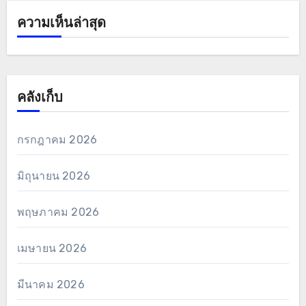
ความเห็นล่าสุด
คลังเก็บ
กรกฎาคม 2026
มิถุนายน 2026
พฤษภาคม 2026
เมษายน 2026
มีนาคม 2026