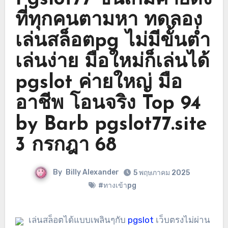
ที่ทุกคนตามหา ทดลอง
เล่นสล็อตpg ไม่มีขั้นต่ำ
เล่นง่าย มือใหม่ก็เล่นได้
pgslot ค่ายใหญ่ มือ
อาชีพ โอนจริง Top 94
by Barb pgslot77.site
3 กรกฎา 68
By
Billy Alexander
5 พฤษภาคม 2025
#ทางเข้าpg
เล่นสล็อตได้แบบเพลินๆกับ
pgslot
เว็บตรงไม่ผ่าน