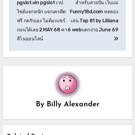
pgslot.vin pgslot เวป
สำหรับสายปั่น เว็บแม่
ไซต์แจกหนัก แจกเครดิต
Funny18d.com ทดลอง
ฟรี กดรับเอง ไม่ต้องแชร์
เล่น Top 81 by Lilliana
ถอนได้เลย 2 MAY 68 คา
6 webแตกง่าย June 69
สิโนออนไลน์
By
Billy Alexander