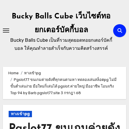
Skip
to
Bucky Balls Cube เว็บไซต์ทอ
content
ยกเตอร์บัคกี้บอล
Bucky Balls Cube เป็นที่รวมสุดยอดทอยกเตอร์บัคกี้
บอล ให้คุณทำลายสำเร็จกับความคิดสร้างสรรค์
Home
ทางเข้าpg
Pgslot77 ขนเกมค่ายดังที่ทุกคนตามหา ทดลองเล่นสล็อตpg ไม่มี
ขั้นต่ำเล่นง่าย มือใหม่ก็เล่นได้ pgslot ค่ายใหญ่ มืออาชีพ โอนจริง
Top 94 by Barb pgslot77.site 3 กรกฎา 68
ทางเข้าpg
Pgslot77 ขนเกมค่ายดัง