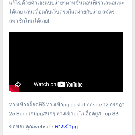
แก้ไขด้วยตัวเองแบบง่ายๆตามขั้นตอนที่เราเสนอแนะ
ได้เลย เล่นสล็อตกับเว็บตรงมีแต่ง่ายกับง่าย สมัคร
สมาชิกใหม่ได้เลย!
ทางเข้าสล็อตพีจี ทางเข้าpg pgslot77.site 12 กรกฎา
25 Barb เกมpgสนุกๆ ทางเข้าpgไม่ล็อคยูส Top 83
ขอขอบคุณwebsite
ทางเข้าpg