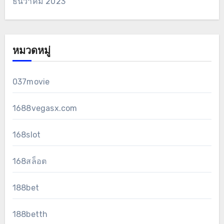
ธันวาคม 2023
หมวดหมู่
037movie
1688vegasx.com
168slot
168สล็อต
188bet
188betth