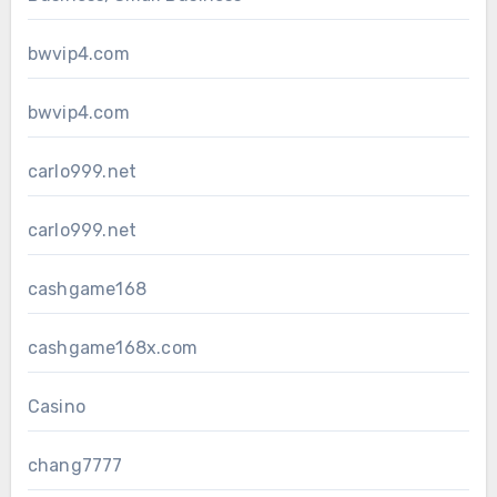
bwvip4.com
bwvip4.com
carlo999.net
carlo999.net
cashgame168
cashgame168x.com
Casino
chang7777