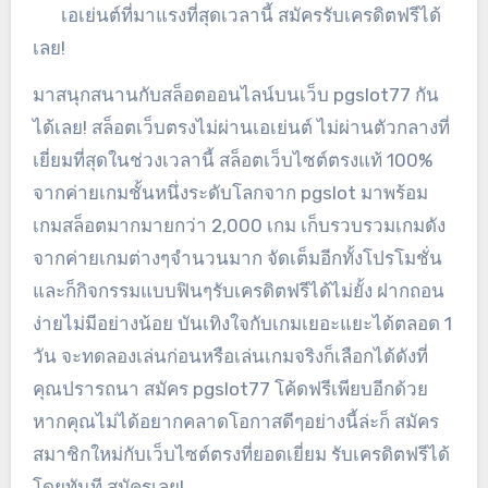
เอเย่นต์ที่มาแรงที่สุดเวลานี้ สมัครรับเครดิตฟรีได้
เลย!
มาสนุกสนานกับสล็อตออนไลน์บนเว็บ pgslot77 กัน
ได้เลย! สล็อตเว็บตรงไม่ผ่านเอเย่นต์ ไม่ผ่านตัวกลางที่
เยี่ยมที่สุดในช่วงเวลานี้ สล็อตเว็บไซต์ตรงแท้ 100%
จากค่ายเกมชั้นหนึ่งระดับโลกจาก pgslot มาพร้อม
เกมสล็อตมากมายกว่า 2,000 เกม เก็บรวบรวมเกมดัง
จากค่ายเกมต่างๆจำนวนมาก จัดเต็มอีกทั้งโปรโมชั่น
และก็กิจกรรมแบบฟินๆรับเครดิตฟรีได้ไม่ยั้ง ฝากถอน
ง่ายไม่มีอย่างน้อย บันเทิงใจกับเกมเยอะแยะได้ตลอด 1
วัน จะทดลองเล่นก่อนหรือเล่นเกมจริงก็เลือกได้ดังที่
คุณปรารถนา สมัคร pgslot77 โค้ดฟรีเพียบอีกด้วย
หากคุณไม่ได้อยากคลาดโอกาสดีๆอย่างนี้ล่ะก็ สมัคร
สมาชิกใหม่กับเว็บไซต์ตรงที่ยอดเยี่ยม รับเครดิตฟรีได้
โดยทันที สมัครเลย!