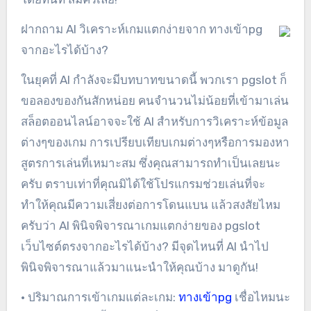
ฝากถาม AI วิเคราะห์เกมแตกง่ายจาก ทางเข้าpg
จากอะไรได้บ้าง?
ในยุคที่ AI กำลังจะมีบทบาทขนาดนี้ พวกเรา pgslot ก็
ขอลองของกันสักหน่อย คนจำนวนไม่น้อยที่เข้ามาเล่น
สล็อตออนไลน์อาจจะใช้ AI สำหรับการวิเคราะห์ข้อมูล
ต่างๆของเกม การเปรียบเทียบเกมต่างๆหรือการมองหา
สูตรการเล่นที่เหมาะสม ซึ่งคุณสามารถทำเป็นเลยนะ
ครับ ตราบเท่าที่คุณมิได้ใช้โปรแกรมช่วยเล่นที่จะ
ทำให้คุณมีความเสี่ยงต่อการโดนแบน แล้วสงสัยไหม
ครับว่า AI พินิจพิจารณาเกมแตกง่ายของ pgslot
เว็บไซต์ตรงจากอะไรได้บ้าง? มีจุดไหนที่ AI นำไป
พินิจพิจารณาแล้วมาแนะนำให้คุณบ้าง มาดูกัน!
• ปริมาณการเข้าเกมแต่ละเกม:
ทางเข้าpg
เชื่อไหมนะ