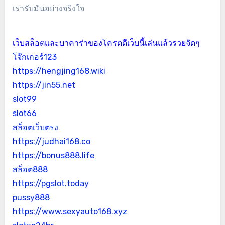
เรารับมันอย่างจริงใจ
เว็บสล็อตและบาคาร่าของโครตดีเว็บนี้เล่นแล้วรวยจัดๆ
โจ๊กเกอร์123
https://hengjing168.wiki
https://jin55.net
slot99
slot66
สล็อตเว็บตรง
https://judhai168.co
https://bonus888.life
สล็อต888
https://pgslot.today
pussy888
https://www.sexyauto168.xyz