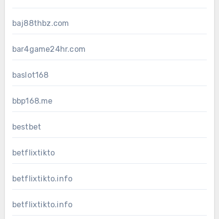
baj88thbz.com
bar4game24hr.com
baslot168
bbp168.me
bestbet
betflixtikto
betflixtikto.info
betflixtikto.info