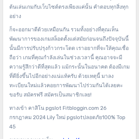
ต้นเล่นเกมกับเว็บไซต์ตรงเพียงแค่นั้น คำตอบทุกสิ่งทุก
อย่าง
ก็จะออกมาดีด้วยเหมือนกัน รวมทั้งอย่างที่คุณเห็น
พัฒนาการของเกมสล็อตตั้งแต่สมัยก่อนจนถึงปัจจุบันนี้
นั้นมีการปรับปรุงก้าวกระโดด เราอยากที่จะให้คุณเชื่อ
ถือว่า เกมที่คุณกำลังเล่นในช่วงเวลานี้ คุณอาจจะมี
ความรู้สึกว่าดีที่สุดแล้ว แม้กระนั้นในอนาคต ต้องมีเกม
ที่ดียิ่งขึ้นไปอีกอย่างแน่แท้ครับ ด้วยเหตุนี้ มาลง
ทะเบียนใหม่แล้วคอยการพัฒนาไปร่วมกันได้เลยคะ
ขอรับ สมัครฟรี สมัครเป็นสมาชิกเลย!
ทางเข้า คาสิโน pgslot Fitbloggin.com 26
กรกฎาคม 2024 Lily ใหม่ pgslotปลอดภัย100% Top
45