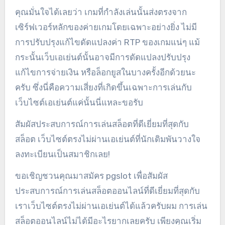
คุณมั่นใจได้เลยว่า เกมที่กำลังเล่นนั้นส่งตรงจาก
เซิร์ฟเวอร์หลักของค่ายเกมโดยเฉพาะอย่างยิ่ง ไม่มี
การปรับปรุงแก้ไขดัดแปลงค่า RTP ของเกมแน่ๆ แม้
กระนั้นเว็บเอเย่นต์นั้นอาจมีการดัดแปลงปรับปรุง
แก้ไขการจ่ายเงิน หรือล็อกยูสในบางครั้งอีกด้วยนะ
ครับ ซึ่งนี่คือความเสี่ยงที่เกิดขึ้นเฉพาะการเล่นกับ
เว็บไซต์เอเย่นต์แค่นั้นนี่แหละขอรับ
สัมผัสประสบการณ์การเล่นสล็อตที่ดีเยี่ยมที่สุดกับ
สล็อต เว็บไซต์ตรงไม่ผ่านเอเย่นต์ที่นักเดิมพันวางใจ
ลงทะเบียนเป็นสมาชิกเลย!
ขอเชิญชวนคุณมาสมัคร pgslot เพื่อสัมผัส
ประสบการณ์การเล่นสล็อตออนไลน์ที่ดีเยี่ยมที่สุดกับ
เราเว็บไซต์ตรงไม่ผ่านเอเย่นต์ได้แล้วครับผม การเล่น
สล็อตออนไลน์ไม่ได้มีอะไรยากเลยครับ เพียงคุณเริ่ม