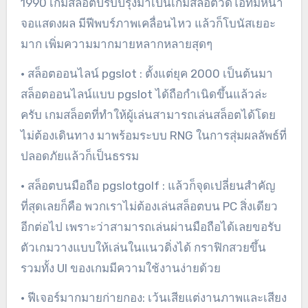
1990 เกมสล็อตปรับปรุงมาเป็นเกมสล็อตวิดีโอที่มีหน้า
จอแสดงผล มีฟีพบร์ภาพเคลื่อนไหว แล้วก็โบนัสเยอะ
มาก เพิ่มความมากมายหลากหลายสุดๆ
• สล็อตออนไลน์ pgslot : ตั้งแต่ยุค 2000 เป็นต้นมา
สล็อตออนไลน์แบบ pgslot ได้ถือกำเนิดขึ้นแล้วล่ะ
ครับ เกมสล็อตที่ทำให้ผู้เล่นสามารถเล่นสล็อตได้โดย
ไม่ต้องเดินทาง มาพร้อมระบบ RNG ในการสุ่มผลลัพธ์ที่
ปลอดภัยแล้วก็เป็นธรรม
• สล็อตบนมือถือ pgslotgolf : แล้วก็จุดเปลี่ยนสำคัญ
ที่สุดเลยก็คือ พวกเราไม่ต้องเล่นสล็อตบน PC สิ่งเดียว
อีกต่อไป เพราะว่าสามารถเล่นผ่านมือถือได้เลยขอรับ
ตัวเกมวางแบบให้เล่นในแนวดิ่งได้ กราฟิกสวยขึ้น
รวมทั้ง UI ของเกมมีความใช้งานง่ายด้วย
• ฟีเจอร์มากมายก่ายกอง: เว้นเสียแต่งานภาพและเสียง