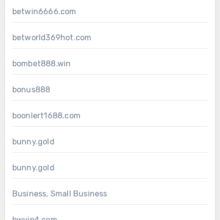
betwin6666.com
betworld369hot.com
bombet888.win
bonus888
boonlert1688.com
bunny.gold
bunny.gold
Business, Small Business
bwvip4.com