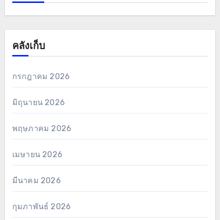
คลังเก็บ
กรกฎาคม 2026
มิถุนายน 2026
พฤษภาคม 2026
เมษายน 2026
มีนาคม 2026
กุมภาพันธ์ 2026