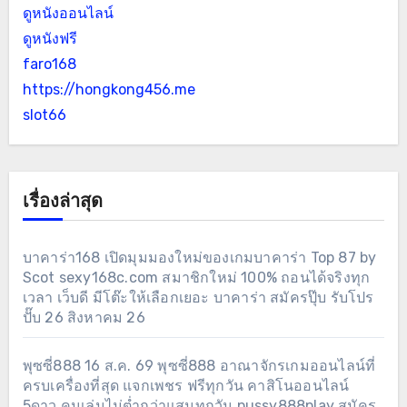
ดูหนังออนไลน์
ดูหนังฟรี
faro168
https://hongkong456.me
slot66
เรื่องล่าสุด
บาคาร่า168 เปิดมุมมองใหม่ของเกมบาคาร่า Top 87 by
Scot sexy168c.com สมาชิกใหม่ 100% ถอนได้จริงทุก
เวลา เว็บดี มีโต๊ะให้เลือกเยอะ บาคาร่า สมัครปุ๊บ รับโปร
ปั๊บ 26 สิงหาคม 26
พุซซี่888 16 ส.ค. 69 พุซซี่888 อาณาจักรเกมออนไลน์ที่
ครบเครื่องที่สุด แจกเพชร ฟรีทุกวัน คาสิโนออนไลน์
5ดาว คนเล่นไม่ต่ำกว่าแสนทุกวัน pussy888play สมัคร