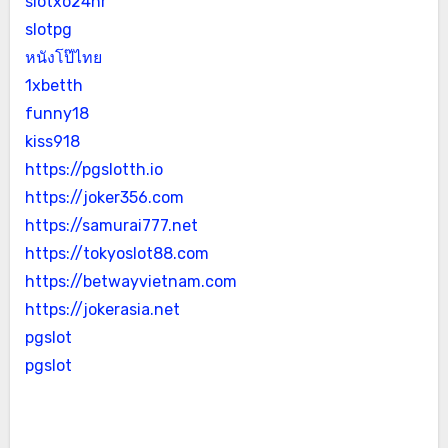
slotxo24hr
slotpg
หนังโป๊ไทย
1xbetth
funny18
kiss918
https://pgslotth.io
https://joker356.com
https://samurai777.net
https://tokyoslot88.com
https://betwayvietnam.com
https://jokerasia.net
pgslot
pgslot