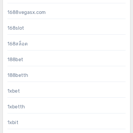
1688vegasx.com
168slot
168สล็อต
188bet
188betth
1xbet
1xbetth
1xbit