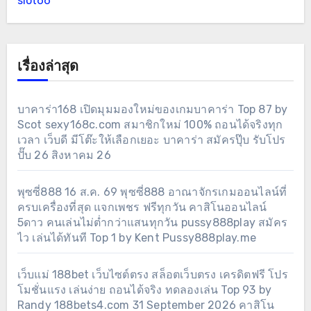
slot66
เรื่องล่าสุด
บาคาร่า168 เปิดมุมมองใหม่ของเกมบาคาร่า Top 87 by
Scot sexy168c.com สมาชิกใหม่ 100% ถอนได้จริงทุก
เวลา เว็บดี มีโต๊ะให้เลือกเยอะ บาคาร่า สมัครปุ๊บ รับโปร
ปั๊บ 26 สิงหาคม 26
พุซซี่888 16 ส.ค. 69 พุซซี่888 อาณาจักรเกมออนไลน์ที่
ครบเครื่องที่สุด แจกเพชร ฟรีทุกวัน คาสิโนออนไลน์
5ดาว คนเล่นไม่ต่ำกว่าแสนทุกวัน pussy888play สมัคร
ไว เล่นได้ทันที Top 1 by Kent Pussy888play.me
เว็บแม่ 188bet เว็บไซต์ตรง สล็อตเว็บตรง เครดิตฟรี โปร
โมชั่นแรง เล่นง่าย ถอนได้จริง ทดลองเล่น Top 93 by
Randy 188bets4.com 31 September 2026 คาสิโน