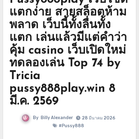
แตกง่าย สายสล็อตห้าม
พลาด เว็บนี้ทั้งลื่นทั้ง
แตก เล่นแล้วมีแต่คำว่า
คุ้ม casino เว็บเปิดใหม่
ทดลองเล่น Top 74 by
Tricia
pussy888play.win 8
มี.ค. 2569
By
Billy Alexander
28 มีนาคม 2026
#Pussy888