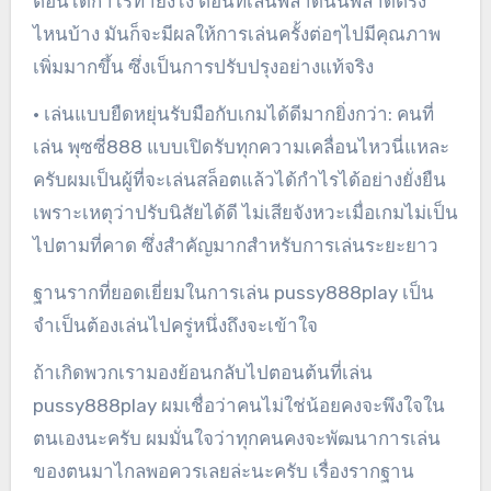
ตอนได้กำไรทำยังไง ตอนที่เล่นพลาดนั้นพลาดตรง
ไหนบ้าง มันก็จะมีผลให้การเล่นครั้งต่อๆไปมีคุณภาพ
เพิ่มมากขึ้น ซึ่งเป็นการปรับปรุงอย่างแท้จริง
• เล่นแบบยืดหยุ่นรับมือกับเกมได้ดีมากยิ่งกว่า: คนที่
เล่น พุซซี่888 แบบเปิดรับทุกความเคลื่อนไหวนี่แหละ
ครับผมเป็นผู้ที่จะเล่นสล็อตแล้วได้กำไรได้อย่างยั่งยืน
เพราะเหตุว่าปรับนิสัยได้ดี ไม่เสียจังหวะเมื่อเกมไม่เป็น
ไปตามที่คาด ซึ่งสำคัญมากสำหรับการเล่นระยะยาว
ฐานรากที่ยอดเยี่ยมในการเล่น pussy888play เป็น
จำเป็นต้องเล่นไปครู่หนึ่งถึงจะเข้าใจ
ถ้าเกิดพวกเรามองย้อนกลับไปตอนต้นที่เล่น
pussy888play ผมเชื่อว่าคนไม่ใช่น้อยคงจะพึงใจใน
ตนเองนะครับ ผมมั่นใจว่าทุกคนคงจะพัฒนาการเล่น
ของตนมาไกลพอควรเลยล่ะนะครับ เรื่องรากฐาน