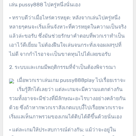
เล่น pussy888 ไปครู่หนึ่งนั่นเอง
• ทราบดีว่าเมื่อไหร่ควรหยุด: หลังจากเล่นไปครู่หนึ่ง
หลายๆคนจะเริ่มเห็นจังหวะที่ควรหยุดในความเป็นจริง
แล้วล่ะขอรับ ซึ่งมันช่วยรักษาคำตอบที่พวกเราทำเป็น
เอาไว้ดีเยี่ยม ไม่ต้องฝืนใจเล่นจนกระทั่งเจอผลสรุปที่
ไม่ดี จากกำไรอาจะเป็นขาดทุนไปได้เลยขอรับ
2. ระบบและเกมมีพฤติกรรมที่จำเป็นต้องพิจารณา
เมื่อพวกเราเล่นเกม pussy888play ไปเรื่อยเราจะ
เริ่มรู้สึกได้เลยว่า แต่ละเกมจะมีความแตกต่างกัน
รวมทั้งอาจจะมีช่วงที่มีลักษณะอะไรบางอย่างคล้ายกัน
ด้วย ซึ่งถ้าหากพวกเราสังเกตแบบงี้ไปเรื่อยพวกเราจะ
เริ่มแลเห็นภาพรวมของเกมได้ดิบได้ดีขึ้นด้วยนั่นเอง
• แต่ละเกมให้ประสบการณ์ต่างกัน: แม้ว่าจะอยู่ใน