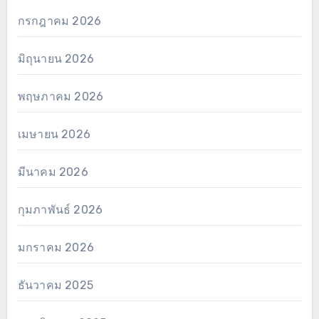
กรกฎาคม 2026
มิถุนายน 2026
พฤษภาคม 2026
เมษายน 2026
มีนาคม 2026
กุมภาพันธ์ 2026
มกราคม 2026
ธันวาคม 2025