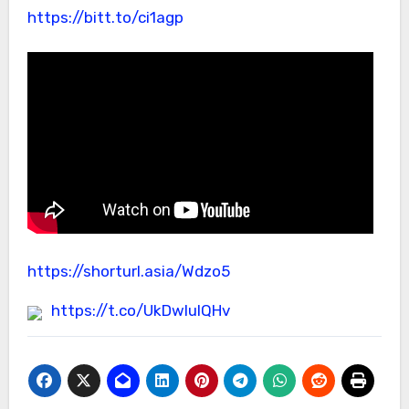
https://bitt.to/ci1agp
https://shorturl.asia/Wdzo5
https://t.co/UkDwlulQHv