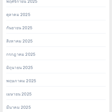
พฤศจิกายน 2025
ตุลาคม 2025
กันยายน 2025
สิงหาคม 2025
กรกฎาคม 2025
มิถุนายน 2025
พฤษภาคม 2025
เมษายน 2025
มีนาคม 2025