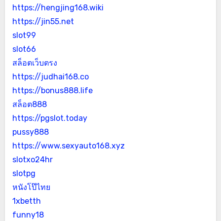
https://hengjing168.wiki
https://jin55.net
slot99
slot66
สล็อตเว็บตรง
https://judhai168.co
https://bonus888.life
สล็อต888
https://pgslot.today
pussy888
https://www.sexyauto168.xyz
slotxo24hr
slotpg
หนังโป๊ไทย
1xbetth
funny18