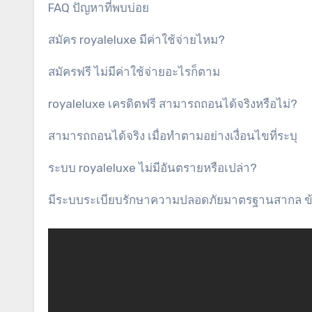
FAQ ปัญหาที่พบบ่อย
สมัคร royaleluxe มีค่าใช้จ่ายไหม?
สมัครฟรี ไม่มีค่าใช้จ่ายอะไรก็ตาม
royaleluxe เครดิตฟรี สามารถถอนได้จริงหรือไม่?
สามารถถอนได้จริง เมื่อทำตามอย่างเงื่อนไขที่ระบุ
ระบบ royaleluxe ไม่มีอันตรายหรือเปล่า?
มีระบบระเบียบรักษาความปลอดภัยมาตรฐานสากล ข้อม