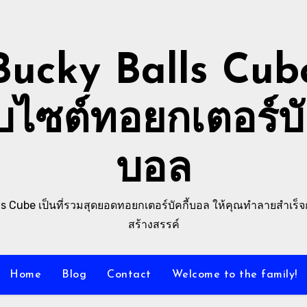
Bucky Balls Cub
็บไซต์ทอยกเตอร์บัค
บอล
s Cube เป็นที่รวมสุดยอดทอยกเตอร์บัคกี้บอล ให้คุณทำลายสำเร็
สร้างสรรค์
Home
Blog
Contact
Welcome to the family!