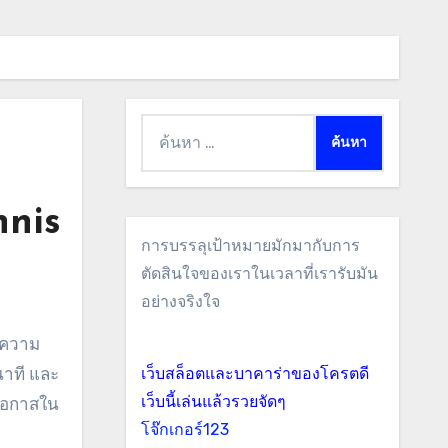
ค้นหา
สำหรับ:
nnis
การบรรลุเป้าหมายมักมากับการ
ตัดสินใจของเราในเวลาที่เรารับมัน
อย่างจริงใจ
นาที และ
เว็บสล็อตและบาคาร่าของโครตดี
เว็บนี้เล่นแล้วรวยจัดๆ
มโอกาสใน
โจ๊กเกอร์123