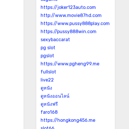
https://joker123auto.com
http://www.movie87hd.com
https://www.pussy888play.com
https://pussy888win.com
sexybaccarat
pg slot
pgslot
https://www.pgheng99.me
fullslot
live22
ดูหนัง
ดูหนังออนไลน์
ดูหนังฟรี
faro168
https://hongkong456.me
slot66