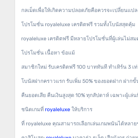
กลเม็ดเพื่อให้เกิดความปลอดภัยคือควรจะเปลี่ยนแปลง
โปรโมชั่น royaleluxe เครดิตฟรี รวมทั้งโบนัสสุดคุ้ม
royaleluxe เครดิตฟรี มีหลายโปรโมชั่นที่ผู้เล่นไม่ส
โปรโมชั่น เนื้อหา ข้อแม้
สมาชิกใหม่ รับเครดิตฟรี 100 บาททันที ทำเทิร์น 3 เท
โบนัสฝากคราวแรก รับเพิ่ม 50% ของยอดฝาก ฝากขั้
คืนยอดเสีย คืนเงินสูงสุด 10% ทุกสัปดาห์ เฉพาะผู้เล่
ชนิดเกมที่
royaleluxe
ให้บริการ
ที่ royaleluxe คุณสามารถเลือกเล่นเกมพนันได้หลาย
คาสิโนสด:
royaleluxe
บาคาร่า รูเล็ต เสือมังกร ถ่