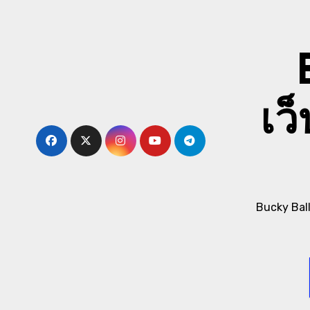
Skip
to
content
เว
Bucky Ball