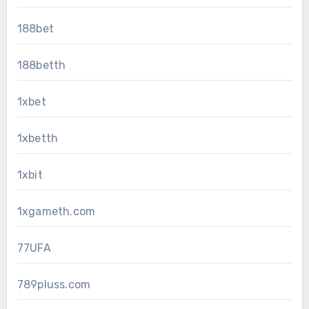
188bet
188betth
1xbet
1xbetth
1xbit
1xgameth.com
77UFA
789pluss.com