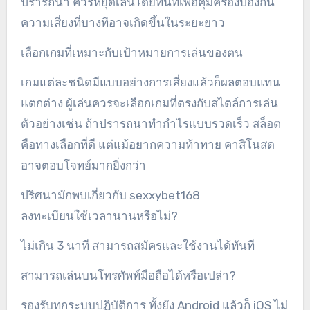
ปรารถนา ควรหยุดเล่นโดยทันทีเพื่อคุ้มครองป้องกัน
ความเสี่ยงที่บางทีอาจเกิดขึ้นในระยะยาว
เลือกเกมที่เหมาะกับเป้าหมายการเล่นของตน
เกมแต่ละชนิดมีแบบอย่างการเสี่ยงแล้วก็ผลตอบแทน
แตกต่าง ผู้เล่นควรจะเลือกเกมที่ตรงกับสไตล์การเล่น
ตัวอย่างเช่น ถ้าปรารถนาทำกำไรแบบรวดเร็ว สล็อต
คือทางเลือกที่ดี แต่แม้อยากความท้าทาย คาสิโนสด
อาจตอบโจทย์มากยิ่งกว่า
ปริศนามักพบเกี่ยวกับ sexxybet168
ลงทะเบียนใช้เวลานานหรือไม่?
ไม่เกิน 3 นาที สามารถสมัครและใช้งานได้ทันที
สามารถเล่นบนโทรศัพท์มือถือได้หรือเปล่า?
รองรับทุกระบบปฏิบัติการ ทั้งยัง Android แล้วก็ iOS ไม่