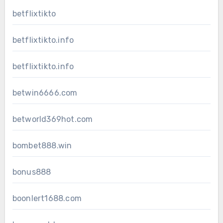
betflixtikto
betflixtikto.info
betflixtikto.info
betwin6666.com
betworld369hot.com
bombet888.win
bonus888
boonlert1688.com