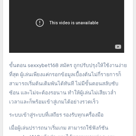
ขั้นตอน sexxybet168 สมัคร ถูกปรับปรุงให้ใช้งานง่าย
ที่สุด ผู้เล่นเพียงแค่กรอกข้อมูลเบื้องต้นไม่กี่รายการก็
สามารถเริ่มต้นเดิมพันได้ทันที ไม่มีขั้นตอนสลับซับ
ซ้อน และไม่จะต้องรอนาน ทำให้ผู้เล่นไม่เสียเวล่ำ
เวลาและก็พร้อมเข้าสู่เกมได้อย่างรวดเร็ว
ระบบเข้าสู่ระบบที่เสถียร รองรับทุกเครื่องมือ
เมื่อผู้เล่นปรารถนาเริ่มเกม สามารถใช้ฟังก์ชัน