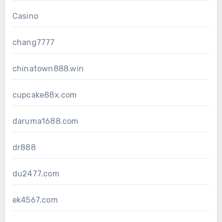
Casino
chang7777
chinatown888.win
cupcake88x.com
daruma1688.com
dr888
du2477.com
ek4567.com