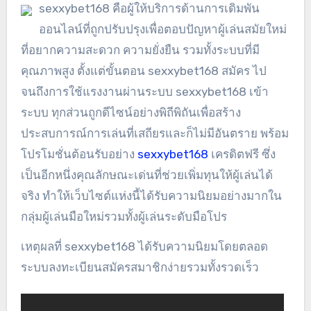
sexxybet168 คือผู้ให้บริการด้านการเดิมพัน
ออนไลน์ที่ถูกปรับปรุงเพื่อตอบปัญหาผู้เล่นสมัยใหม่
ที่อยากความสะดวก ความยั่งยืน รวมทั้งระบบที่มี
คุณภาพสูง ตั้งแต่ขั้นตอน sexxybet168 สมัคร ไป
จนถึงการใช้แรงงานผ่านระบบ sexxybet168 เข้า
ระบบ ทุกส่วนถูกดีไซน์อย่างพิถีพิถันเพื่อสร้าง
ประสบการณ์การเล่นที่เสถียรและก็ไม่มีอันตราย พร้อม
โปรโมชั่นต้อนรับอย่าง
sexxybet168
เครดิตฟรี ซึ่ง
เป็นอีกหนึ่งคุณลักษณะเด่นที่ช่วยเพิ่มทุนให้ผู้เล่นได้
จริง ทำให้เว็บไซต์แห่งนี้ได้รับความนิยมอย่างมากใน
กลุ่มผู้เล่นมือใหม่รวมทั้งผู้เล่นระดับมือโปร
เหตุผลที่ sexxybet168 ได้รับความนิยมโดยตลอด
ระบบลงทะเบียนสมัครสมาชิกง่ายรวมทั้งรวดเร็ว