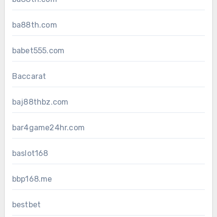
ba88th.com
babet555.com
Baccarat
baj88thbz.com
bar4game24hr.com
baslot168
bbp168.me
bestbet