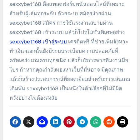
sexxybet168 คือแพลตฟอร์มพนันออนไลน์ที่เหมาะ
สำหรับผู้เล่นทุกระดับ ด้วยระบบสมัครง่ายผ่าน
sexxybet168 สมัคร การใช้แรงงานสบายผ่าน
sexxybet168 เข้าระบบ แล้วก็โปรโมชั่นพิเศษอย่าง
sexxybet168 เข้าสู่ระบบ
เครดิตฟรี ที่ช่วยเพิ่มจังหวะ
ทำเงิน นอกนั้นยังมีระบบระเบียบความปลอดภัยที่
ครัดเคร่ง เกมครบทุกชนิด แล้วก็บริการจากทีมงานมือ
โปร ถ้าหากคุณกำลังมองหาเว็บที่มั่นอาจ มีคุณภาพ
แล้วก็สร้างประสบการณ์ที่ยอดเยี่ยมสำหรับการเล่นเกม
เดิมพัน sexxybet168 เป็นหนึ่งในตัวเลือกที่ไม่มีผิด
หวังอย่างไม่ต้องสงสัย