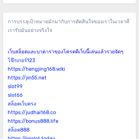
การบรรลุเป้าหมายมักมากับการตัดสินใจของเราในเวลาที่
เรารับมันอย่างจริงใจ
เว็บสล็อตและบาคาร่าของโครตดีเว็บนี้เล่นแล้วรวยจัดๆ
โจ๊กเกอร์123
https://hengjing168.wiki
https://jin55.net
slot99
slot66
สล็อตเว็บตรง
https://judhai168.co
https://bonus888.life
สล็อต888
https://pgslot.today