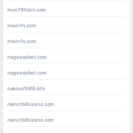
mun789slot.com
mwin9s.com
mwin9s.com
nagawaybet.com
nagawaybet.com
nakoya1688.site
nemo168casino.com
nemo168casino.com