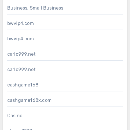
Business, Small Business
bwvip4.com
bwvip4.com
carlo999.net
carlo999.net
cashgame168
cashgame168x.com
Casino