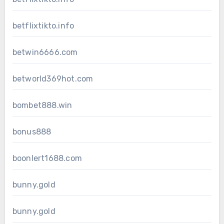
betflixtikto.info
betwin6666.com
betworld369hot.com
bombet888.win
bonus888
boonlert1688.com
bunny.gold
bunny.gold