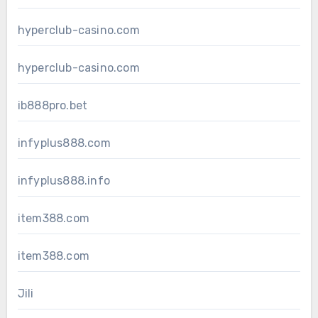
hyperclub-casino.com
hyperclub-casino.com
ib888pro.bet
infyplus888.com
infyplus888.info
item388.com
item388.com
Jili