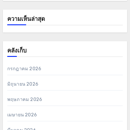
ความเห็นล่าสุด
คลังเก็บ
กรกฎาคม 2026
มิถุนายน 2026
พฤษภาคม 2026
เมษายน 2026