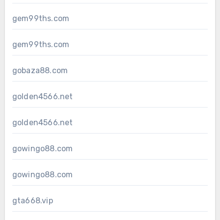
gem99ths.com
gem99ths.com
gobaza88.com
golden4566.net
golden4566.net
gowingo88.com
gowingo88.com
gta668.vip