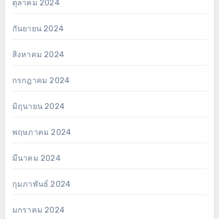
ตุลาคม 2024
กันยายน 2024
สิงหาคม 2024
กรกฎาคม 2024
มิถุนายน 2024
พฤษภาคม 2024
มีนาคม 2024
กุมภาพันธ์ 2024
มกราคม 2024