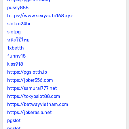
pussy888
https://www.sexyauto168.xyz
slotxo24hr
slotpg
หนังโป๊ไทย
1xbetth
funny18
kiss918
https://pgslotth.io
https://joker356.com
https://samurai777.net
https://tokyoslot88.com
https://betwayvietnam.com
https://jokerasia.net
pgslot
pgslot