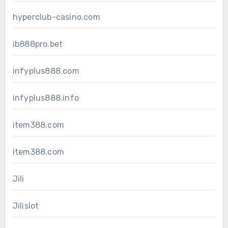
hyperclub-casino.com
ib888pro.bet
infyplus888.com
infyplus888.info
item388.com
item388.com
Jili
Jilislot