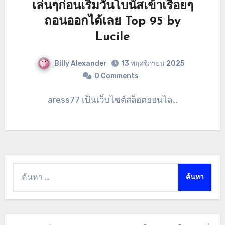
เล่นๆก่อนเริ่มวันโบนัสเข้าเรื่อยๆ
ถอนออกได้เลย Top 95 by
Lucile
Billy Alexander
13 พฤศจิกายน 2025
0 Comments
aress77 เป็นเว็บไซต์สล็อตออนไล…
ค้นหา
สำหรับ: