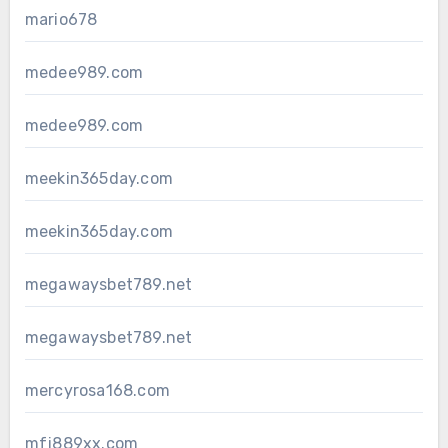
mario678
medee989.com
medee989.com
meekin365day.com
meekin365day.com
megawaysbet789.net
megawaysbet789.net
mercyrosa168.com
mfj889xx.com