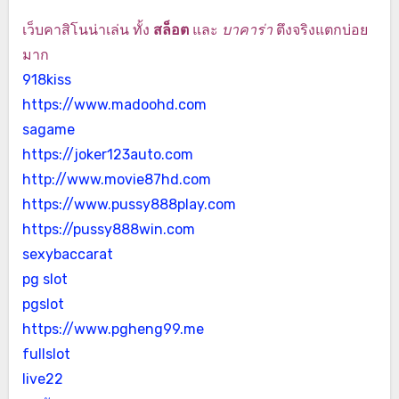
เว็บคาสิโนน่าเล่น ทั้ง
สล็อต
และ
บาคาร่า
ตึงจริงแตกบ่อย
มาก
918kiss
https://www.madoohd.com
sagame
https://joker123auto.com
http://www.movie87hd.com
https://www.pussy888play.com
https://pussy888win.com
sexybaccarat
pg slot
pgslot
https://www.pgheng99.me
fullslot
live22