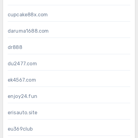
cupcake88x.com
daruma1688.com
dr888
du2477.com
ek4567.com
enjoy24.fun
erisauto.site
eu369club