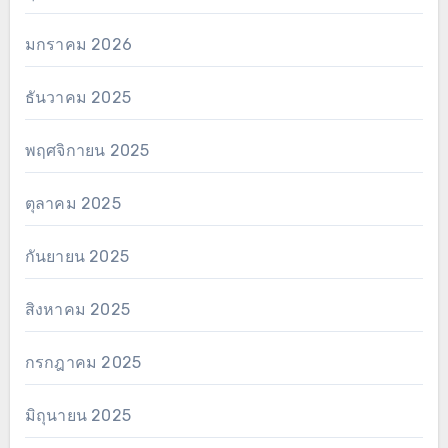
มกราคม 2026
ธันวาคม 2025
พฤศจิกายน 2025
ตุลาคม 2025
กันยายน 2025
สิงหาคม 2025
กรกฎาคม 2025
มิถุนายน 2025