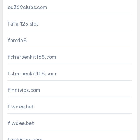
eu369clubs.com
fafa 123 slot
faro168
fcharoenkit168.com
fcharoenkit168.com
finnivips.com
fiwdee.bet
fiwdee.bet
fox689ok.com