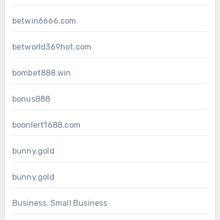
betwin6666.com
betworld369hot.com
bombet888.win
bonus888
boonlert1688.com
bunny.gold
bunny.gold
Business, Small Business