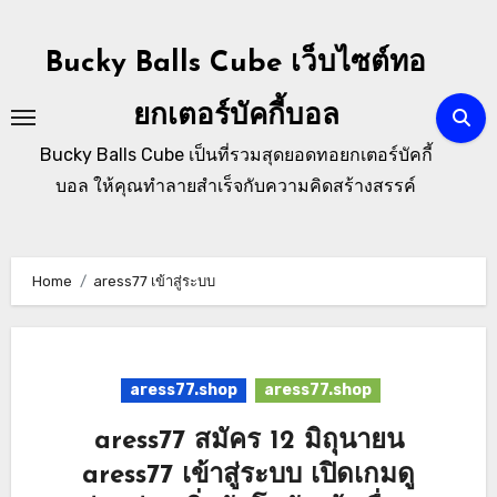
Skip
to
Bucky Balls Cube เว็บไซต์ทอ
content
ยกเตอร์บัคกี้บอล
Bucky Balls Cube เป็นที่รวมสุดยอดทอยกเตอร์บัคกี้
บอล ให้คุณทำลายสำเร็จกับความคิดสร้างสรรค์
Home
aress77 เข้าสู่ระบบ
aress77.shop
aress77.shop
aress77 สมัคร 12 มิถุนายน
aress77 เข้าสู่ระบบ เปิดเกมดู