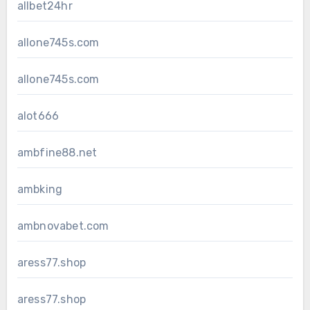
allbet24hr
allone745s.com
allone745s.com
alot666
ambfine88.net
ambking
ambnovabet.com
aress77.shop
aress77.shop