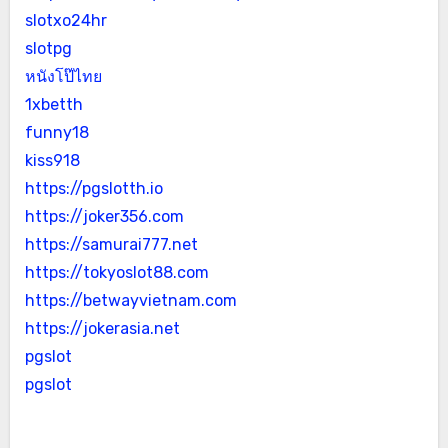
slotxo24hr
slotpg
หนังโป๊ไทย
1xbetth
funny18
kiss918
https://pgslotth.io
https://joker356.com
https://samurai777.net
https://tokyoslot88.com
https://betwayvietnam.com
https://jokerasia.net
pgslot
pgslot