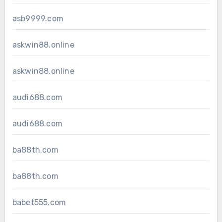
asb9999.com
askwin88.online
askwin88.online
audi688.com
audi688.com
ba88th.com
ba88th.com
babet555.com