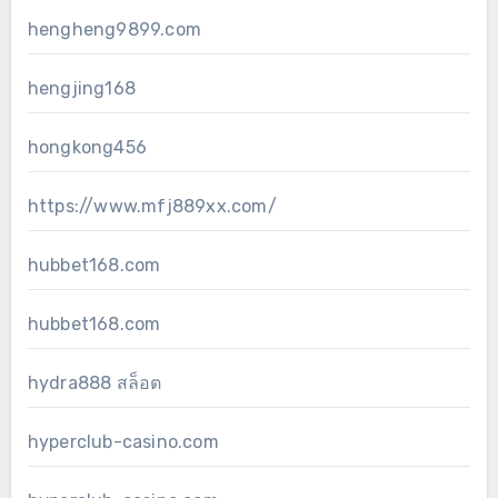
hengheng9899.com
hengjing168
hongkong456
https://www.mfj889xx.com/
hubbet168.com
hubbet168.com
hydra888 สล็อต
hyperclub-casino.com