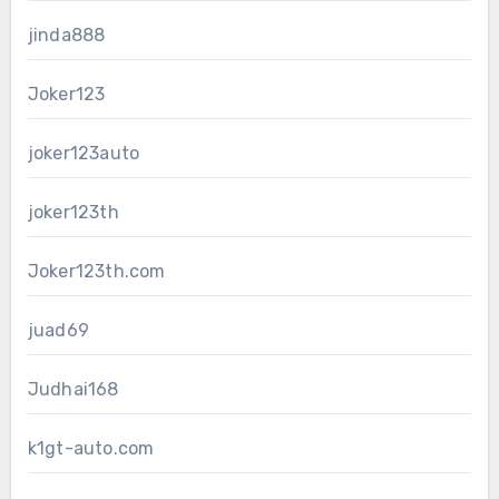
jinda888
Joker123
joker123auto
joker123th
Joker123th.com
juad69
Judhai168
k1gt-auto.com