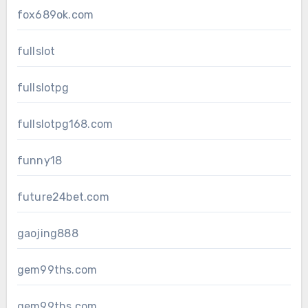
fox689ok.com
fullslot
fullslotpg
fullslotpg168.com
funny18
future24bet.com
gaojing888
gem99ths.com
gem99ths.com