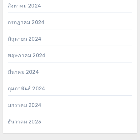
สิงหาคม 2024
กรกฎาคม 2024
มิถุนายน 2024
พฤษภาคม 2024
มีนาคม 2024
กุมภาพันธ์ 2024
มกราคม 2024
ธันวาคม 2023