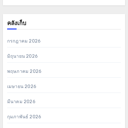
คลังเก็บ
กรกฎาคม 2026
มิถุนายน 2026
พฤษภาคม 2026
เมษายน 2026
มีนาคม 2026
กุมภาพันธ์ 2026