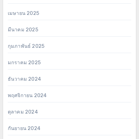
เมษายน 2025
มีนาคม 2025
กุมภาพันธ์ 2025
มกราคม 2025
ธันวาคม 2024
พฤศจิกายน 2024
ตุลาคม 2024
กันยายน 2024