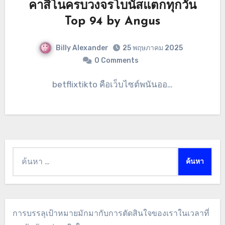
คาสิโนครบวงจรโบนัสแตกทุกวัน
Top 94 by Angus
Billy Alexander
25 พฤษภาคม 2025
0 Comments
betflixtikto คือเว็บไซต์พนันออ…
ค้นหา
สำหรับ:
การบรรลุเป้าหมายมักมากับการตัดสินใจของเราในเวลาที่