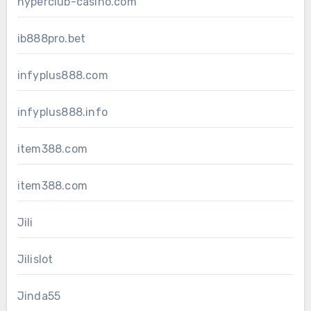
hyperclub-casino.com
ib888pro.bet
infyplus888.com
infyplus888.info
item388.com
item388.com
Jili
Jilislot
Jinda55