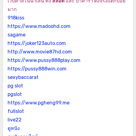
เว็บคาสิโนน่าเล่น ทั้ง
สล็อต
และ
บาคาร่า
ตึงจริงแตกบ่อย
มาก
918kiss
https://www.madoohd.com
sagame
https://joker123auto.com
http://www.movie87hd.com
https://www.pussy888play.com
https://pussy888win.com
sexybaccarat
pg slot
pgslot
https://www.pgheng99.me
fullslot
live22
ดูหนัง