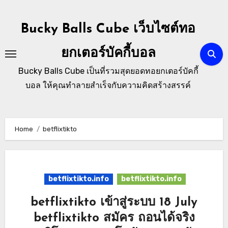
Skip
to
Bucky Balls Cube เว็บไซต์ทอ
content
ยกเตอร์บัคกี้บอล
Bucky Balls Cube เป็นที่รวมสุดยอดทอยกเตอร์บัคกี้
บอล ให้คุณทำลายสำเร็จกับความคิดสร้างสรรค์
Home
betflixtikto
betflixtikto.info
betflixtikto.info
betflixtikto เข้าสู่ระบบ 18 July
betflixtikto สมัคร ถอนได้จริง