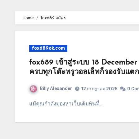
Home
fox689 สมัคร
fox689ok.com
fox689 เข้าสู่ระบบ 18 December 
ครบทุกโต๊ะทรูวอลเล็ทก็รองรับแตก
Billy Alexander
12 กรกฎาคม 2025
0 Co
แม้คุณกำลังมองหาเว็บเดิมพันที่…