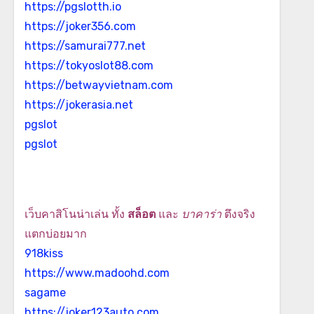
https://pgslotth.io
https://joker356.com
https://samurai777.net
https://tokyoslot88.com
https://betwayvietnam.com
https://jokerasia.net
pgslot
pgslot
เว็บคาสิโนน่าเล่น ทั้ง
สล็อต
และ
บาคาร่า
ตึงจริง
แตกบ่อยมาก
918kiss
https://www.madoohd.com
sagame
https://joker123auto.com