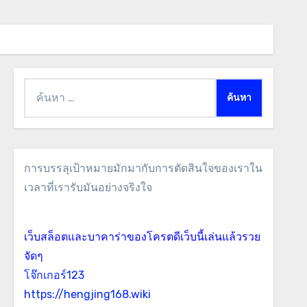
ค้นหา
สำหรับ:
การบรรลุเป้าหมายมักมากับการตัดสินใจของเราใน
เวลาที่เรารับมันอย่างจริงใจ
เว็บสล็อตและบาคาร่าของโครตดีเว็บนี้เล่นแล้วรวย
จัดๆ
โจ๊กเกอร์123
https://hengjing168.wiki