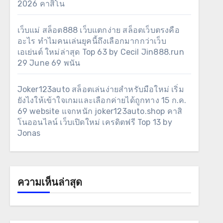
2026 คาสิโน
เว็บแม่ สล็อต888 เว็บแตกง่าย สล็อตเว็บตรงคือ
อะไร ทำไมคนเล่นยุคนี้ถึงเลือกมากกว่าเว็บ
เอเย่นต์ ใหม่ล่าสุด Top 63 by Cecil Jin888.run
29 June 69 พนัน
Joker123auto สล็อตเล่นง่ายสำหรับมือใหม่ เริ่ม
ยังไงให้เข้าใจเกมและเลือกค่ายได้ถูกทาง 15 ก.ค.
69 website แจกหนัก joker123auto.shop คาสิ
โนออนไลน์ เว็บเปิดใหม่ เครดิตฟรี Top 13 by
Jonas
ความเห็นล่าสุด