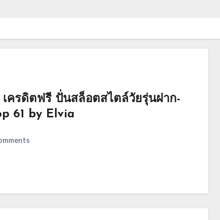
รดิตฟรี ปั่นสล็อตสไตล์วัยรุ่นฝาก-
p 61 by Elvia
omments