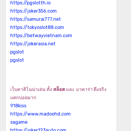
https://pgslotth.io
https://joker356.com
https://samurai777.net
https://tokyoslot88.com
https://betwayvietnam.com
https://jokerasia.net
pgslot
pgslot
เว็บคาสิโนน่าเล่น ทั้ง
สล็อต
และ
บาคาร่า
ตึงจริง
แตกบ่อยมาก
918kiss
https://www.madoohd.com
sagame
https://joker123auto.com