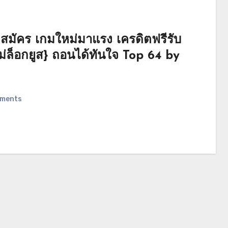
มัคร เกมใหม่มาแรง เครดิตฟรีรับ
 ไม่ล็อกยูส} ถอนได้ทันใจ Top 64 by
ments