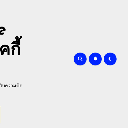
e
กี้
จกับความคิด