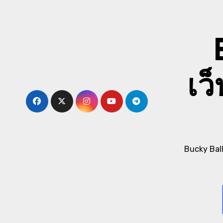
Skip
to
content
เว
Bucky Ball