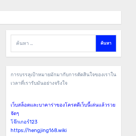
ค้นหา
สำหรับ:
การบรรลุเป้าหมายมักมากับการตัดสินใจของเราใน
เวลาที่เรารับมันอย่างจริงใจ
เว็บสล็อตและบาคาร่าของโครตดีเว็บนี้เล่นแล้วรวย
จัดๆ
โจ๊กเกอร์123
https://hengjing168.wiki