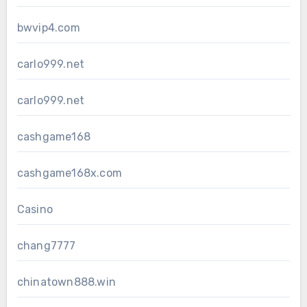
bwvip4.com
carlo999.net
carlo999.net
cashgame168
cashgame168x.com
Casino
chang7777
chinatown888.win