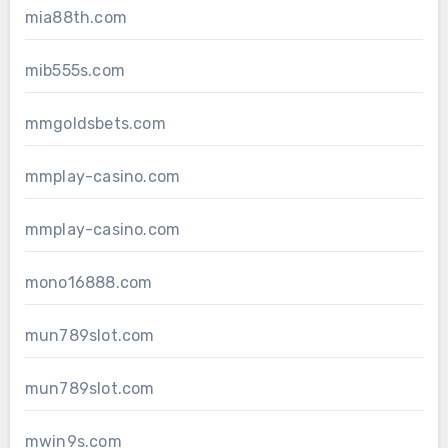
mia88th.com
mib555s.com
mmgoldsbets.com
mmplay-casino.com
mmplay-casino.com
mono16888.com
mun789slot.com
mun789slot.com
mwin9s.com