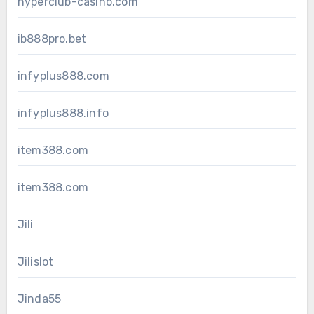
hyperclub-casino.com
ib888pro.bet
infyplus888.com
infyplus888.info
item388.com
item388.com
Jili
Jilislot
Jinda55