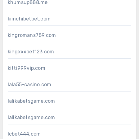
khumsup888.me
kimchibetbet.com
kingromans789.com
kingxxxbet123.com
kitti999vip.com
lala55-casino.com
lalikabetsgame.com
lalikabetsgame.com
lcbet444.com