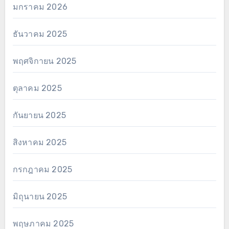
มกราคม 2026
ธันวาคม 2025
พฤศจิกายน 2025
ตุลาคม 2025
กันยายน 2025
สิงหาคม 2025
กรกฎาคม 2025
มิถุนายน 2025
พฤษภาคม 2025