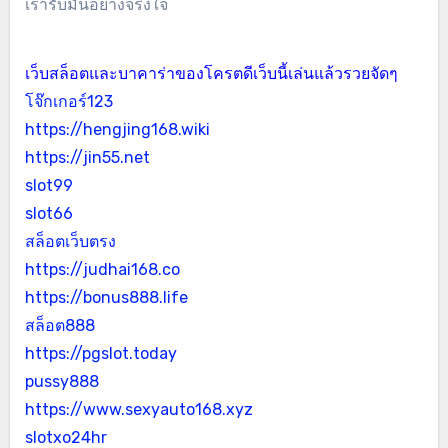
เรารับมันอย่างจริงใจ
เว็บสล็อตและบาคาร่าของโครตดีเว็บนี้เล่นแล้วรวยจัดๆ
โจ๊กเกอร์123
https://hengjing168.wiki
https://jin55.net
slot99
slot66
สล็อตเว็บตรง
https://judhai168.co
https://bonus888.life
สล็อต888
https://pgslot.today
pussy888
https://www.sexyauto168.xyz
slotxo24hr