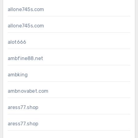
allone745s.com
allone745s.com
alot666
ambfine88.net
ambking
ambnovabet.com
aress77.shop
aress77.shop