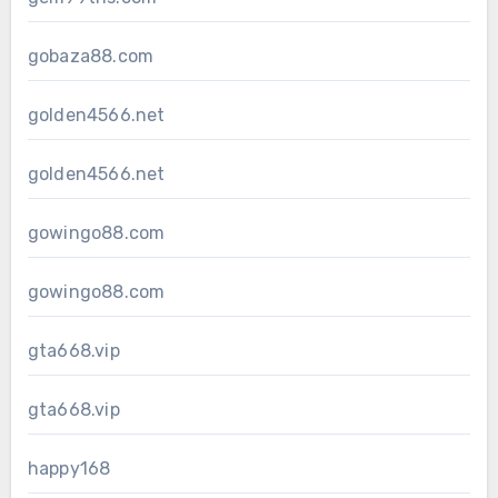
gobaza88.com
golden4566.net
golden4566.net
gowingo88.com
gowingo88.com
gta668.vip
gta668.vip
happy168