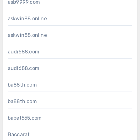
asb9999.com
askwin88.online
askwin88.online
audi688.com
audi688.com
ba88th.com
ba88th.com
babet555.com
Baccarat