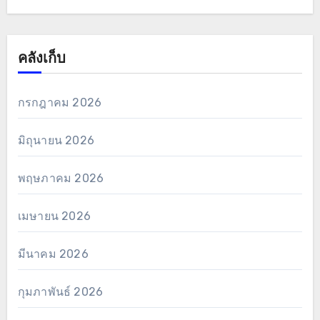
คลังเก็บ
กรกฎาคม 2026
มิถุนายน 2026
พฤษภาคม 2026
เมษายน 2026
มีนาคม 2026
กุมภาพันธ์ 2026