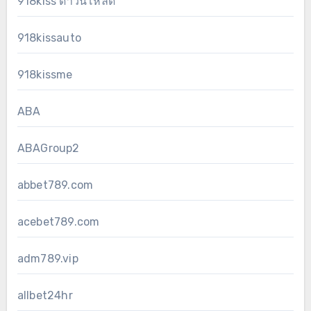
918kiss ดาวน์โหลด
918kissauto
918kissme
ABA
ABAGroup2
abbet789.com
acebet789.com
adm789.vip
allbet24hr