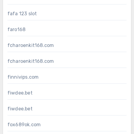
fafa 123 slot
faro168
fcharoenkit168.com
fcharoenkit168.com
finnivips.com
fiwdee.bet
fiwdee.bet
fox689ok.com