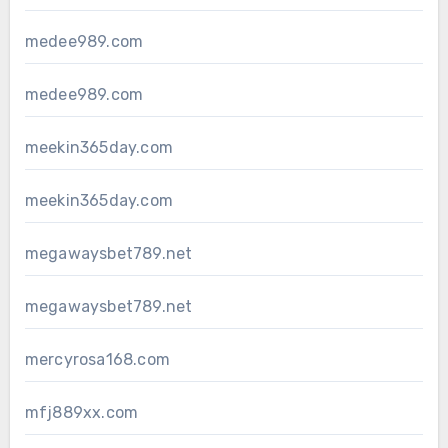
medee989.com
medee989.com
meekin365day.com
meekin365day.com
megawaysbet789.net
megawaysbet789.net
mercyrosa168.com
mfj889xx.com