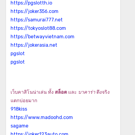
https://pgslotth.io
https://joker356.com
https://samurai777.net
https://tokyoslot88.com
https://betwayvietnam.com
https://jokerasia.net
pgslot
pgslot
เว็บคาสิโนน่าเล่น ทั้ง
สล็อต
และ
บาคาร่า
ตึงจริง
แตกบ่อยมาก
918kiss
https://www.madoohd.com
sagame
https://joker123auto.com