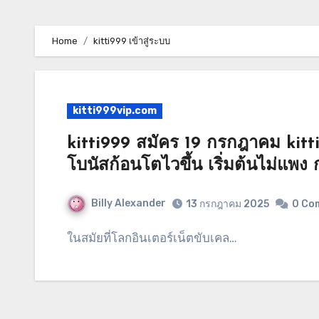
Home
kitti999 เข้าสู่ระบบ
kitti999vip.com
kitti999 สมัคร 19 กรกฎาคม kitti9
โบนัสก้อนโตไวขึ้น เริ่มต้นไม่แพ
Billy Alexander
13 กรกฎาคม 2025
0 Co
ในสมัยที่โลกอินเตอร์เน็ตขับเคล…