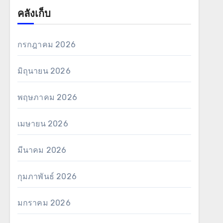
คลังเก็บ
กรกฎาคม 2026
มิถุนายน 2026
พฤษภาคม 2026
เมษายน 2026
มีนาคม 2026
กุมภาพันธ์ 2026
มกราคม 2026