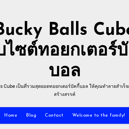
Bucky Balls Cub
็บไซต์ทอยกเตอร์บัค
บอล
s Cube เป็นที่รวมสุดยอดทอยกเตอร์บัคกี้บอล ให้คุณทำลายสำเร็
สร้างสรรค์
Home
Blog
Contact
Welcome to the family!