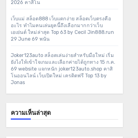
2026 คาสิโน
เว็บแม่ สล็อต888 เว็บแตกง่าย สล็อตเว็บตรงคือ
อะไร ทำไมคนเล่นยุคนี้ถึงเลือกมากกว่าเว็บ
เอเย่นต์ ใหม่ล่าสุด Top 63 by Cecil Jin888.run
29 June 69 พนัน
Joker123auto สล็อตเล่นง่ายสำหรับมือใหม่ เริ่ม
ยังไงให้เข้าใจเกมและเลือกค่ายได้ถูกทาง 15 ก.ค.
69 website แจกหนัก joker123auto.shop คาสิ
โนออนไลน์ เว็บเปิดใหม่ เครดิตฟรี Top 13 by
Jonas
ความเห็นล่าสุด