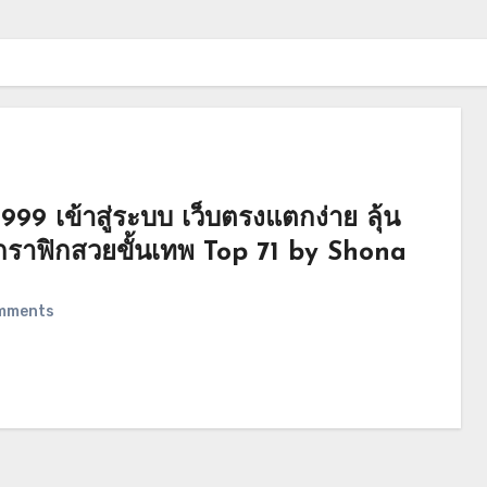
99 เข้าสู่ระบบ เว็บตรงแตกง่าย ลุ้น
ง กราฟิกสวยขั้นเทพ Top 71 by Shona
mments