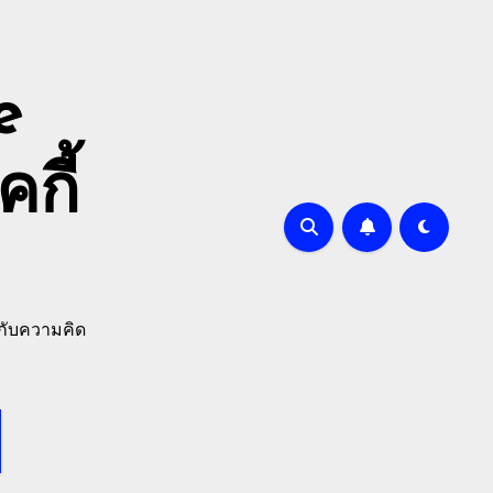
e
กี้
จกับความคิด