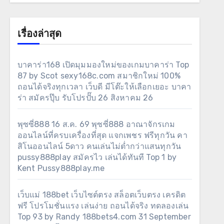
เรื่องล่าสุด
บาคาร่า168 เปิดมุมมองใหม่ของเกมบาคาร่า Top
87 by Scot sexy168c.com สมาชิกใหม่ 100%
ถอนได้จริงทุกเวลา เว็บดี มีโต๊ะให้เลือกเยอะ บาคา
ร่า สมัครปุ๊บ รับโปรปั๊บ 26 สิงหาคม 26
พุซซี่888 16 ส.ค. 69 พุซซี่888 อาณาจักรเกม
ออนไลน์ที่ครบเครื่องที่สุด แจกเพชร ฟรีทุกวัน คา
สิโนออนไลน์ 5ดาว คนเล่นไม่ต่ำกว่าแสนทุกวัน
pussy888play สมัครไว เล่นได้ทันที Top 1 by
Kent Pussy888play.me
เว็บแม่ 188bet เว็บไซต์ตรง สล็อตเว็บตรง เครดิต
ฟรี โปรโมชั่นแรง เล่นง่าย ถอนได้จริง ทดลองเล่น
Top 93 by Randy 188bets4.com 31 September