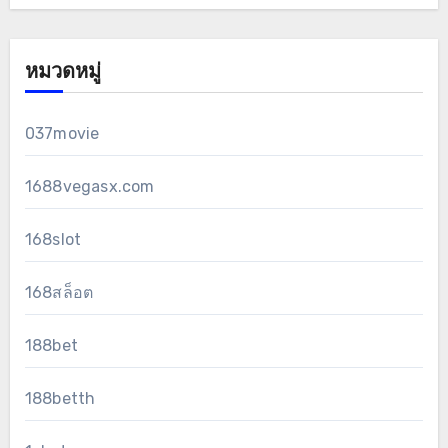
หมวดหมู่
037movie
1688vegasx.com
168slot
168สล็อต
188bet
188betth