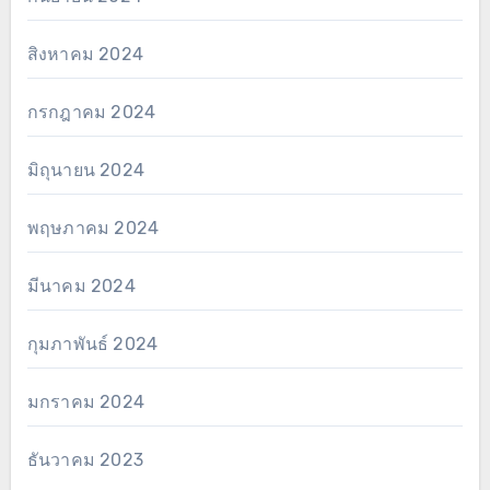
สิงหาคม 2024
กรกฎาคม 2024
มิถุนายน 2024
พฤษภาคม 2024
มีนาคม 2024
กุมภาพันธ์ 2024
มกราคม 2024
ธันวาคม 2023