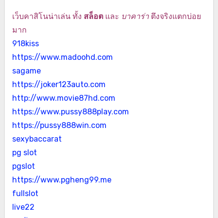
เว็บคาสิโนน่าเล่น ทั้ง
สล็อต
และ
บาคาร่า
ตึงจริงแตกบ่อย
มาก
918kiss
https://www.madoohd.com
sagame
https://joker123auto.com
http://www.movie87hd.com
https://www.pussy888play.com
https://pussy888win.com
sexybaccarat
pg slot
pgslot
https://www.pgheng99.me
fullslot
live22