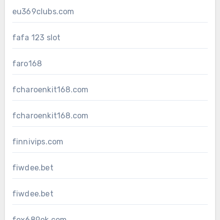
eu369clubs.com
fafa 123 slot
faro168
fcharoenkit168.com
fcharoenkit168.com
finnivips.com
fiwdee.bet
fiwdee.bet
fox689ok.com