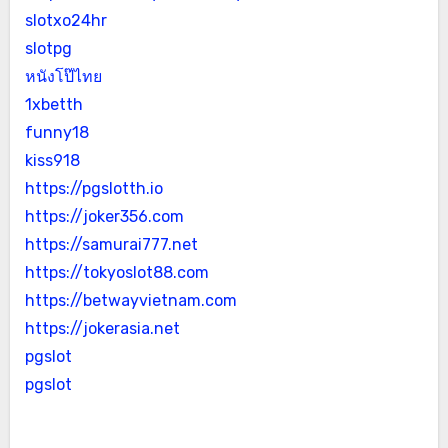
slotxo24hr
slotpg
หนังโป๊ไทย
1xbetth
funny18
kiss918
https://pgslotth.io
https://joker356.com
https://samurai777.net
https://tokyoslot88.com
https://betwayvietnam.com
https://jokerasia.net
pgslot
pgslot