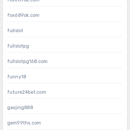
fox689ok.com
fullslot
fullslotpg
fullslotpg168.com
funny18
future24bet.com
gaojing888
gem99ths.com