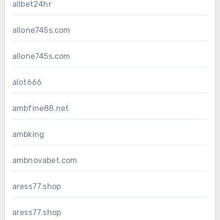
allbet24hr
allone745s.com
allone745s.com
alot666
ambfine88.net
ambking
ambnovabet.com
aress77.shop
aress77.shop