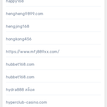
happy168
hengheng9899.com
hengjing168
hongkong456
https://www.mfj889xx.com/
hubbet168.com
hubbet168.com
hydra888 สล็อต
hyperclub-casino.com