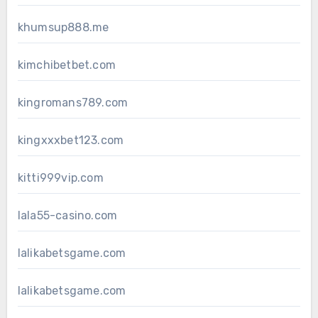
khumsup888.me
kimchibetbet.com
kingromans789.com
kingxxxbet123.com
kitti999vip.com
lala55-casino.com
lalikabetsgame.com
lalikabetsgame.com