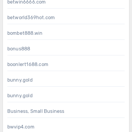
betwin6666.com
betworld369hot.com
bombet888.win
bonus888
boonlert1688.com
bunny.gold
bunny.gold
Business, Small Business
bwvip4.com