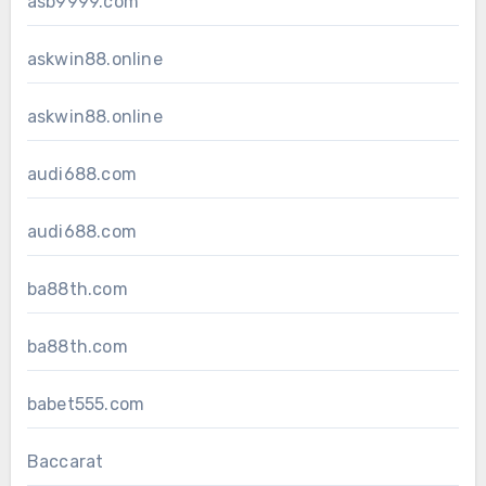
asb9999.com
askwin88.online
askwin88.online
audi688.com
audi688.com
ba88th.com
ba88th.com
babet555.com
Baccarat