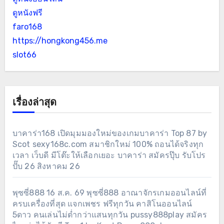
ดูหนังฟรี
faro168
https://hongkong456.me
slot66
เรื่องล่าสุด
บาคาร่า168 เปิดมุมมองใหม่ของเกมบาคาร่า Top 87 by
Scot sexy168c.com สมาชิกใหม่ 100% ถอนได้จริงทุก
เวลา เว็บดี มีโต๊ะให้เลือกเยอะ บาคาร่า สมัครปุ๊บ รับโปร
ปั๊บ 26 สิงหาคม 26
พุซซี่888 16 ส.ค. 69 พุซซี่888 อาณาจักรเกมออนไลน์ที่
ครบเครื่องที่สุด แจกเพชร ฟรีทุกวัน คาสิโนออนไลน์
5ดาว คนเล่นไม่ต่ำกว่าแสนทุกวัน pussy888play สมัคร