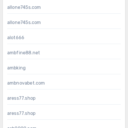
allone745s.com
allone745s.com
alot666
ambfine88.net
ambking
ambnovabet.com
aress77.shop
aress77.shop