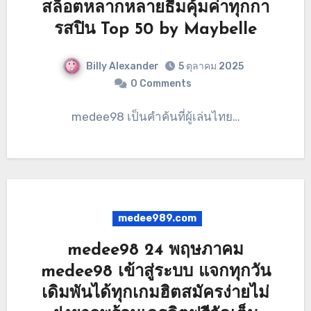
สล็อตหลากหลายธีมคุ้มค่าทุกกา
รสปิน Top 50 by Maybelle
Billy Alexander
5 ตุลาคม 2025
0 Comments
medee98 เป็นคำค้นที่ผู้เล่นไทย…
medee989.com
medee98 24 พฤษภาคม
medee98 เข้าสู่ระบบ แจกทุกวัน
เดิมพันได้ทุกเกมฮิตสมัครง่ายไม่