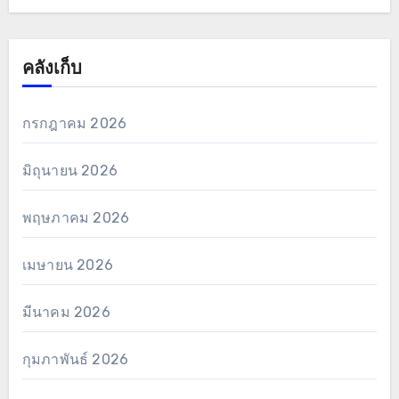
คลังเก็บ
กรกฎาคม 2026
มิถุนายน 2026
พฤษภาคม 2026
เมษายน 2026
มีนาคม 2026
กุมภาพันธ์ 2026