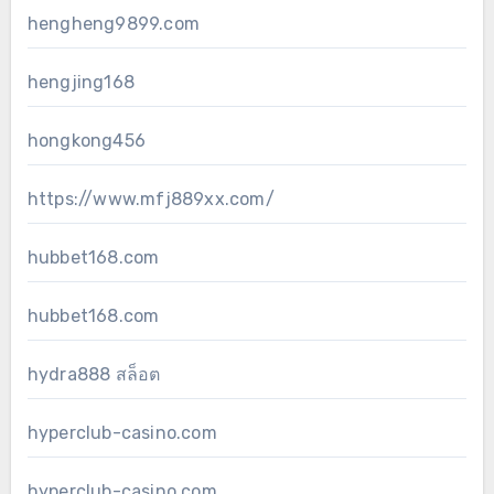
hengheng9899.com
hengjing168
hongkong456
https://www.mfj889xx.com/
hubbet168.com
hubbet168.com
hydra888 สล็อต
hyperclub-casino.com
hyperclub-casino.com