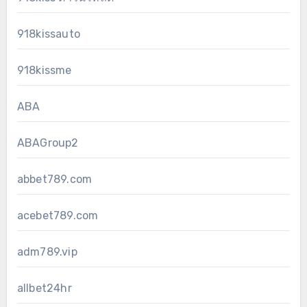
918kissauto
918kissme
ABA
ABAGroup2
abbet789.com
acebet789.com
adm789.vip
allbet24hr