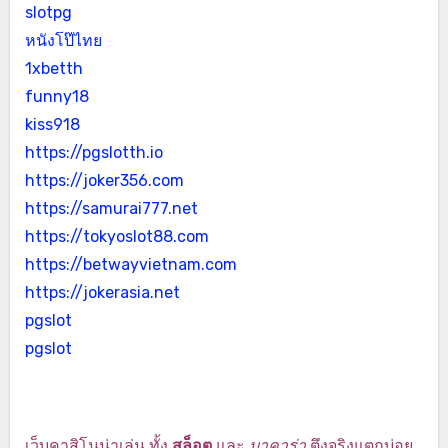
slotpg
หนังโป๊ไทย
1xbetth
funny18
kiss918
https://pgslotth.io
https://joker356.com
https://samurai777.net
https://tokyoslot88.com
https://betwayvietnam.com
https://jokerasia.net
pgslot
pgslot
เว็บคาสิโนน่าเล่น ทั้ง
สล็อต
และ
บาคาร่า
ตึงจริงแตกบ่อย