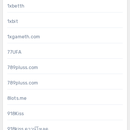
1xbetth
1xbit
1xgameth.com
77UFA
789pluss.com
789pluss.com
8lots.me
918Kiss
918kiss ดาวน์โหลด