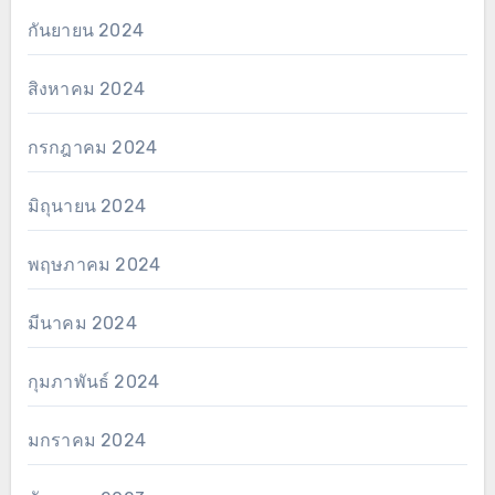
กันยายน 2024
สิงหาคม 2024
กรกฎาคม 2024
มิถุนายน 2024
พฤษภาคม 2024
มีนาคม 2024
กุมภาพันธ์ 2024
มกราคม 2024