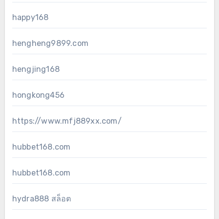
happy168
hengheng9899.com
hengjing168
hongkong456
https://www.mfj889xx.com/
hubbet168.com
hubbet168.com
hydra888 สล็อต