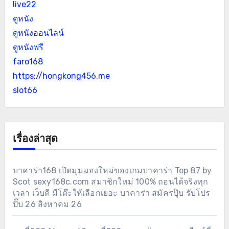
live22
ดูหนัง
ดูหนังออนไลน์
ดูหนังฟรี
faro168
https://hongkong456.me
slot66
เรื่องล่าสุด
บาคาร่า168 เปิดมุมมองใหม่ของเกมบาคาร่า Top 87 by
Scot sexy168c.com สมาชิกใหม่ 100% ถอนได้จริงทุก
เวลา เว็บดี มีโต๊ะให้เลือกเยอะ บาคาร่า สมัครปุ๊บ รับโปร
ปั๊บ 26 สิงหาคม 26