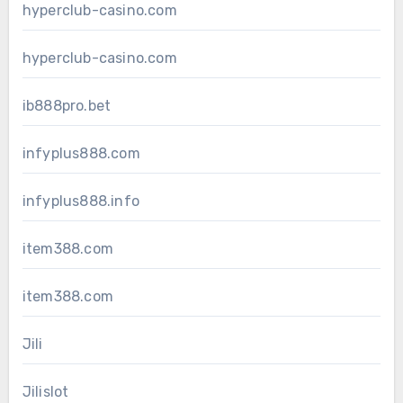
hyperclub-casino.com
hyperclub-casino.com
ib888pro.bet
infyplus888.com
infyplus888.info
item388.com
item388.com
Jili
Jilislot