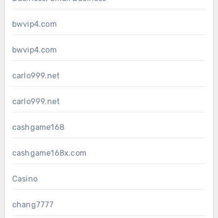
bwvip4.com
bwvip4.com
carlo999.net
carlo999.net
cashgame168
cashgame168x.com
Casino
chang7777