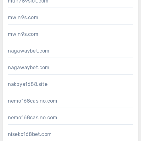
mun789slot.com
mwin9s.com
mwin9s.com
nagawaybet.com
nagawaybet.com
nakoya1688.site
nemo168casino.com
nemo168casino.com
niseko168bet.com