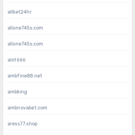
allbet24hr
allone745s.com
allone745s.com
alot666
ambfine88.net
ambking
ambnovabet.com
aress77.shop