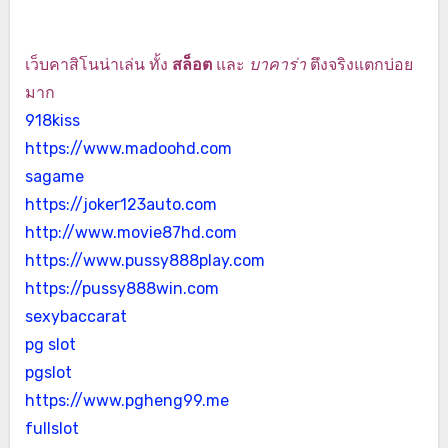
เว็บคาสิโนน่าเล่น ทั้ง
สล็อต
และ
บาคาร่า
ตึงจริงแตกบ่อย
มาก
918kiss
https://www.madoohd.com
sagame
https://joker123auto.com
http://www.movie87hd.com
https://www.pussy888play.com
https://pussy888win.com
sexybaccarat
pg slot
pgslot
https://www.pgheng99.me
fullslot