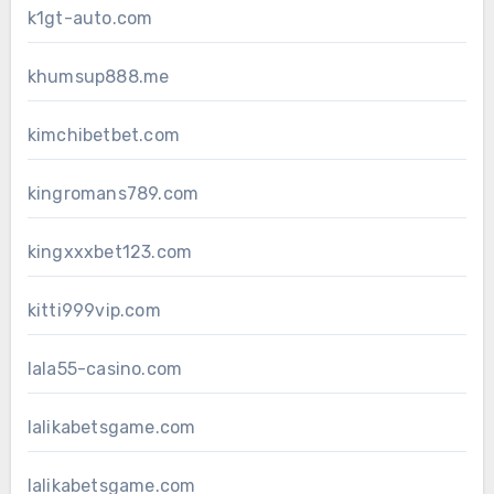
k1gt-auto.com
khumsup888.me
kimchibetbet.com
kingromans789.com
kingxxxbet123.com
kitti999vip.com
lala55-casino.com
lalikabetsgame.com
lalikabetsgame.com