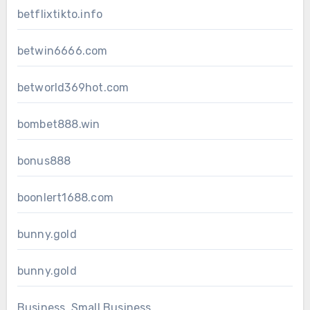
betflixtikto.info
betwin6666.com
betworld369hot.com
bombet888.win
bonus888
boonlert1688.com
bunny.gold
bunny.gold
Business, Small Business