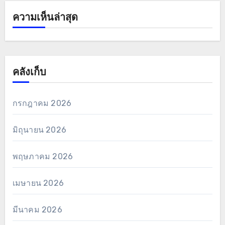
ความเห็นล่าสุด
คลังเก็บ
กรกฎาคม 2026
มิถุนายน 2026
พฤษภาคม 2026
เมษายน 2026
มีนาคม 2026