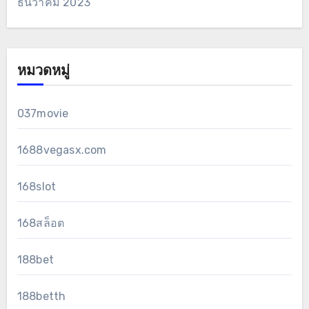
ธันวาคม 2023
หมวดหมู่
037movie
1688vegasx.com
168slot
168สล็อต
188bet
188betth