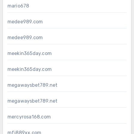
mario678
medee989.com
medee989.com
meekin365day.com
meekin365day.com
megawaysbet789.net
megawaysbet789.net
mercyrosa168.com
mfj889xx.com