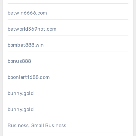
betwin6666.com
betworld369hot.com
bombet888.win
bonus888
boonlert1688.com
bunny.gold
bunny.gold
Business, Small Business