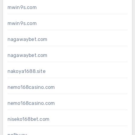
mwin9s.com
mwin9s.com
nagawaybet.com
nagawaybet.com
nakoya1688.site
nemo168casino.com
nemo168casino.com
niseko168bet.com