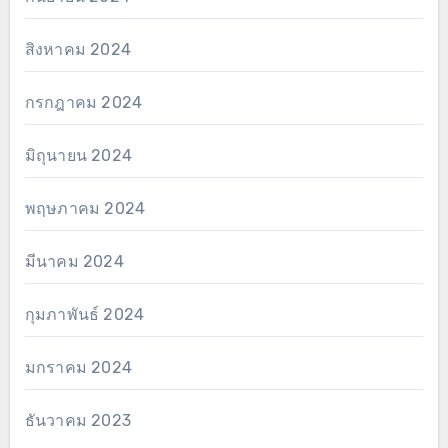
สิงหาคม 2024
กรกฎาคม 2024
มิถุนายน 2024
พฤษภาคม 2024
มีนาคม 2024
กุมภาพันธ์ 2024
มกราคม 2024
ธันวาคม 2023