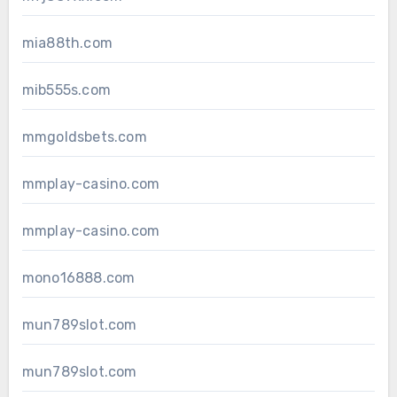
mia88th.com
mib555s.com
mmgoldsbets.com
mmplay-casino.com
mmplay-casino.com
mono16888.com
mun789slot.com
mun789slot.com