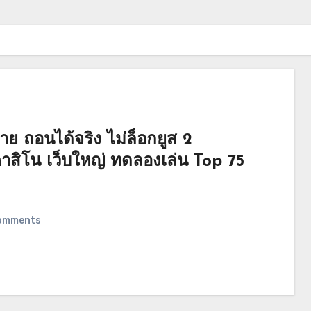
าย ถอนได้จริง ไม่ล็อกยูส 2
สิโน เว็บใหญ่ ทดลองเล่น Top 75
omments