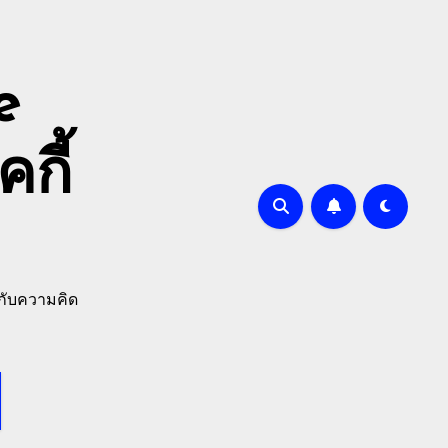
e
กี้
จกับความคิด