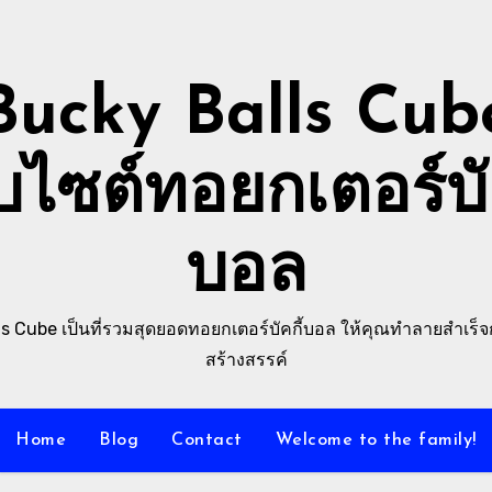
Bucky Balls Cub
็บไซต์ทอยกเตอร์บัค
บอล
s Cube เป็นที่รวมสุดยอดทอยกเตอร์บัคกี้บอล ให้คุณทำลายสำเร็
สร้างสรรค์
Home
Blog
Contact
Welcome to the family!