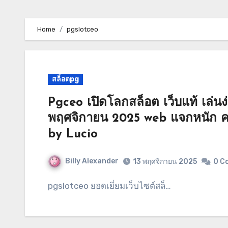
Home
pgslotceo
สล็อตpg
Pgceo เปิดโลกสล็อต เว็บแท้ เล่นง่
พฤศจิกายน 2025 web แจกหนัก คา
by Lucio
Billy Alexander
13 พฤศจิกายน 2025
0 C
pgslotceo ยอดเยี่ยมเว็บไซต์สล็…