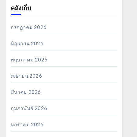
คลังเก็บ
กรกฎาคม 2026
มิถุนายน 2026
พฤษภาคม 2026
เมษายน 2026
มีนาคม 2026
กุมภาพันธ์ 2026
มกราคม 2026