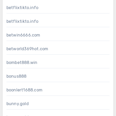
betflixtikto.info
betflixtikto.info
betwin6666.com
betworld369hot.com
bombet888.win
bonus888
boonlert1688.com
bunny.gold