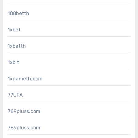
188betth
1xbet
1xbetth
1xbit
1xgameth.com
77UFA
789pluss.com
789pluss.com