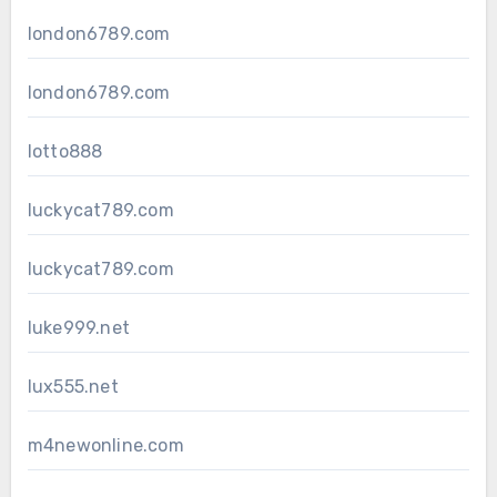
london6789.com
london6789.com
lotto888
luckycat789.com
luckycat789.com
luke999.net
lux555.net
m4newonline.com