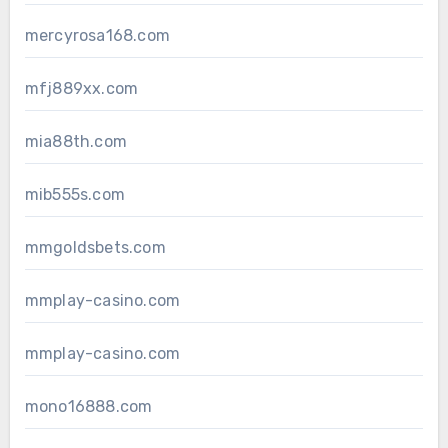
mercyrosa168.com
mfj889xx.com
mia88th.com
mib555s.com
mmgoldsbets.com
mmplay-casino.com
mmplay-casino.com
mono16888.com