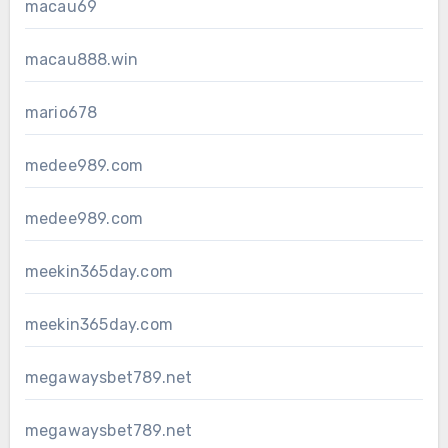
macau69
macau888.win
mario678
medee989.com
medee989.com
meekin365day.com
meekin365day.com
megawaysbet789.net
megawaysbet789.net