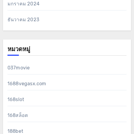
มกราคม 2024
ธันวาคม 2023
หมวดหมู่
037movie
1688vegasx.com
168slot
168สล็อต
188bet