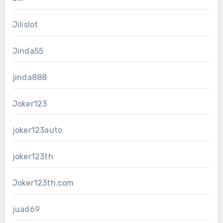
Jilislot
Jinda55
jinda888
Joker123
joker123auto
joker123th
Joker123th.com
juad69