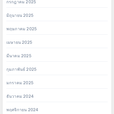
กรกฎาคม 2025
มิถุนายน 2025
พฤษภาคม 2025
เมษายน 2025
มีนาคม 2025
กุมภาพันธ์ 2025
มกราคม 2025
ธันวาคม 2024
พฤศจิกายน 2024