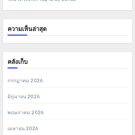
ความเห็นล่าสุด
คลังเก็บ
กรกฎาคม 2026
มิถุนายน 2026
พฤษภาคม 2026
เมษายน 2026