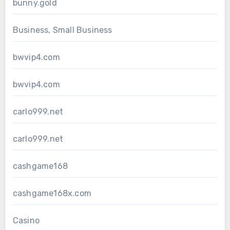
bunny.gold
Business, Small Business
bwvip4.com
bwvip4.com
carlo999.net
carlo999.net
cashgame168
cashgame168x.com
Casino