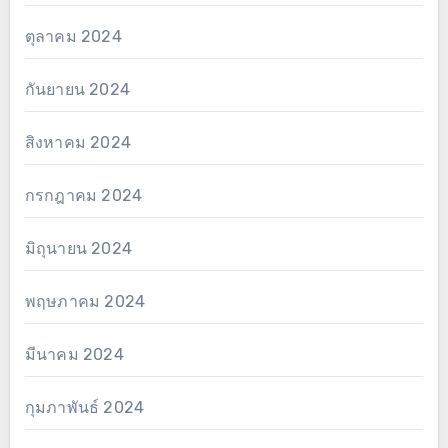
ตุลาคม 2024
กันยายน 2024
สิงหาคม 2024
กรกฎาคม 2024
มิถุนายน 2024
พฤษภาคม 2024
มีนาคม 2024
กุมภาพันธ์ 2024