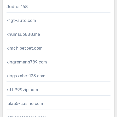
Judhai168
k1gt-auto.com
khumsup888.me
kimchibetbet.com
kingromans789.com
kingxxxbet123.com
kitti999vip.com
lala55-casino.com