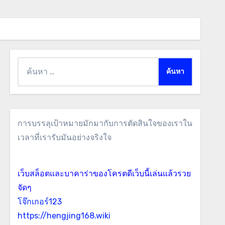
ค้นหา
สำหรับ:
การบรรลุเป้าหมายมักมากับการตัดสินใจของเราใน
เวลาที่เรารับมันอย่างจริงใจ
เว็บสล็อตและบาคาร่าของโครตดีเว็บนี้เล่นแล้วรวย
จัดๆ
โจ๊กเกอร์123
https://hengjing168.wiki