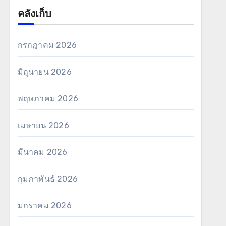
คลังเก็บ
กรกฎาคม 2026
มิถุนายน 2026
พฤษภาคม 2026
เมษายน 2026
มีนาคม 2026
กุมภาพันธ์ 2026
มกราคม 2026