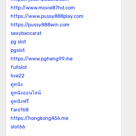
http://www.movie87hd.com
https://www.pussy888play.com
https://pussy888win.com
sexybaccarat
pg slot
pgslot
https://www.pgheng99.me
fullslot
live22
ดูหนัง
ดูหนังออนไลน์
ดูหนังฟรี
faro168
https://hongkong456.me
slot66