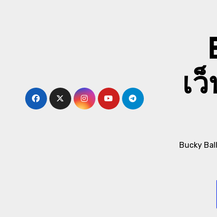
Skip
to
content
เว
Bucky Ball