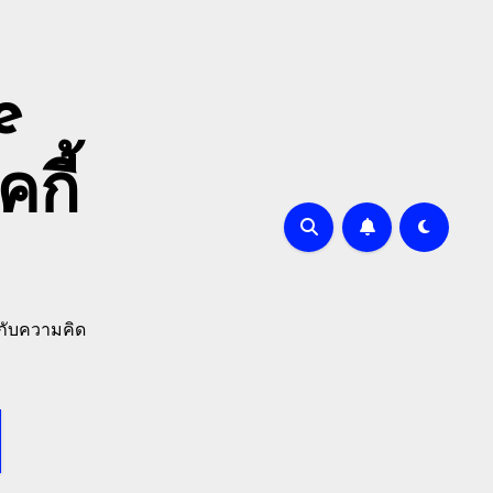
e
กี้
จกับความคิด