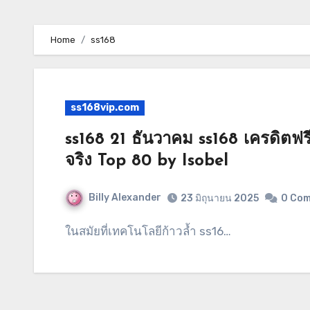
Home
ss168
ss168vip.com
ss168 21 ธันวาคม ss168 เครดิตฟรี
จริง Top 80 by Isobel
Billy Alexander
23 มิถุนายน 2025
0 Co
ในสมัยที่เทคโนโลยีก้าวล้ำ ss16…