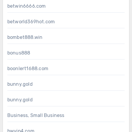
betwin6666.com
betworld369hot.com
bombet888.win
bonus888
boonlert1688.com
bunny.gold
bunny.gold
Business, Small Business
bwvip4.com