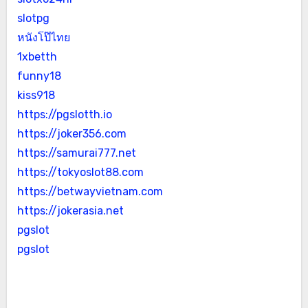
slotpg
หนังโป๊ไทย
1xbetth
funny18
kiss918
https://pgslotth.io
https://joker356.com
https://samurai777.net
https://tokyoslot88.com
https://betwayvietnam.com
https://jokerasia.net
pgslot
pgslot