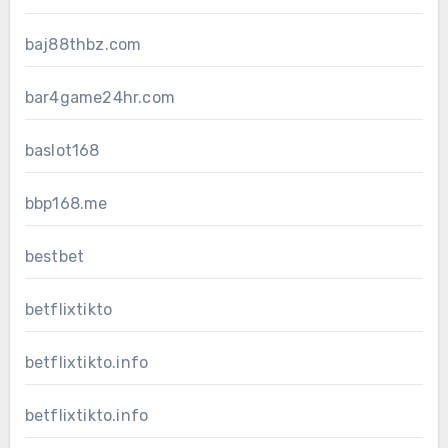
baj88thbz.com
bar4game24hr.com
baslot168
bbp168.me
bestbet
betflixtikto
betflixtikto.info
betflixtikto.info