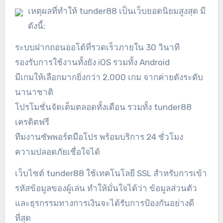
เหตุผลที่ทำให้ tunder88 เป็นเว็บยอดนิยมสูงสุด มี
ดังนี้:
ระบบฝากถอนออโต้ที่รวดเร็วภายใน 30 วินาที
รองรับการใช้งานทั้งยัง iOS รวมทั้ง Android
มีเกมให้เลือกมากยิ่งกว่า 2,000 เกม จากค่ายดังระดับ
นานาชาติ
โปรโมชั่นจัดเต็มตลอดทั้งเดือน รวมทั้ง tunder88
เครดิตฟรี
ทีมงานซัพพอร์ตมือโปร พร้อมบริการ 24 ชั่วโมง
ความปลอดภัยเชื่อใจได้
เว็บไซต์ tunder88 ใช้เทคโนโลยี SSL สำหรับการเข้า
รหัสข้อมูลของผู้เล่น ทำให้มั่นใจได้ว่า ข้อมูลส่วนตัว
และธุรกรรมทางการเงินจะได้รับการป้องกันอย่างดี
ที่สุด