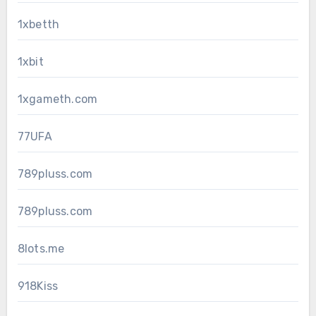
1xbetth
1xbit
1xgameth.com
77UFA
789pluss.com
789pluss.com
8lots.me
918Kiss