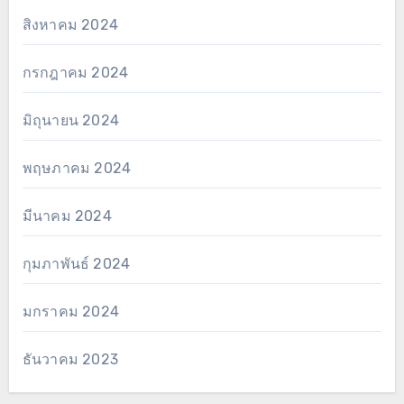
สิงหาคม 2024
กรกฎาคม 2024
มิถุนายน 2024
พฤษภาคม 2024
มีนาคม 2024
กุมภาพันธ์ 2024
มกราคม 2024
ธันวาคม 2023