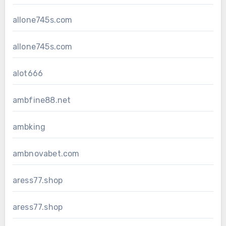
allone745s.com
allone745s.com
alot666
ambfine88.net
ambking
ambnovabet.com
aress77.shop
aress77.shop