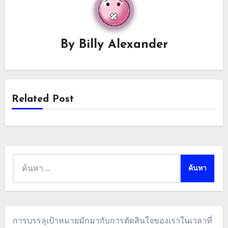
By
Billy Alexander
Related Post
ค้นหา
สำหรับ:
การบรรลุเป้าหมายมักมากับการตัดสินใจของเราในเวลาที่