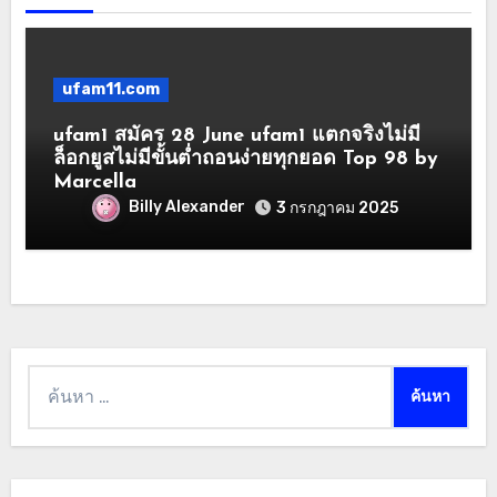
ufam11.com
ufam1 สมัคร 28 June ufam1 แตกจริงไม่มี
ล็อกยูสไม่มีขั้นต่ำถอนง่ายทุกยอด Top 98 by
Marcella
Billy Alexander
3 กรกฎาคม 2025
ค้นหา
สำหรับ: