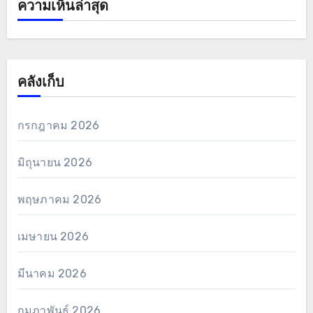
ความเห็นล่าสุด
คลังเก็บ
กรกฎาคม 2026
มิถุนายน 2026
พฤษภาคม 2026
เมษายน 2026
มีนาคม 2026
กุมภาพันธ์ 2026