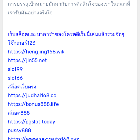
การบรรลุเป้าหมายมักมากับการตัดสินใจของเราในเวลาที่
เรารับมันอย่างจริงใจ
เว็บสล็อตและบาคาร่าของโครตดีเว็บนี้เล่นแล้วรวยจัดๆ
โจ๊กเกอร์123
https://hengjing168.wiki
https://jin55.net
slot99
slot66
สล็อตเว็บตรง
https://judhai168.co
https://bonus888.life
สล็อต888
https://pgslot.today
pussy888
https://www.sexyauto168.xyz