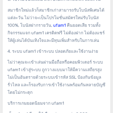
สมาชิกใหม่แล้วก็สมาชิกเก่าสามารถรับโบนัสพิเศษได้
แต่ละวัน ไม่ว่าจะเป็นโปรโมชั่นสมัครใหม่รับโบนัส
100%, โบนัสฝากรายวัน,
ufam1
คืนยอดเสีย รวมทั้ง
กิจกรรมแจก ufam1 เครดิตฟรี ไม่ต้องฝาก ไม่ต้องแชร์
ให้ผู้เล่นได้บันเทิงใจและมีทุนเพิ่มสำหรับในการเล่น
4. ระบบ ufam1 เข้าระบบ ปลอดภัยและใช้งานง่าย
ไม่ว่าคุณจะเข้าเล่นผ่านมือถือหรือคอมพิวเตอร์ ระบบ
ufam1 เข้าสู่ระบบ ถูกวางแบบมาให้มีความเสถียรสูง
ไม่เป็นอันตรายด้วยระบบเข้ารหัส SSL ป้องกันข้อมูล
รั่วไหล และก็รองรับการเข้าใช้งานพร้อมกันหลายบัญชี
โดยไม่กระตุก
บริการเกมยอดนิยมจาก ufam1