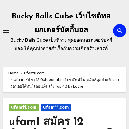
Skip
to
Bucky Balls Cube เว็บไซต์ทอ
content
ยกเตอร์บัคกี้บอล
Bucky Balls Cube เป็นที่รวมสุดยอดทอยกเตอร์บัคกี้
บอล ให้คุณทำลายสำเร็จกับความคิดสร้างสรรค์
Home
ufam11.com
ufam1 สมัคร 12 October ufam1 เครดิตฟรี เกมมันส์ทุกค่ายดังฝาก
ถอนออโต้ทันใจถอนเงินจริง Top 43 by Luther
ufam11.com
ufam11.com
ufam1 สมัคร 12