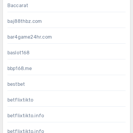
Baccarat
baj88thbz.com
bar4game24hr.com
baslot168
bbp168.me
bestbet
betflixtikto
betflixtikto.info
betflixtikto.info