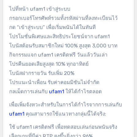
ไปที่หน้า ufam1 เข้าสู่ระบบ
กรอกเบอร์โทรศัพท์รวมทั้งรหัสผ่านที่ลงทะเบียนไว้
กด “เข้าสู่ระบบ” เพื่อเริ่มพนันได้ในทันที
โปรโมชั่นพิเศษและสิทธิประโยชน์จาก ufam1
โบนัสต้อนรับสมาชิกใหม่ 100% สูงสุด 3,000 บาท
กิจกรรมแจก ufam1 เครดิตฟรี วันแล้ววันเล่า
โปรคืนยอดเสียสูงสุด 10% ทุกอาทิตย์
โบนัสฝากรายวัน รับเพิ่ม 20%
โปรแนะนำเพื่อน รับค่าคอมมิชันไม่จำกัด
กลเม็ดการเล่นกับ
ufam1
ให้ได้กำไรตลอด
เพื่อเพิ่มจังหวะสำหรับในการได้กำไรจากการเล่นกับ
ufam1
คุณสามารถใช้แนวทางกลุ่มนี้ได้จริง:
ใช้ ufam1 เครดิตฟรี เพื่อทดสอบเล่นก่อนพนันจริง
เลือกเกมที่มีค่า RTP สูงขึ้นยิ่งกว่า 96%