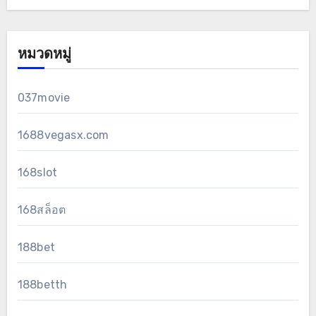
หมวดหมู่
037movie
1688vegasx.com
168slot
168สล็อต
188bet
188betth