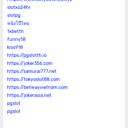
slotxo24hr
slotpg
หนังโป๊ไทย
1xbetth
funny18
kiss918
https://pgslotth.io
https://joker356.com
https://samurai777.net
https://tokyoslot88.com
https://betwayvietnam.com
https://jokerasia.net
pgslot
pgslot