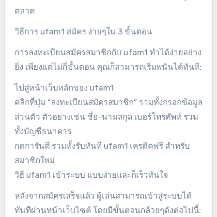
ตลาด
วิธีการ ufam1 สมัคร ง่ายๆใน 3 ขั้นตอน
การลงทะเบียนสมัครสมาชิกกับ ufam1 ทำได้ง่ายอย่าง
ยิ่ง เพียงแต่ไม่กี่ขั้นตอน คุณก็สามารถเริ่มพนันได้ทันที:
ไปสู่หน้าเว็บหลักของ ufam1
คลิกที่ปุ่ม “ลงทะเบียนสมัครสมาชิก” รวมทั้งกรอกข้อมูล
ส่วนตัว ตัวอย่างเช่น ชื่อ-นามสกุล เบอร์โทรศัพท์ รวม
ทั้งบัญชีธนาคาร
กดการันตี รวมทั้งรับทันที ufam1 เครดิตฟรี สำหรับ
สมาชิกใหม่
วิธี ufam1 เข้าระบบ แบบง่ายและก็เร็วทันใจ
หลังจากสมัครเสร็จแล้ว ผู้เล่นสามารถเข้าสู่ระบบได้
ทันทีผ่านหน้าเว็บไซต์ โดยมีขั้นตอนกล้วยๆดังต่อไปนี้: