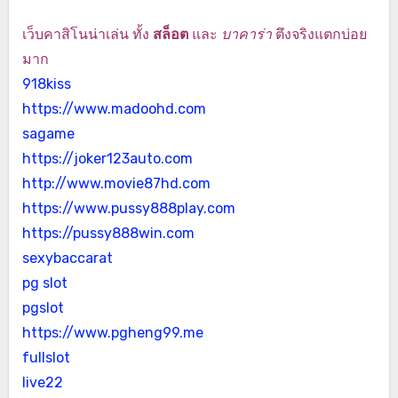
เว็บคาสิโนน่าเล่น ทั้ง
สล็อต
และ
บาคาร่า
ตึงจริงแตกบ่อย
มาก
918kiss
https://www.madoohd.com
sagame
https://joker123auto.com
http://www.movie87hd.com
https://www.pussy888play.com
https://pussy888win.com
sexybaccarat
pg slot
pgslot
https://www.pgheng99.me
fullslot
live22