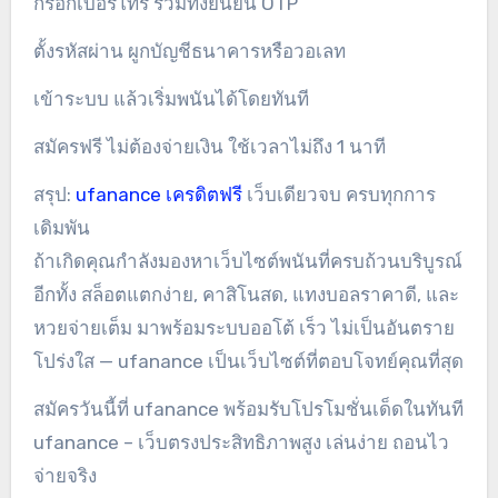
กรอกเบอร์โทร รวมทั้งยืนยัน OTP
ตั้งรหัสผ่าน ผูกบัญชีธนาคารหรือวอเลท
เข้าระบบ แล้วเริ่มพนันได้โดยทันที​
สมัครฟรี ไม่ต้องจ่ายเงิน ใช้เวลาไม่ถึง 1 นาที​
สรุป:
ufanance เครดิตฟรี
เว็บเดียวจบ ครบทุกการ
เดิมพัน
ถ้าเกิดคุณกำลังมองหาเว็บไซต์พนันที่ครบถ้วนบริบูรณ์
อีกทั้ง สล็อตแตกง่าย, คาสิโนสด, แทงบอลราคาดี, และ
หวยจ่ายเต็ม มาพร้อมระบบออโต้ เร็ว ไม่เป็นอันตราย
โปร่งใส — ufanance เป็นเว็บไซต์ที่ตอบโจทย์คุณที่สุด​
สมัครวันนี้ที่ ufanance พร้อมรับโปรโมชั่นเด็ดในทันที
ufanance – เว็บตรงประสิทธิภาพสูง เล่นง่าย ถอนไว
จ่ายจริง