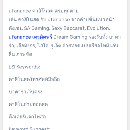
ufanance คาสิโนสด ครบทุกค่าย
เล่น คาสิโนสด กับ ufanance จากค่ายชั้นแนวหน้า
ดังเช่น SA Gaming, Sexy Baccarat, Evolution,
ufanance เครดิตฟรี
Dream Gaming รองรับทั้ง บาคา
ร่า, เสือมังกร, ไฮโล, รูเล็ต ถ่ายทอดแบบเรียลไทม์ เล่น
ลื่น ภาพชัด​
LSI Keywords:
คาสิโนสดโทรศัพท์มือถือ
บาคาร่าเว็บตรง
คาสิโนถ่ายทอดสด
ดีลเลอร์แจกไพ่สด​
Keyword Suggest: