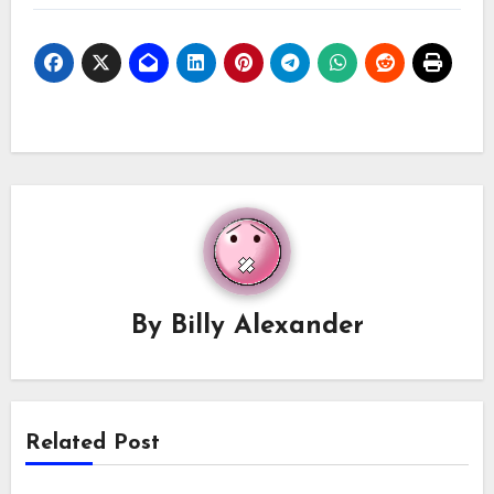
By
Billy Alexander
Related Post