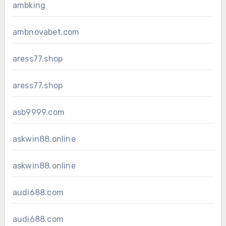
ambking
ambnovabet.com
aress77.shop
aress77.shop
asb9999.com
askwin88.online
askwin88.online
audi688.com
audi688.com