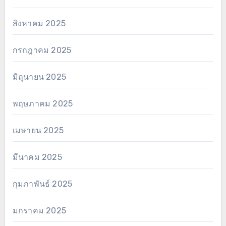
สิงหาคม 2025
กรกฎาคม 2025
มิถุนายน 2025
พฤษภาคม 2025
เมษายน 2025
มีนาคม 2025
กุมภาพันธ์ 2025
มกราคม 2025