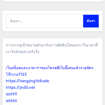
ค้นหา
สำหรับ:
การบรรลุเป้าหมายมักมากับการตัดสินใจของเราในเวลาที่
เรารับมันอย่างจริงใจ
เว็บสล็อตและบาคาร่าของโครตดีเว็บนี้เล่นแล้วรวยจัดๆ
โจ๊กเกอร์123
https://hengjing168.wiki
https://jin55.net
slot99
slot66