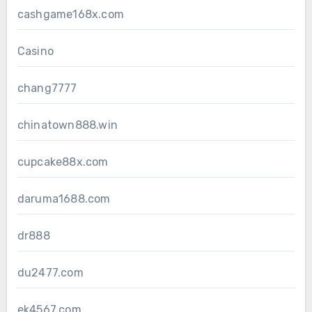
cashgame168x.com
Casino
chang7777
chinatown888.win
cupcake88x.com
daruma1688.com
dr888
du2477.com
ek4567.com