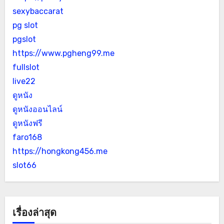
sexybaccarat
pg slot
pgslot
https://www.pgheng99.me
fullslot
live22
ดูหนัง
ดูหนังออนไลน์
ดูหนังฟรี
faro168
https://hongkong456.me
slot66
เรื่องล่าสุด