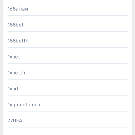
168สล็อต
188bet
188betth
1xbet
1xbetth
1xbit
1xgameth.com
77UFA