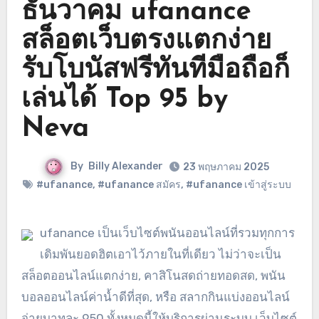
ธันวาคม ufanance
สล็อตเว็บตรงแตกง่าย
รับโบนัสฟรีทันทีมือถือก็
เล่นได้ Top 95 by
Neva
By
Billy Alexander
23 พฤษภาคม 2025
#ufanance
,
#ufanance สมัคร
,
#ufanance เข้าสู่ระบบ
ufanance เป็นเว็บไซต์พนันออนไลน์ที่รวมทุกการ
เดิมพันยอดฮิตเอาไว้ภายในที่เดียว ไม่ว่าจะเป็น
สล็อตออนไลน์แตกง่าย, คาสิโนสดถ่ายทอดสด, พนัน
บอลออนไลน์ค่าน้ำดีที่สุด, หรือ สลากกินแบ่งออนไลน์
จ่ายบาทละ 950 ทั้งหมดนี้ให้บริการผ่านระบบ เว็บไซต์