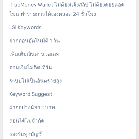
TrueMoney Wallet ไม่ต้องแจ้งสลิป ไม่ต้องคอยแอด
ไม่น ทำรายการได้เองตลอด 24 ชั่วโมง​
LSI Keywords:
ฝากถอนอัตโนมัติ 1 วัน
เพิ่มเติมเงินผ่านวอเลท
ถอนเงินไม่ติดเทิร์น
ระบบไม่เป็นอันตรายสูง​
Keyword Suggest:
ฝากอย่างน้อย 1 บาท
ถอนได้ไม่จำกัด
รองรับทุกบัญชี​