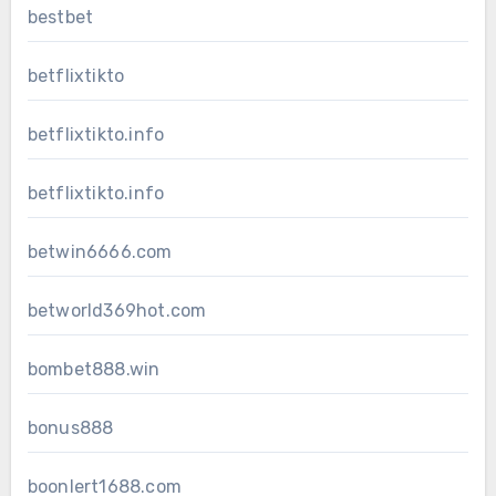
bestbet
betflixtikto
betflixtikto.info
betflixtikto.info
betwin6666.com
betworld369hot.com
bombet888.win
bonus888
boonlert1688.com