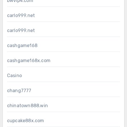
bwvip4.com
carlo999.net
carlo999.net
cashgame168
cashgame168x.com
Casino
chang7777
chinatown888.win
cupcake88x.com