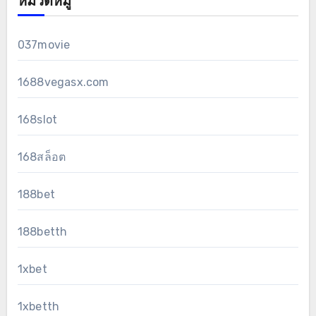
หมวดหมู่
037movie
1688vegasx.com
168slot
168สล็อต
188bet
188betth
1xbet
1xbetth