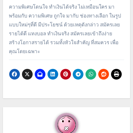
ความพิเศษโดนใจ ทำเงินได้จริง ไม่เหมือนใคร มา
พร้อมกับ ความพิเศษ ถูกใจ มากับ ช่องทางเลือก ในรูป
แบบใหม่ๆที่ดี มีประโยชน์ ด้วยเหตุดังกล่าว สมัครเลย
รายได้ดี แทงบอล ทำเงินจริง สมัครเลยเข้าถึงง่าย
สร้างโอกาสรายได้ รวมทั้งหัวใจสำคัญ ที่สมควร เพื่อ
คุณโดยเฉพาะ