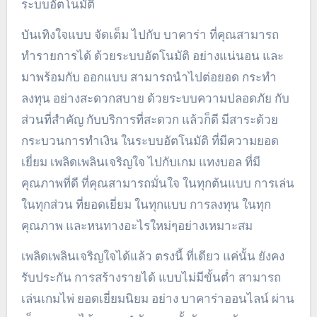
ระบบอัตโนมัติ
บันเทิงใจแบบ จัดเต็ม ไปกับ บาคาร่า ที่คุณสามารถ
ทำรายการได้ ด้วยระบบอัตโนมัติ อย่างแน่นอน และ
มาพร้อมกับ ออกแบบ สามารถนำไปต่อยอด กระทำ
ลงทุน อย่างสะดวกสบาย ด้วยระบบความปลอดภัย กับ
ส่วนที่สำคัญ กับบริการที่สะดวก แล้วก็ดี มีสาระด้วย
กระบวนการทำเงิน ในระบบอัตโนมัติ ที่มีความยอด
เยี่ยม เพลิดเพลินเจริญใจ ไปกับเกม แทงบอล ที่มี
คุณภาพที่ดี ที่คุณสามารถมั่นใจ ในทุกต้นแบบ การเล่น
ในทุกส่วน ที่ยอดเยี่ยม ในทุกแบบ การลงทุน ในทุก
คุณภาพ และหนทางอะไรใหม่ๆอย่างเหมาะสม
เพลิดเพลินเจริญใจได้แล้ว ตรงนี้ ที่เดียว แค่นั้น ยังคง
รับประกัน การสร้างรายได้ แบบไม่มีขั้นต่ำ สามารถ
เล่นเกมไพ่ ยอดเยี่ยมนิยม อย่าง บาคาร่าออนไลน์ ผ่าน