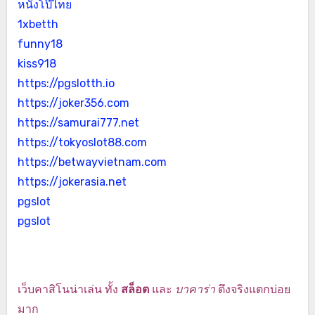
หนังโป๊ไทย
1xbetth
funny18
kiss918
https://pgslotth.io
https://joker356.com
https://samurai777.net
https://tokyoslot88.com
https://betwayvietnam.com
https://jokerasia.net
pgslot
pgslot
เว็บคาสิโนน่าเล่น ทั้ง
สล็อต
และ
บาคาร่า
ตึงจริงแตกบ่อย
มาก