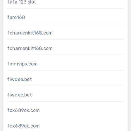
fafa 123 slot
faro168
fcharoenkit168.com
fcharoenkit168.com
finnivips.com
fiwdee.bet
fiwdee.bet
fox689ok.com
fox689ok.com