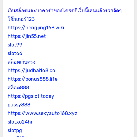
เว็บสล็อตและบาคาร่าของโครตดีเว็บนี้เล่นแล้วรวยจัดๆ
โจ๊กเกอร์123
https://hengjing168.wiki
https://jin55.net
slot99
slot66
สล็อตเว็บตรง
https://judhai168.co
https://bonus888.life
สล็อต888
https://pgslot.today
pussy888
https://www.sexyauto168.xyz
slotxo24hr
slotpg