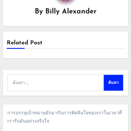
By
Billy Alexander
Related Post
ค้นหา
สำหรับ:
การบรรลุเป้าหมายมักมากับการตัดสินใจของเราในเวลาที่
เรารับมันอย่างจริงใจ