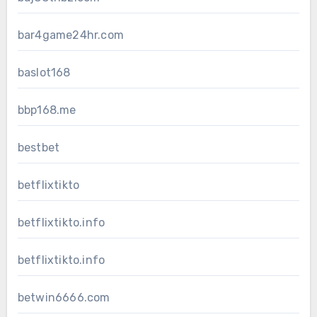
bar4game24hr.com
baslot168
bbp168.me
bestbet
betflixtikto
betflixtikto.info
betflixtikto.info
betwin6666.com