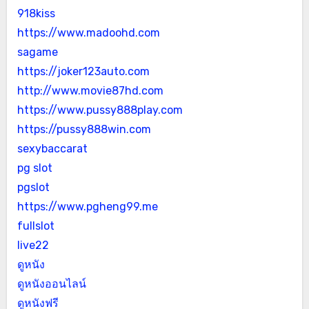
918kiss
https://www.madoohd.com
sagame
https://joker123auto.com
http://www.movie87hd.com
https://www.pussy888play.com
https://pussy888win.com
sexybaccarat
pg slot
pgslot
https://www.pgheng99.me
fullslot
live22
ดูหนัง
ดูหนังออนไลน์
ดูหนังฟรี