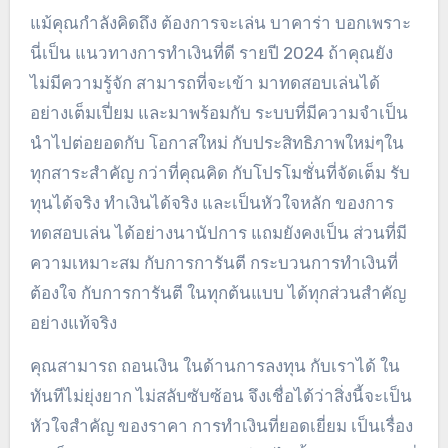
แม้คุณกำลังคิดถึง ต้องการจะเล่น บาคาร่า บอกเพราะ
นี่เป็น แนวทางการทำเงินที่ดี รายปี 2024 ถ้าคุณยัง
ไม่มีความรู้จัก สามารถที่จะเข้า มาทดสอบเล่นได้
อย่างเต็มเปี่ยม และมาพร้อมกับ ระบบที่มีความจำเป็น
นำไปต่อยอดกับ โอกาสใหม่ กับประสิทธิภาพใหม่ๆใน
ทุกสาระสำคัญ กว่าที่คุณคิด กับโปรโมชั่นที่จัดเต็ม รับ
ทุนได้จริง ทำเงินได้จริง และเป็นหัวใจหลัก ของการ
ทดสอบเล่น ได้อย่างนานัปการ แถมยังคงเป็น ส่วนที่มี
ความเหมาะสม กับการการันตี กระบวนการทำเงินที่
ต้องใจ กับการการันตี ในทุกต้นแบบ ได้ทุกส่วนสำคัญ
อย่างแท้จริง
คุณสามารถ ถอนเงิน ในด้านการลงทุน กับเราได้ ใน
ทันทีไม่ยุ่งยาก ไม่สลับซับซ้อน จึงเชื่อได้ว่าสิ่งนี้จะเป็น
หัวใจสำคัญ ของราคา การทำเงินที่ยอดเยี่ยม เป็นเรื่อง