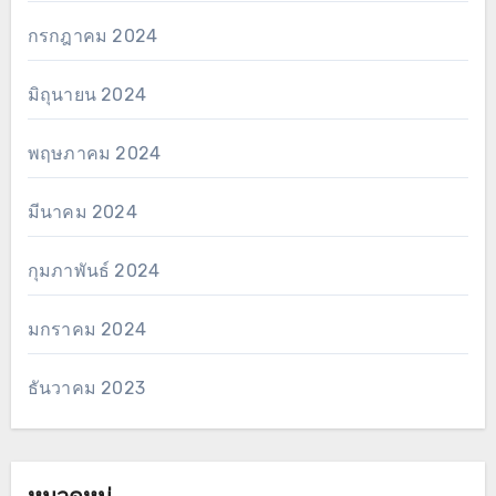
กรกฎาคม 2024
มิถุนายน 2024
พฤษภาคม 2024
มีนาคม 2024
กุมภาพันธ์ 2024
มกราคม 2024
ธันวาคม 2023