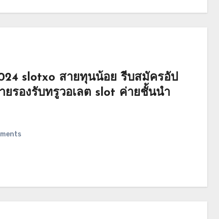
24 slotxo สายทุนน้อย รีบสมัครอัป
ยรองรับทรูวอเลต slot ค่ายชั้นนำ
ments