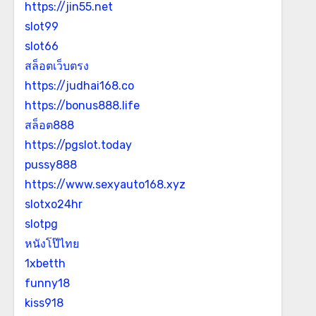
https://jin55.net
slot99
slot66
สล็อตเว็บตรง
https://judhai168.co
https://bonus888.life
สล็อต888
https://pgslot.today
pussy888
https://www.sexyauto168.xyz
slotxo24hr
slotpg
หนังโป๊ไทย
1xbetth
funny18
kiss918