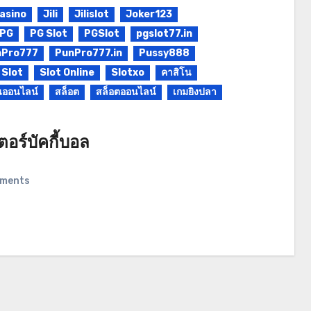
asino
Jili
Jilislot
Joker123
PG
PG Slot
PGSlot
pgslot77.in
nPro777
PunPro777.in
Pussy888
Slot
Slot Online
Slotxo
คาสิโน
นออนไลน์
สล็อต
สล็อตออนไลน์
เกมยิงปลา
อร์บัคกี้บอล
ments