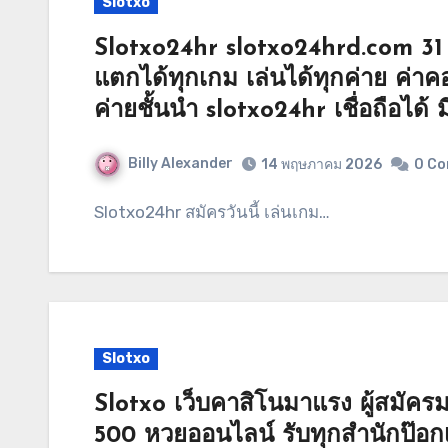
Slotxo
Slotxo24hr slotxo24hrd.com 31 
แตกได้ทุกเกม เล่นได้ทุกค่าย ค่
ค่ายชั้นนำ slotxo24hr เชื่อถือได
Billy Alexander
14 พฤษภาคม 2026
0 C
Slotxo24hr สมัครวันนี้ เล่นเกม…
Slotxo
Slotxo เว็บคาสิโนมาแรง ผู้สมัครม
500 หวยออนไลน์ รับทุกสำนักป๊อก