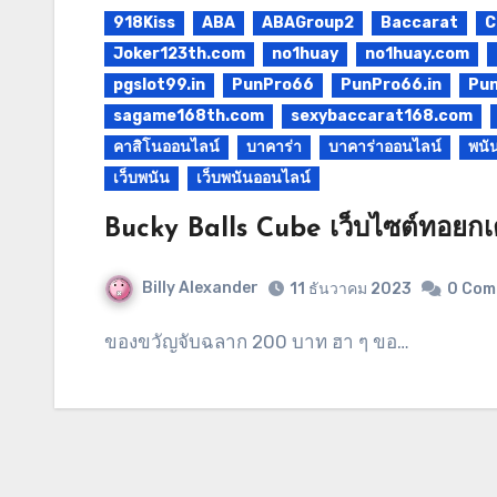
918Kiss
ABA
ABAGroup2
Baccarat
C
Joker123th.com
no1huay
no1huay.com
pgslot99.in
PunPro66
PunPro66.in
Pu
sagame168th.com
sexybaccarat168.com
คาสิโนออนไลน์
บาคาร่า
บาคาร่าออนไลน์
พนั
เว็บพนัน
เว็บพนันออนไลน์
Bucky Balls Cube เว็บไซต์ทอยกเต
Billy Alexander
11 ธันวาคม 2023
0 Com
ของขวัญจับฉลาก 200 บาท ฮา ๆ ขอ…