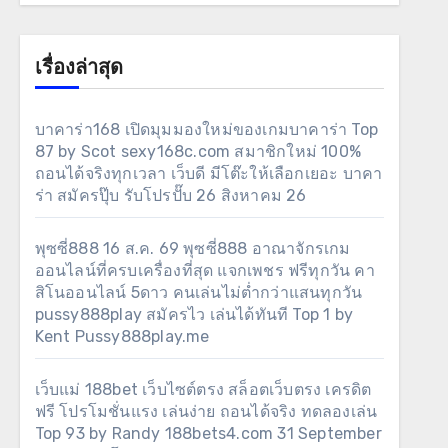
เรื่องล่าสุด
บาคาร่า168 เปิดมุมมองใหม่ของเกมบาคาร่า Top
87 by Scot sexy168c.com สมาชิกใหม่ 100%
ถอนได้จริงทุกเวลา เว็บดี มีโต๊ะให้เลือกเยอะ บาคา
ร่า สมัครปุ๊บ รับโปรปั๊บ 26 สิงหาคม 26
พุซซี่888 16 ส.ค. 69 พุซซี่888 อาณาจักรเกม
ออนไลน์ที่ครบเครื่องที่สุด แจกเพชร ฟรีทุกวัน คา
สิโนออนไลน์ 5ดาว คนเล่นไม่ต่ำกว่าแสนทุกวัน
pussy888play สมัครไว เล่นได้ทันที Top 1 by
Kent Pussy888play.me
เว็บแม่ 188bet เว็บไซต์ตรง สล็อตเว็บตรง เครดิต
ฟรี โปรโมชั่นแรง เล่นง่าย ถอนได้จริง ทดลองเล่น
Top 93 by Randy 188bets4.com 31 September