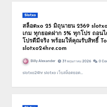
Slotxo
สล็อตxo 25 มิถุนายน 2569 slotxo
เกม ทุกยอดฝาก 5% ทุกโปร ถอนได้จร
โปรดีมีจริง พร้อมให้คุณรับสิทธิ์
slotxo24hre.com
Billy Alexander
31 พฤษภาคม 2026
0 C
slotxo24hr slotxo เว็บสล็อตยอด…