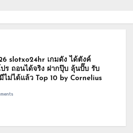
26 slotxo24hr เกมดัง ได้ตังค์
 ถอนได้จริง ฝากปุ๊บ ลุ้นปั๊บ รับ
มีไม่ได้แล้ว Top 10 by Cornelius
mments