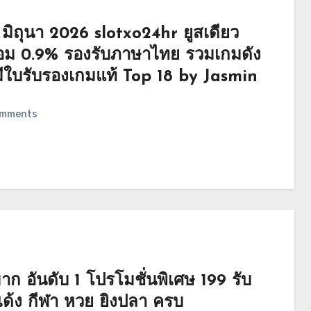
มิถุนา 2026 slotxo24hr ยูสเดียว
าคอม 0.9% รองรับภาษาไทย รวมเกมดัง
้ มีใบรับรองเกมแท้ Top 18 by Jasmin
omments
าก อันดับ 1 โปรโมชั่นพิเศษ 199 รับ
เด้ง กีฬา หวย ยิงปลา ครบ