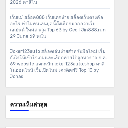
2026 คาสิโน
เว็บแม่ สล็อต888 เว็บแตกง่าย สล็อตเว็บตรงคือ
อะไร ทำไมคนเล่นยุคนี้ถึงเลือกมากกว่าเว็บ
เอเย่นต์ ใหม่ล่าสุด Top 63 by Cecil Jin888.run
29 June 69 พนัน
Joker123auto สล็อตเล่นง่ายสำหรับมือใหม่ เริ่ม
ยังไงให้เข้าใจเกมและเลือกค่ายได้ถูกทาง 15 ก.ค.
69 website แจกหนัก joker123auto.shop คาสิ
โนออนไลน์ เว็บเปิดใหม่ เครดิตฟรี Top 13 by
Jonas
ความเห็นล่าสุด