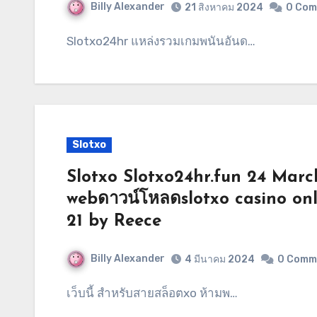
Billy Alexander
21 สิงหาคม 2024
0 Com
Slotxo24hr แหล่งรวมเกมพนันอันด…
Slotxo
Slotxo Slotxo24hr.fun 24 Marc
webดาวน์โหลดslotxo casino onli
21 by Reece
Billy Alexander
4 มีนาคม 2024
0 Comm
เว็บนี้ สำหรับสายสล็อตxo ห้ามพ…