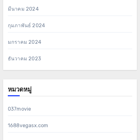
มีนาคม 2024
กุมภาพันธ์ 2024
มกราคม 2024
ธันวาคม 2023
หมวดหมู่
037movie
1688vegasx.com