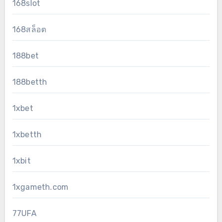
168slot
168สล็อต
188bet
188betth
1xbet
1xbetth
1xbit
1xgameth.com
77UFA