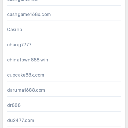
cashgame168x.com
Casino
chang7777
chinatown888.win
cupcake88x.com
daruma1688.com
dr888
du2477.com