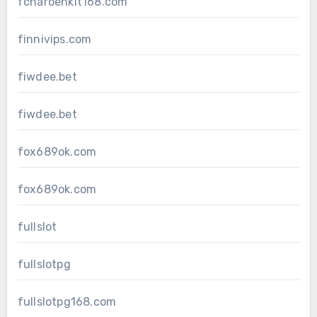
fcharoenkit168.com
finnivips.com
fiwdee.bet
fiwdee.bet
fox689ok.com
fox689ok.com
fullslot
fullslotpg
fullslotpg168.com