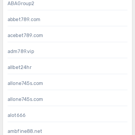
ABAGroup2
abbet789.com
acebet789.com
adm789.vip
allbet24hr
allone745s.com
allone745s.com
alot666
ambfine88.net