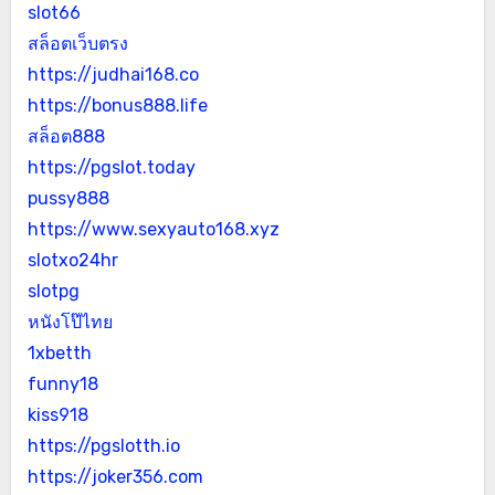
slot66
สล็อตเว็บตรง
https://judhai168.co
https://bonus888.life
สล็อต888
https://pgslot.today
pussy888
https://www.sexyauto168.xyz
slotxo24hr
slotpg
หนังโป๊ไทย
1xbetth
funny18
kiss918
https://pgslotth.io
https://joker356.com