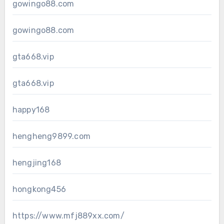
gowingo88.com
gowingo88.com
gta668.vip
gta668.vip
happy168
hengheng9899.com
hengjing168
hongkong456
https://www.mfj889xx.com/