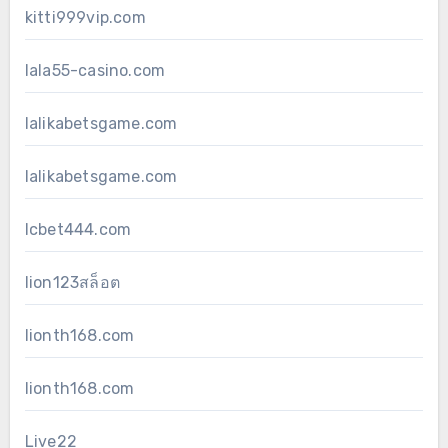
kitti999vip.com
lala55-casino.com
lalikabetsgame.com
lalikabetsgame.com
lcbet444.com
lion123สล็อต
lionth168.com
lionth168.com
Live22