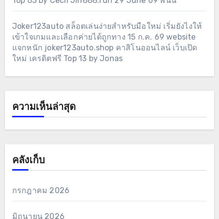
Top 63 by Cecil Jin888.run 29 June 69 พนัน
Joker123auto สล็อตเล่นง่ายสำหรับมือใหม่ เริ่มยังไงให้
เข้าใจเกมและเลือกค่ายได้ถูกทาง 15 ก.ค. 69 website
แจกหนัก joker123auto.shop คาสิโนออนไลน์ เว็บเปิด
ใหม่ เครดิตฟรี Top 13 by Jonas
ความเห็นล่าสุด
คลังเก็บ
กรกฎาคม 2026
มิถุนายน 2026