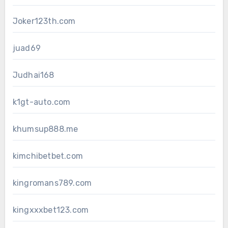
Joker123th.com
juad69
Judhai168
k1gt-auto.com
khumsup888.me
kimchibetbet.com
kingromans789.com
kingxxxbet123.com