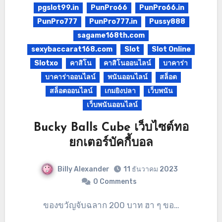
pgslot99.in
PunPro66
PunPro66.in
PunPro777
PunPro777.in
Pussy888
sagame168th.com
sexybaccarat168.com
Slot
Slot Online
Slotxo
คาสิโน
คาสิโนออนไลน์
บาคาร่า
บาคาร่าออนไลน์
พนันออนไลน์
สล็อต
สล็อตออนไลน์
เกมยิงปลา
เว็บพนัน
เว็บพนันออนไลน์
Bucky Balls Cube เว็บไซต์ทอ
ยกเตอร์บัคกี้บอล
Billy Alexander
11 ธันวาคม 2023
0 Comments
ของขวัญจับฉลาก 200 บาท ฮา ๆ ขอ…