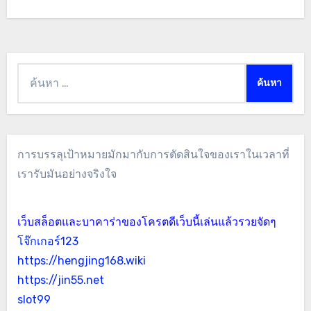
ค้นหา
สำหรับ:
การบรรลุเป้าหมายมักมากับการตัดสินใจของเราในเวลาที่
เรารับมันอย่างจริงใจ
เว็บสล็อตและบาคาร่าของโครตดีเว็บนี้เล่นแล้วรวยจัดๆ
โจ๊กเกอร์123
https://hengjing168.wiki
https://jin55.net
slot99