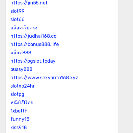
https://jin55.net
slot99
slot66
สล็อตเว็บตรง
https://judhai168.co
https://bonus888.life
สล็อต888
https://pgslot.today
pussy888
https://www.sexyauto168.xyz
slotxo24hr
slotpg
หนังโป๊ไทย
1xbetth
funny18
kiss918