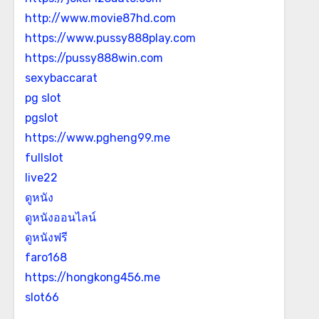
http://www.movie87hd.com
https://www.pussy888play.com
https://pussy888win.com
sexybaccarat
pg slot
pgslot
https://www.pgheng99.me
fullslot
live22
ดูหนัง
ดูหนังออนไลน์
ดูหนังฟรี
faro168
https://hongkong456.me
slot66